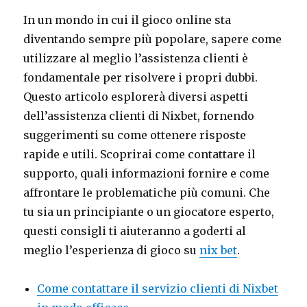
In un mondo in cui il gioco online sta
diventando sempre più popolare, sapere come
utilizzare al meglio l’assistenza clienti è
fondamentale per risolvere i propri dubbi.
Questo articolo esplorerà diversi aspetti
dell’assistenza clienti di Nixbet, fornendo
suggerimenti su come ottenere risposte
rapide e utili. Scoprirai come contattare il
supporto, quali informazioni fornire e come
affrontare le problematiche più comuni. Che
tu sia un principiante o un giocatore esperto,
questi consigli ti aiuteranno a goderti al
meglio l’esperienza di gioco su
nix bet
.
Come contattare il servizio clienti di Nixbet