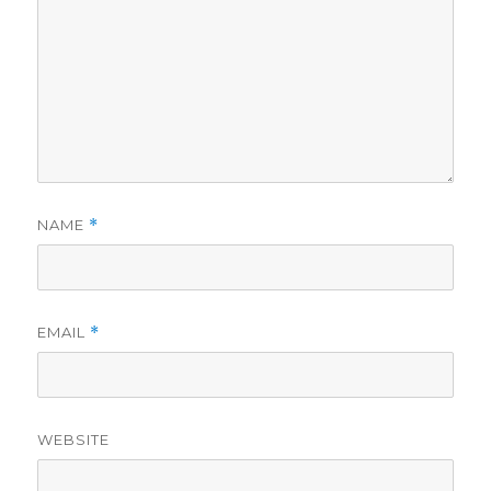
NAME
*
EMAIL
*
WEBSITE