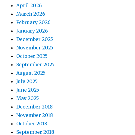
April 2026
March 2026
February 2026
January 2026
December 2025
November 2025
October 2025
September 2025
August 2025
July 2025
June 2025
May 2025
December 2018
November 2018
October 2018
September 2018