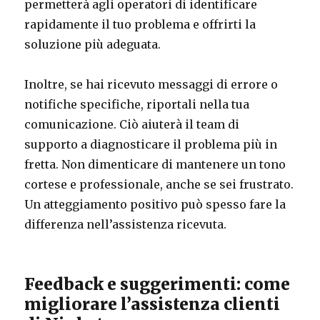
permetterà agli operatori di identificare
rapidamente il tuo problema e offrirti la
soluzione più adeguata.
Inoltre, se hai ricevuto messaggi di errore o
notifiche specifiche, riportali nella tua
comunicazione. Ciò aiuterà il team di
supporto a diagnosticare il problema più in
fretta. Non dimenticare di mantenere un tono
cortese e professionale, anche se sei frustrato.
Un atteggiamento positivo può spesso fare la
differenza nell’assistenza ricevuta.
Feedback e suggerimenti: come
migliorare l’assistenza clienti