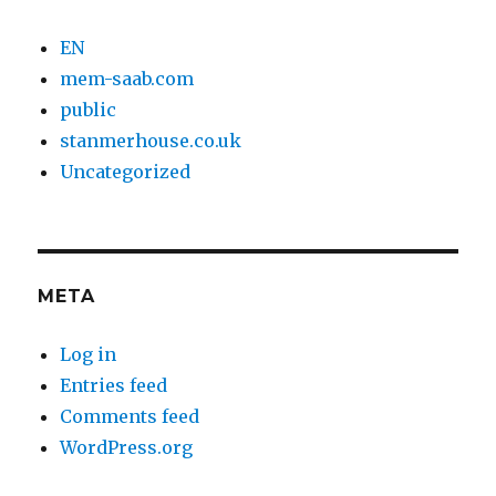
EN
mem-saab.com
public
stanmerhouse.co.uk
Uncategorized
META
Log in
Entries feed
Comments feed
WordPress.org