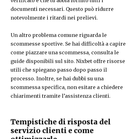
verificato e che tu abbia fornito tutti i
documenti necessari. Questo può ridurre
notevolmente i ritardi nei prelievi.
Un altro problema comune riguarda le
scommesse sportive. Se hai difficoltà a capire
come piazzare una scommessa, consulta le
guide disponibili sul sito. Nixbet offre risorse
utili che spiegano passo dopo passo il
processo. Inoltre, se hai dubbi su una
scommessa specifica, non esitare a chiedere
chiarimenti tramite l’assistenza clienti.
Tempistiche di risposta del
servizio clienti e come