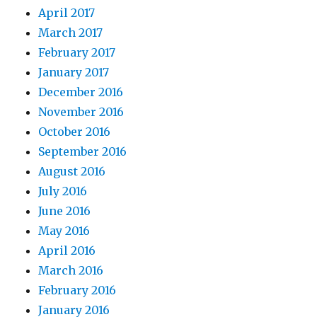
April 2017
March 2017
February 2017
January 2017
December 2016
November 2016
October 2016
September 2016
August 2016
July 2016
June 2016
May 2016
April 2016
March 2016
February 2016
January 2016