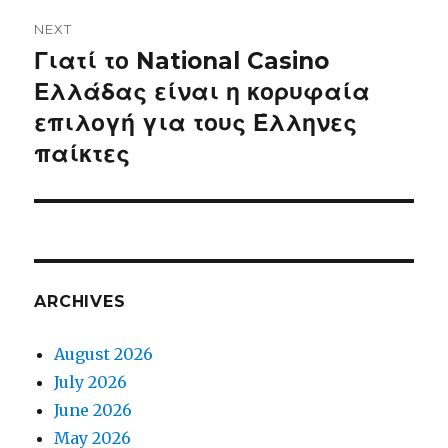
NEXT
Γιατί το National Casino
Next
post:
Ελλάδας είναι η κορυφαία
επιλογή για τους Έλληνες
παίκτες
ARCHIVES
August 2026
July 2026
June 2026
May 2026