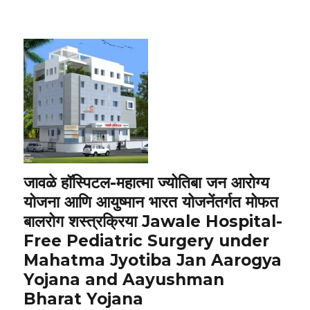
जावळे हॉस्पिटल-महात्मा ज्योतिबा जन आरोग्य
योजना आणि आयुष्मान भारत योजनेंतर्गत मोफत
बालरोग शस्त्रक्रिया Jawale Hospital-
Free Pediatric Surgery under
Mahatma Jyotiba Jan Aarogya
Yojana and Aayushman
Bharat Yojana