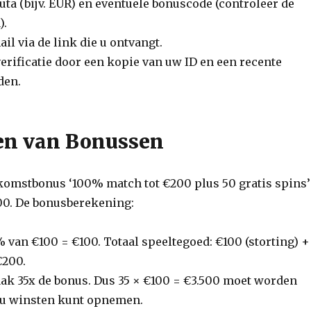
uta (bijv. EUR) en eventuele bonuscode (controleer de
).
il via de link die u ontvangt.
erificatie door een kopie van uw ID en een recente
den.
en van Bonussen
lkomstbonus ‘100% match tot €200 plus 50 gratis spins’
100. De bonusberekening:
 van €100 = €100. Totaal speeltegoed: €100 (storting) +
€200.
vaak 35x de bonus. Dus 35 × €100 = €3.500 moet worden
 u winsten kunt opnemen.