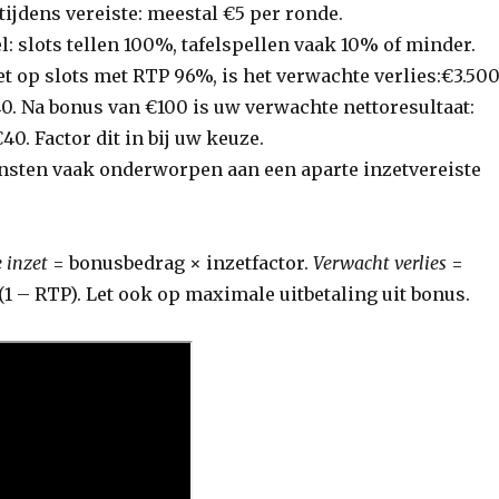
ijdens vereiste: meestal €5 per ronde.
l: slots tellen 100%, tafelspellen vaak 10% of minder.
et op slots met RTP 96%, is het verwachte verlies:€3.50
140. Na bonus van €100 is uw verwachte nettoresultaat:
40. Factor dit in bij uw keuze.
insten vaak onderworpen aan een aparte inzetvereiste
e inzet
= bonusbedrag × inzetfactor.
Verwacht verlies
=
 (1 – RTP). Let ook op maximale uitbetaling uit bonus.