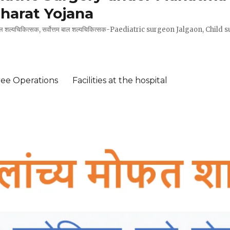
harat Yojana
सक, बाल शल्यचिकित्सक, सर्वोत्तम बाल शल्यचिकित्सक-Paediatric surgeon Jalgaon, 
Free Operations
Facilities at the hospital