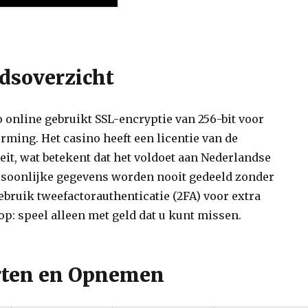
idsoverzicht
 online gebruikt SSL-encryptie van 256-bit voor
ming. Het casino heeft een licentie van de
eit, wat betekent dat het voldoet aan Nederlandse
rsoonlijke gegevens worden nooit gedeeld zonder
bruik tweefactorauthenticatie (2FA) voor extra
 op: speel alleen met geld dat u kunt missen.
rten en Opnemen