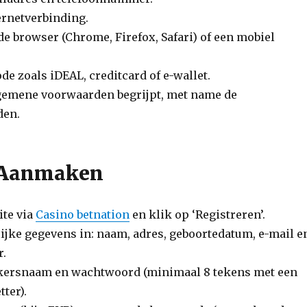
ernetverbinding.
e browser (Chrome, Firefox, Safari) of een mobiel
e zoals iDEAL, creditcard of e-wallet.
lgemene voorwaarden begrijpt, met name de
den.
 Aanmaken
ite via
Casino betnation
en klik op ‘Registreren’.
ijke gegevens in: naam, adres, geboortedatum, e-mail e
.
ikersnaam en wachtwoord (minimaal 8 tekens met een
tter).