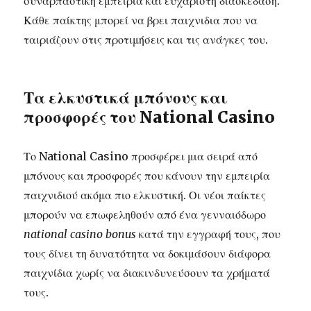
συναρπαστική εμπειρία και ευχάριστη διασκέδαση.
Κάθε παίκτης μπορεί να βρει παιχνιδια που να
ταιριάζουν στις προτιμήσεις και τις ανάγκες του.
Τα ελκυστικά μπόνους και
προσφορές του National Casino
Το National Casino προσφέρει μια σειρά από
μπόνους και προσφορές που κάνουν την εμπειρία
παιχνιδιού ακόμα πιο ελκυστική. Οι νέοι παίκτες
μπορούν να επωφεληθούν από ένα γενναιόδωρο
national casino bonus
κατά την εγγραφή τους, που
τους δίνει τη δυνατότητα να δοκιμάσουν διάφορα
παιχνίδια χωρίς να διακινδυνεύσουν τα χρήματά
τους.