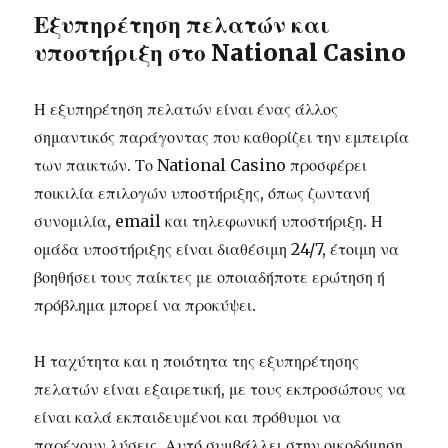
Εξυπηρέτηση πελατών και
υποστήριξη στο National Casino
Η εξυπηρέτηση πελατών είναι ένας άλλος
σημαντικός παράγοντας που καθορίζει την εμπειρία
των παικτών. Το National Casino προσφέρει
ποικιλία επιλογών υποστήριξης, όπως ζωντανή
συνομιλία, email και τηλεφωνική υποστήριξη. Η
ομάδα υποστήριξης είναι διαθέσιμη 24/7, έτοιμη να
βοηθήσει τους παίκτες με οποιαδήποτε ερώτηση ή
πρόβλημα μπορεί να προκύψει.
Η ταχύτητα και η ποιότητα της εξυπηρέτησης
πελατών είναι εξαιρετική, με τους εκπροσώπους να
είναι καλά εκπαιδευμένοι και πρόθυμοι να
παρέχουν λύσεις. Αυτό συμβάλλει στην οικοδόμηση