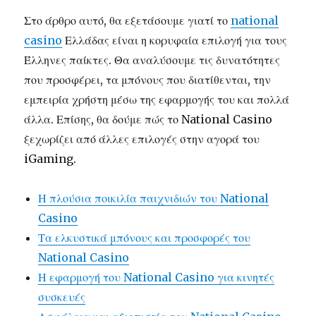
Στο άρθρο αυτό, θα εξετάσουμε γιατί το
national
casino
Ελλάδας είναι η κορυφαία επιλογή για τους
Έλληνες παίκτες. Θα αναλύσουμε τις δυνατότητες
που προσφέρει, τα μπόνους που διατίθενται, την
εμπειρία χρήστη μέσω της εφαρμογής του και πολλά
άλλα. Επίσης, θα δούμε πώς το National Casino
ξεχωρίζει από άλλες επιλογές στην αγορά του
iGaming.
Η πλούσια ποικιλία παιχνιδιών του National
Casino
Τα ελκυστικά μπόνους και προσφορές του
National Casino
Η εφαρμογή του National Casino για κινητές
συσκευές