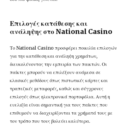
Επιλογές κατάθεσης και
ανάληψης στο National Casino
Το National Casino προσφέρει ποικιλία επιλογών
για την κατάθεση και ανάληψη χρημάτων,
διευκολύνοντας την εμπειρία των παικτών. Οι
παίκτες μπορούν να επιλέξουν ανάμεσα σε
κλασικές μεθόδους όπως πιστωτικές κάρτες και
τραπεζικές μεταφορές, καθώς και σύγχρονες
επιλογές όπως ηλεκτρονικά πορτοφόλια. Αυτή η
ευελιξία είναι σημαντική για τους παίκτες που
επιθυμούν να διαχειρίζονται τα χρήματά τους με
τον τρόπο που τους βολεύει καλύτερα.