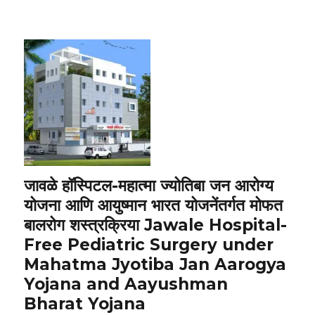
जावळे हॉस्पिटल-महात्मा ज्योतिबा जन आरोग्य
योजना आणि आयुष्मान भारत योजनेंतर्गत मोफत
बालरोग शस्त्रक्रिया Jawale Hospital-
Free Pediatric Surgery under
Mahatma Jyotiba Jan Aarogya
Yojana and Aayushman
Bharat Yojana