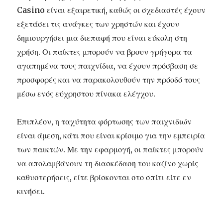
Casino είναι εξαιρετική, καθώς οι σχεδιαστές έχουν
εξετάσει τις ανάγκες των χρηστών και έχουν
δημιουργήσει μια διεπαφή που είναι εύκολη στη
χρήση. Οι παίκτες μπορούν να βρουν γρήγορα τα
αγαπημένα τους παιχνίδια, να έχουν πρόσβαση σε
προσφορές και να παρακολουθούν την πρόοδό τους
μέσω ενός εύχρηστου πίνακα ελέγχου.
Επιπλέον, η ταχύτητα φόρτωσης των παιχνιδιών
είναι άμεση, κάτι που είναι κρίσιμο για την εμπειρία
των παικτών. Με την εφαρμογή, οι παίκτες μπορούν
να απολαμβάνουν τη διασκέδαση του καζίνο χωρίς
καθυστερήσεις, είτε βρίσκονται στο σπίτι είτε εν
κινήσει.