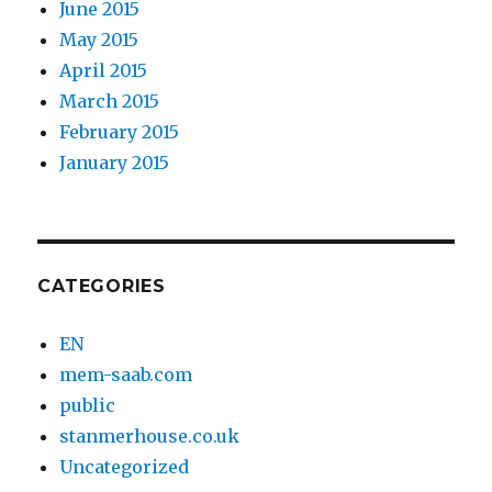
June 2015
May 2015
April 2015
March 2015
February 2015
January 2015
CATEGORIES
EN
mem-saab.com
public
stanmerhouse.co.uk
Uncategorized