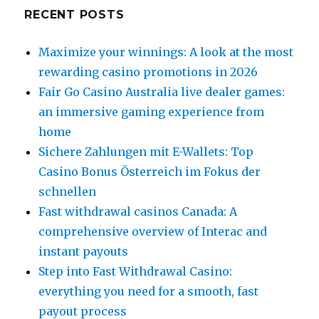
RECENT POSTS
Maximize your winnings: A look at the most
rewarding casino promotions in 2026
Fair Go Casino Australia live dealer games:
an immersive gaming experience from
home
Sichere Zahlungen mit E-Wallets: Top
Casino Bonus Österreich im Fokus der
schnellen
Fast withdrawal casinos Canada: A
comprehensive overview of Interac and
instant payouts
Step into Fast Withdrawal Casino:
everything you need for a smooth, fast
payout process