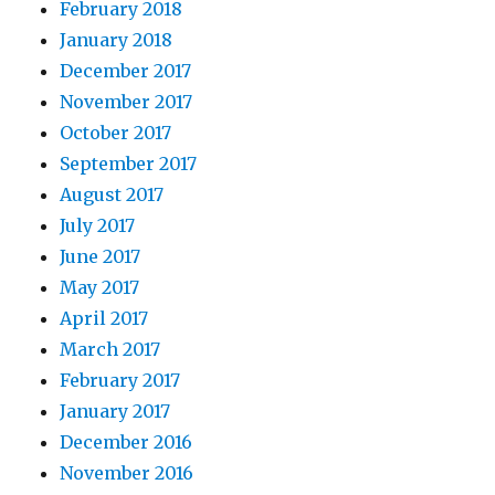
February 2018
January 2018
December 2017
November 2017
October 2017
September 2017
August 2017
July 2017
June 2017
May 2017
April 2017
March 2017
February 2017
January 2017
December 2016
November 2016