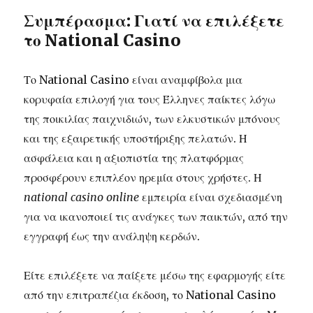
Συμπέρασμα: Γιατί να επιλέξετε
το National Casino
Το National Casino είναι αναμφίβολα μια
κορυφαία επιλογή για τους Έλληνες παίκτες λόγω
της ποικιλίας παιχνιδιών, των ελκυστικών μπόνους
και της εξαιρετικής υποστήριξης πελατών. Η
ασφάλεια και η αξιοπιστία της πλατφόρμας
προσφέρουν επιπλέον ηρεμία στους χρήστες. Η
national casino online
εμπειρία είναι σχεδιασμένη
για να ικανοποιεί τις ανάγκες των παικτών, από την
εγγραφή έως την ανάληψη κερδών.
Είτε επιλέξετε να παίξετε μέσω της εφαρμογής είτε
από την επιτραπέζια έκδοση, το National Casino