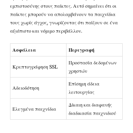
εμπιστοσύνης στους παίκτες. Αυτό σημαίνει ότι οι
παίκτες μπορούν να απολαμβάνουν τα παιχνίδια
τους χωρίς άγχος, γνωρίζοντας ότι παίζουν σε ένα
αξιόπιστο και νόμιμο περιβάλλον.
Ασφάλεια
Περιγραφή
Προστασία δεδομένων
Κρυπτογράφηση SSL
χρηστών
Επίσημη άδεια
Αδειοδότηση
λειτουργίας
Δίκαιη και διαφανής
Ελεγμένα παιχνίδια
διαδικασία παιχνιδιού