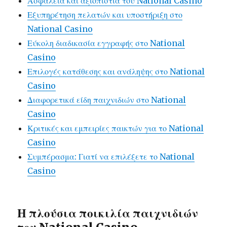
Ασφάλεια και αξιοπιστία του National Casino
Εξυπηρέτηση πελατών και υποστήριξη στο
National Casino
Εύκολη διαδικασία εγγραφής στο National
Casino
Επιλογές κατάθεσης και ανάληψης στο National
Casino
Διαφορετικά είδη παιχνιδιών στο National
Casino
Κριτικές και εμπειρίες παικτών για το National
Casino
Συμπέρασμα: Γιατί να επιλέξετε το National
Casino
Η πλούσια ποικιλία παιχνιδιών