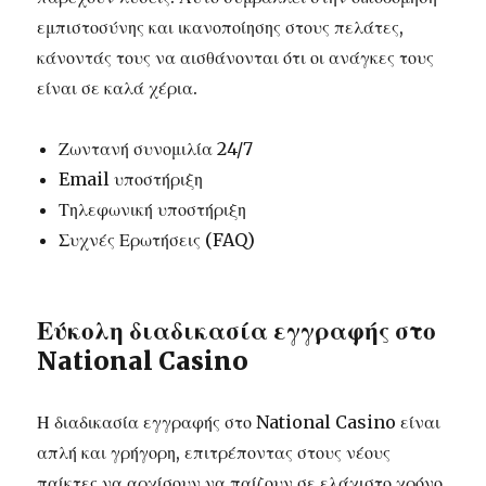
εμπιστοσύνης και ικανοποίησης στους πελάτες,
κάνοντάς τους να αισθάνονται ότι οι ανάγκες τους
είναι σε καλά χέρια.
Ζωντανή συνομιλία 24/7
Email υποστήριξη
Τηλεφωνική υποστήριξη
Συχνές Ερωτήσεις (FAQ)
Εύκολη διαδικασία εγγραφής στο
National Casino
Η διαδικασία εγγραφής στο National Casino είναι
απλή και γρήγορη, επιτρέποντας στους νέους
παίκτες να αρχίσουν να παίζουν σε ελάχιστο χρόνο.