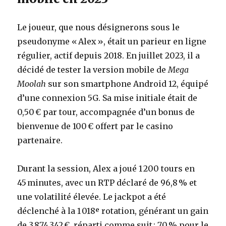
Le joueur, que nous désignerons sous le
pseudonyme « Alex », était un parieur en ligne
régulier, actif depuis 2018. En juillet 2023, il a
décidé de tester la version mobile de
Mega
Moolah
sur son smartphone Android 12, équipé
d’une connexion 5G. Sa mise initiale était de
0,50 € par tour, accompagnée d’un bonus de
bienvenue de 100 € offert par le casino
partenaire.
Durant la session, Alex a joué 1 200 tours en
45 minutes, avec un RTP déclaré de 96,8 % et
une volatilité élevée. Le jackpot a été
déclenché à la 1 018ᵉ rotation, générant un gain
de 3 874 342 €, réparti comme suit : 70 % pour le