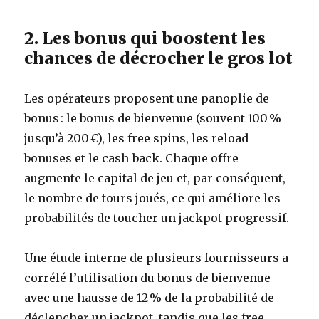
2. Les bonus qui boostent les
chances de décrocher le gros lot
Les opérateurs proposent une panoplie de
bonus : le bonus de bienvenue (souvent 100 %
jusqu’à 200 €), les free spins, les reload
bonuses et le cash‑back. Chaque offre
augmente le capital de jeu et, par conséquent,
le nombre de tours joués, ce qui améliore les
probabilités de toucher un jackpot progressif.
Une étude interne de plusieurs fournisseurs a
corrélé l’utilisation du bonus de bienvenue
avec une hausse de 12 % de la probabilité de
déclencher un jackpot, tandis que les free