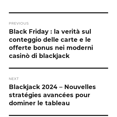
Post
PREVIOUS
navigation
Black Friday : la verità sul
Previous
post:
conteggio delle carte e le
offerte bonus nei moderni
casinò di blackjack
NEXT
Blackjack 2024 – Nouvelles
Next
post:
stratégies avancées pour
dominer le tableau