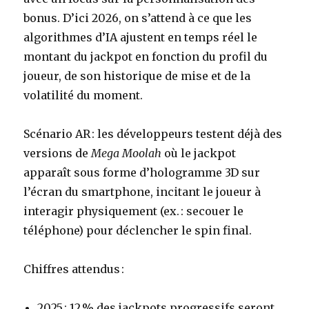
bonus. D’ici 2026, on s’attend à ce que les
algorithmes d’IA ajustent en temps réel le
montant du jackpot en fonction du profil du
joueur, de son historique de mise et de la
volatilité du moment.
Scénario AR : les développeurs testent déjà des
versions de
Mega Moolah
où le jackpot
apparaît sous forme d’hologramme 3D sur
l’écran du smartphone, incitant le joueur à
interagir physiquement (ex. : secouer le
téléphone) pour déclencher le spin final.
Chiffres attendus :
2025 : 12 % des jackpots progressifs seront