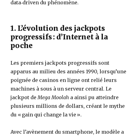
data‑driven du phénomène.
1. L’évolution des jackpots
progressifs : d’Internet à la
poche
Les premiers jackpots progressifs sont
apparus au milieu des années 1990, lorsqu’une
poignée de casinos en ligne ont relié leurs
machines à sous à un serveur central. Le
jackpot de
Mega Moolah
a ainsi pu atteindre
plusieurs millions de dollars, créant le mythe
du « gain qui change la vie ».
Avec l’avènement du smartphone, le modèle a