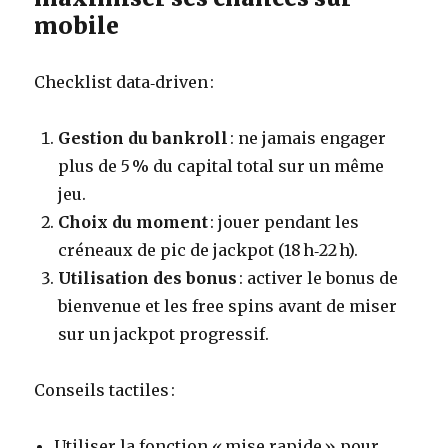
mobile
Checklist data‑driven :
Gestion du bankroll
: ne jamais engager
plus de 5 % du capital total sur un même
jeu.
Choix du moment
: jouer pendant les
créneaux de pic de jackpot (18 h‑22 h).
Utilisation des bonus
: activer le bonus de
bienvenue et les free spins avant de miser
sur un jackpot progressif.
Conseils tactiles :
Utiliser la fonction « mise rapide » pour