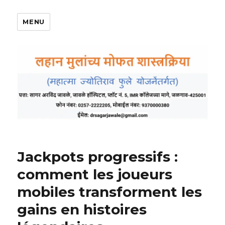
MENU
Jackpots progressifs :
comment les joueurs
mobiles transforment les
gains en histoires