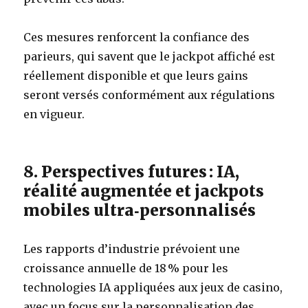
Ces mesures renforcent la confiance des
parieurs, qui savent que le jackpot affiché est
réellement disponible et que leurs gains
seront versés conformément aux régulations
en vigueur.
8. Perspectives futures : IA,
réalité augmentée et jackpots
mobiles ultra‑personnalisés
Les rapports d’industrie prévoient une
croissance annuelle de 18 % pour les
technologies IA appliquées aux jeux de casino,
avec un focus sur la personnalisation des