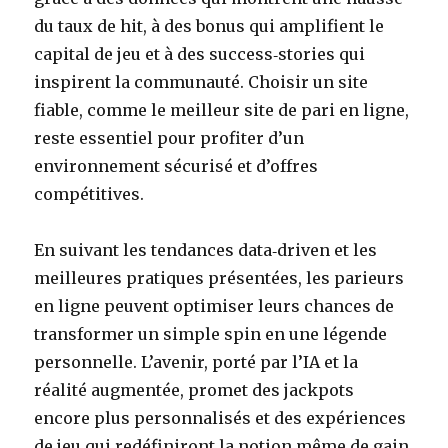
du taux de hit, à des bonus qui amplifient le
capital de jeu et à des success‑stories qui
inspirent la communauté. Choisir un site
fiable, comme le meilleur site de pari en ligne,
reste essentiel pour profiter d’un
environnement sécurisé et d’offres
compétitives.
En suivant les tendances data‑driven et les
meilleures pratiques présentées, les parieurs
en ligne peuvent optimiser leurs chances de
transformer un simple spin en une légende
personnelle. L’avenir, porté par l’IA et la
réalité augmentée, promet des jackpots
encore plus personnalisés et des expériences
de jeu qui redéfiniront la notion même de gain