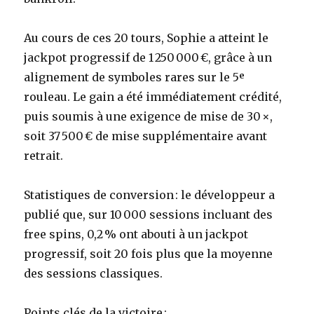
Au cours de ces 20 tours, Sophie a atteint le
jackpot progressif de 1 250 000 €, grâce à un
alignement de symboles rares sur le 5ᵉ
rouleau. Le gain a été immédiatement crédité,
puis soumis à une exigence de mise de 30 ×,
soit 37 500 € de mise supplémentaire avant
retrait.
Statistiques de conversion : le développeur a
publié que, sur 10 000 sessions incluant des
free spins, 0,2 % ont abouti à un jackpot
progressif, soit 20 fois plus que la moyenne
des sessions classiques.
Points clés de la victoire :