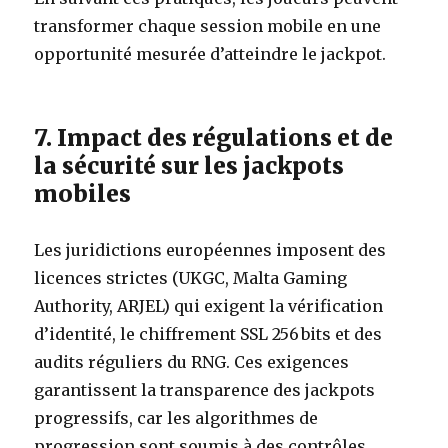
transformer chaque session mobile en une
opportunité mesurée d’atteindre le jackpot.
7. Impact des régulations et de
la sécurité sur les jackpots
mobiles
Les juridictions européennes imposent des
licences strictes (UKGC, Malta Gaming
Authority, ARJEL) qui exigent la vérification
d’identité, le chiffrement SSL 256 bits et des
audits réguliers du RNG. Ces exigences
garantissent la transparence des jackpots
progressifs, car les algorithmes de
progression sont soumis à des contrôles