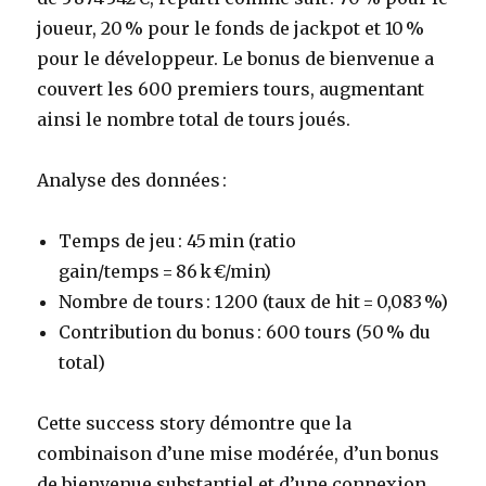
joueur, 20 % pour le fonds de jackpot et 10 %
pour le développeur. Le bonus de bienvenue a
couvert les 600 premiers tours, augmentant
ainsi le nombre total de tours joués.
Analyse des données :
Temps de jeu : 45 min (ratio
gain/temps = 86 k €/min)
Nombre de tours : 1 200 (taux de hit = 0,083 %)
Contribution du bonus : 600 tours (50 % du
total)
Cette success story démontre que la
combinaison d’une mise modérée, d’un bonus
de bienvenue substantiel et d’une connexion