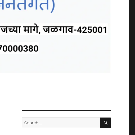
SEARCH
Search
for: