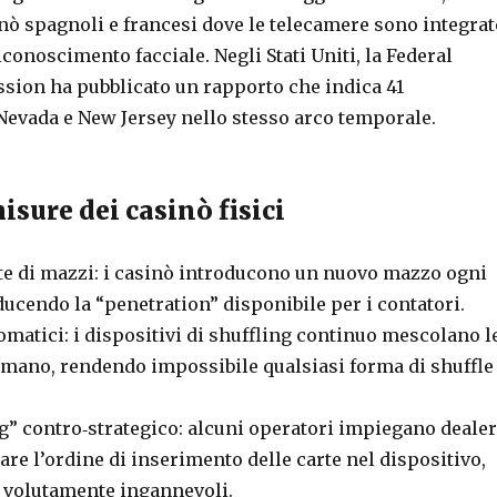
inò spagnoli e francesi dove le telecamere sono integrat
iconoscimento facciale. Negli Stati Uniti, la Federal
on ha pubblicato un rapporto che indica 41
Nevada e New Jersey nello stesso arco temporale.
sure dei casinò fisici
e di mazzi: i casinò introducono un nuovo mazzo ogni
ducendo la “penetration” disponibile per i contatori.
matici: i dispositivi di shuffling continuo mescolano l
 mano, rendendo impossibile qualsiasi forma di shuffle
g” contro‑strategico: alcuni operatori impiegano dealer
iare l’ordine di inserimento delle carte nel dispositivo,
 volutamente ingannevoli.