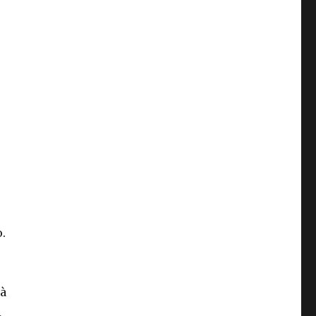
e
o.
tà
i