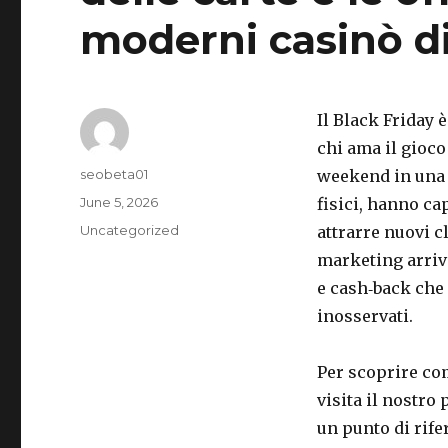
moderni casinò di
Il Black Friday 
chi ama il gioc
Author
seobeta01
weekend in una v
Posted
June 5, 2026
fisici, hanno ca
on
Categories
Uncategorized
attrarre nuovi c
marketing arriv
e cash‑back che 
inosservati.
Per scoprire co
visita il nostro
un punto di rif