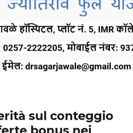
verità sul conteggio
fferte bonus nei