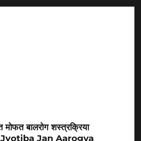
गत मोफत बालरोग शस्त्रक्रिया
 Jyotiba Jan Aarogya