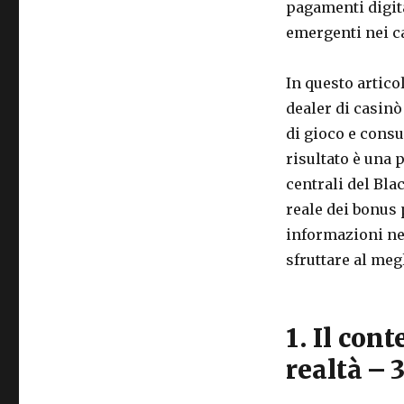
pagamenti digita
emergenti nei c
In questo artic
dealer di casinò 
di gioco e consul
risultato è una 
centrali del Blac
reale dei bonus 
informazioni nec
sfruttare al meg
1. Il con
realtà – 