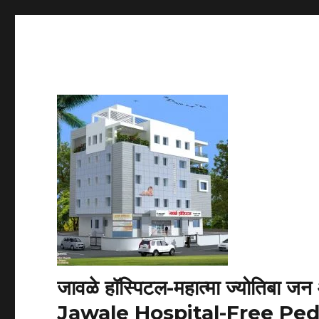
जावळे हॉस्पिटल-महात्मा ज्योतिबा जन
Jawale Hospital-Free Pe