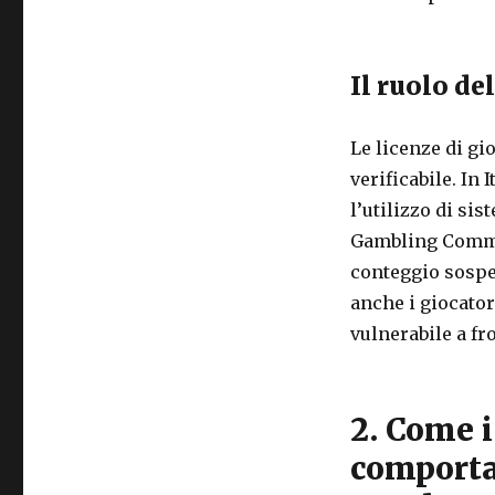
Il ruolo del
Le licenze di gi
verificabile. In
l’utilizzo di sis
Gambling Commis
conteggio sospe
anche i giocato
vulnerabile a fro
2. Come i
comporta