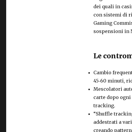
dei quali in cas
con sistemi di r
Gaming Commissi
sospensioni in 
Le contromi
Cambio frequent
45‑60 minuti, ri
Mescolatori auto
carte dopo ogni
tracking.
“Shuffle trackin
addestrati a var
creando pattern