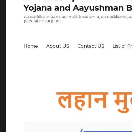
Yojana and Aayushman B
बाल शल्यचिकित्सक जळगाव, बाल शल्यचिकित्सक जळगाव, बाल शल्यचिकित्
paediatric surgeon
Home
About US
Contact US
List of 