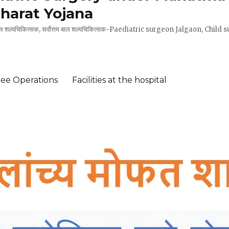
harat Yojana
सक, बाल शल्यचिकित्सक, सर्वोत्तम बाल शल्यचिकित्सक-Paediatric surgeon Jalgaon, 
Free Operations
Facilities at the hospital