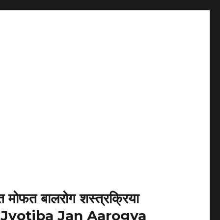
गत मोफत बालरोग शस्त्रक्रिया
 Jyotiba Jan Aarogya