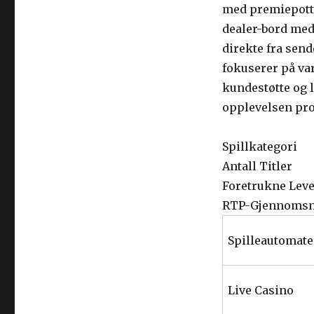
med premiepotte
dealer-bord med
direkte fra send
fokuserer på va
kundestøtte og 
opplevelsen pro
Spillkategori
Antall Titler
Foretrukne Lev
RTP-Gjennomsn
Spilleautomate
Live Casino