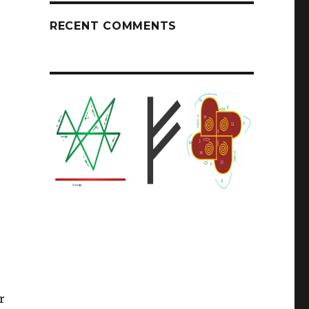
RECENT COMMENTS
r