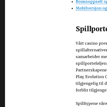
Bonusoppsett o
Mobilversjon og
Spillport
Vårt casino pre
spillalternative
samarbeider med 
spillporteføljen
Partnerskapene 
Play, Evolution
tilgjengelig til
forblir tilgjenge
Spilltypene vår