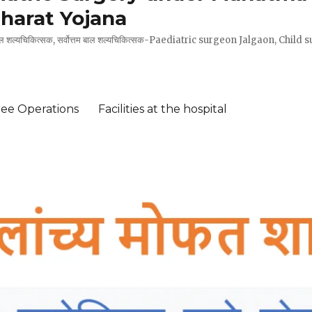
harat Yojana
सक, बाल शल्यचिकित्सक, सर्वोत्तम बाल शल्यचिकित्सक-Paediatric surgeon Jalgaon, 
Free Operations
Facilities at the hospital