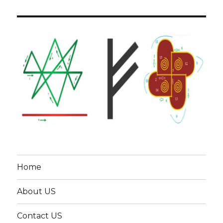
Home
About US
Contact US