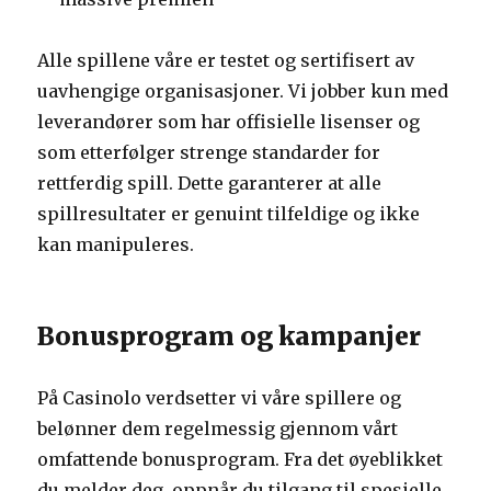
Alle spillene våre er testet og sertifisert av
uavhengige organisasjoner. Vi jobber kun med
leverandører som har offisielle lisenser og
som etterfølger strenge standarder for
rettferdig spill. Dette garanterer at alle
spillresultater er genuint tilfeldige og ikke
kan manipuleres.
Bonusprogram og kampanjer
På Casinolo verdsetter vi våre spillere og
belønner dem regelmessig gjennom vårt
omfattende bonusprogram. Fra det øyeblikket
du melder deg, oppnår du tilgang til spesielle