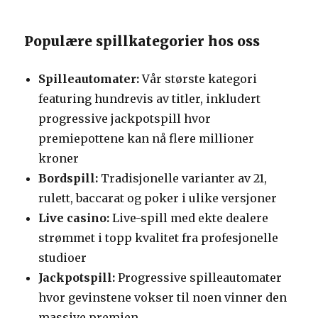
Populære spillkategorier hos oss
Spilleautomater:
Vår største kategori
featuring hundrevis av titler, inkludert
progressive jackpotspill hvor
premiepottene kan nå flere millioner
kroner
Bordspill:
Tradisjonelle varianter av 21,
rulett, baccarat og poker i ulike versjoner
Live casino:
Live-spill med ekte dealere
strømmet i topp kvalitet fra profesjonelle
studioer
Jackpotspill:
Progressive spilleautomater
hvor gevinstene vokser til noen vinner den
massive premien