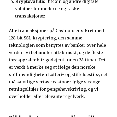
Kryptovaluta:
Bitcoin og andre digitale
valutaer for moderne og raske
transaksjoner
Alle transaksjoner på Casinolo er sikret med
128-bit SSL-kryptering, den samme
teknologien som benyttes av banker over hele
verden. Vi behandler uttak raskt, og de fleste
forespørsler blir godkjent innen 24 timer. Det
er verdt å merke seg at ifølge den norske
spillmyndigheten Lotteri- og stiftelsestilsynet
må samtlige seriøse casinoer følge strenge
retningslinjer for pengehavskriving, og vi
overholder alle relevante regelverk.