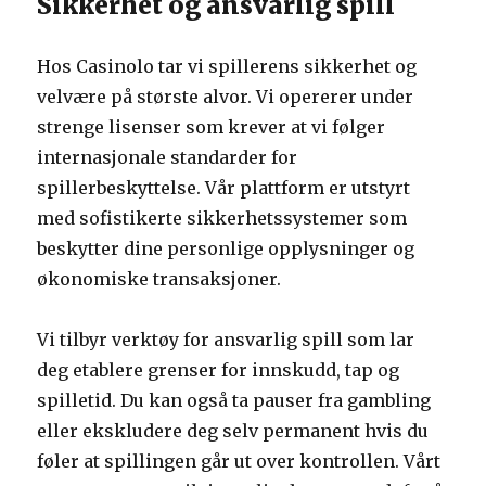
Sikkerhet og ansvarlig spill
Hos Casinolo tar vi spillerens sikkerhet og
velvære på største alvor. Vi opererer under
strenge lisenser som krever at vi følger
internasjonale standarder for
spillerbeskyttelse. Vår plattform er utstyrt
med sofistikerte sikkerhetssystemer som
beskytter dine personlige opplysninger og
økonomiske transaksjoner.
Vi tilbyr verktøy for ansvarlig spill som lar
deg etablere grenser for innskudd, tap og
spilletid. Du kan også ta pauser fra gambling
eller ekskludere deg selv permanent hvis du
føler at spillingen går ut over kontrollen. Vårt