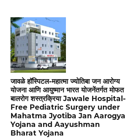
जावळे हॉस्पिटल-महात्मा ज्योतिबा जन आरोग्य
योजना आणि आयुष्मान भारत योजनेंतर्गत मोफत
बालरोग शस्त्रक्रिया Jawale Hospital-
Free Pediatric Surgery under
Mahatma Jyotiba Jan Aarogya
Yojana and Aayushman
Bharat Yojana