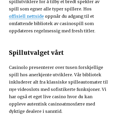
spillutviklere for å tilby et bredt spekter av
spill som egner alle typer spillere. Hos
offisiell nettside
oppnår du adgang til et
omfattende bibliotek av casinospill som
oppdateres regelmessig med fresh titler.
Spillutvalget vårt
Casinolo presenterer over tusen forskjellige
spill hos anerkjente utviklere. Vår bibliotek
inkluderer alt fra klassiske spilleautomater til
nye videoslots med sofistikerte funksjoner. Vi
har også et eget live casino hvor du kan
oppleve autentisk casinoatmosfære med
dyktige dealere i sanntid.