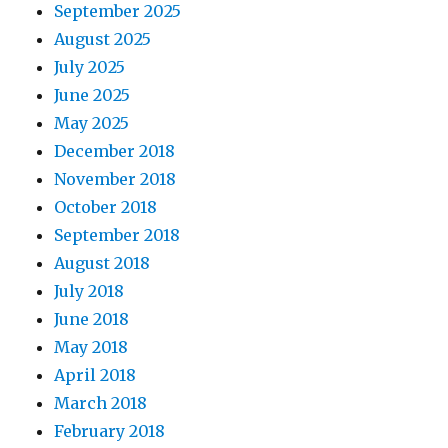
September 2025
August 2025
July 2025
June 2025
May 2025
December 2018
November 2018
October 2018
September 2018
August 2018
July 2018
June 2018
May 2018
April 2018
March 2018
February 2018