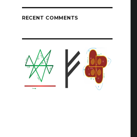
RECENT COMMENTS