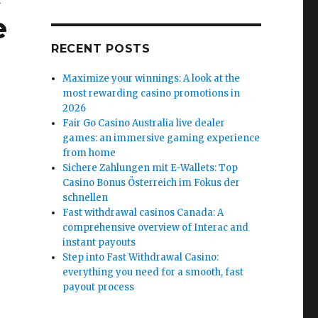
e
RECENT POSTS
Maximize your winnings: A look at the
most rewarding casino promotions in
2026
Fair Go Casino Australia live dealer
games: an immersive gaming experience
from home
Sichere Zahlungen mit E-Wallets: Top
Casino Bonus Österreich im Fokus der
schnellen
Fast withdrawal casinos Canada: A
comprehensive overview of Interac and
instant payouts
Step into Fast Withdrawal Casino:
everything you need for a smooth, fast
payout process