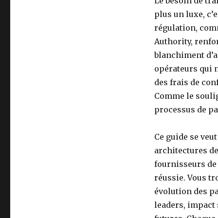
Le besoin de tra
plus un luxe, c’
régulation, co
Authority, renfo
blanchiment d’a
opérateurs qui 
des frais de con
Comme le soulig
processus de pa
Ce guide se veut
architectures de
fournisseurs de 
réussie. Vous tr
évolution des p
leaders, impact 