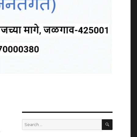
SEARCH
Search
for:
x