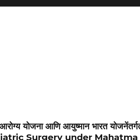
 आरोग्य योजना आणि आयुष्मान भारत योजनेंतर्
diatric Surgery under Mahatma