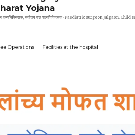
harat Yojana
सक, बाल शल्यचिकित्सक, सर्वोत्तम बाल शल्यचिकित्सक-Paediatric surgeon Jalgaon, 
Free Operations
Facilities at the hospital