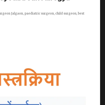
Child surgeon Jalgaon, paediatric surgeon, child surgeon, best