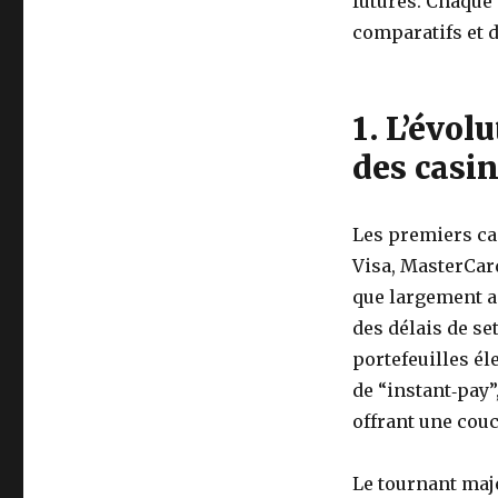
futures. Chaque
comparatifs et d
1. L’évo
des casin
Les premiers cas
Visa, MasterCard
que largement ac
des délais de se
portefeuilles éle
de “instant‑pay”
offrant une cou
Le tournant maje