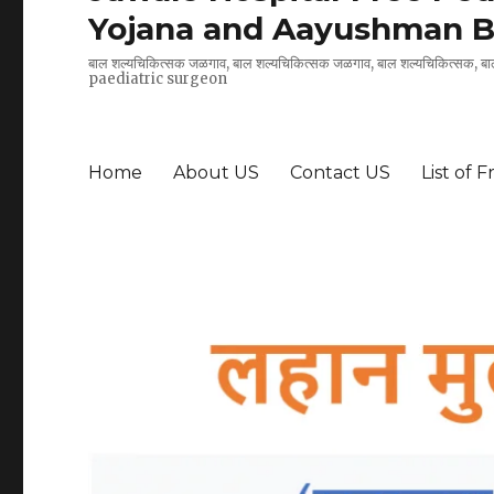
Yojana and Aayushman B
बाल शल्यचिकित्सक जळगाव, बाल शल्यचिकित्सक जळगाव, बाल शल्यचिकित्
paediatric surgeon
Home
About US
Contact US
List of 