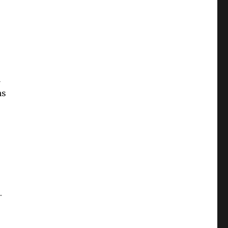
a
ns
.