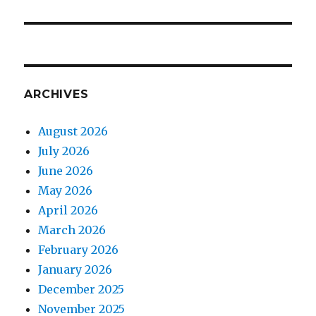
ARCHIVES
August 2026
July 2026
June 2026
May 2026
April 2026
March 2026
February 2026
January 2026
December 2025
November 2025