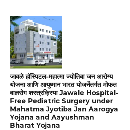
जावळे हॉस्पिटल-महात्मा ज्योतिबा जन आरोग्य
योजना आणि आयुष्मान भारत योजनेंतर्गत मोफत
बालरोग शस्त्रक्रिया Jawale Hospital-
Free Pediatric Surgery under
Mahatma Jyotiba Jan Aarogya
Yojana and Aayushman
Bharat Yojana