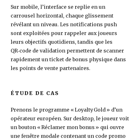
Sur mobile, l’interface se replie en un
carrousel horizontal, chaque glissement
révélant un niveau. Les notifications push
sont exploitées pour rappeler aux joueurs
leurs objectifs quotidiens, tandis que les
QR‑code de validation permettent de scanner
rapidement un ticket de bonus physique dans
les points de vente partenaires.
ÉTUDE DE CAS
Prenons le programme « Loyalty Gold » d’un
opérateur européen. Sur desktop, le joueur voit
un bouton « Réclamer mon bonus » qui ouvre
une fenêtre modale contenant un code promo