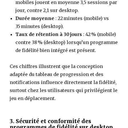
mobiles jouent en moyenne 3,5 sessions par
jour, contre 2,1 sur desktop.
Durée moyenne
: 22 minutes (mobile) vs
35 minutes (desktop).
Taux de rétention à 30 jours
: 42 % (mobile)
contre 38 % (desktop) lorsqu’un programme
de fidélité bien intégré est présent.
Ces chiffres illustrent que la conception
adaptée du tableau de progression et des
notifications influence directement la fidélité,
surtout chez les utilisateurs qui privilégient le
jeu en déplacement.
3. Sécurité et conformité des
programmes de fidélité sur desktop