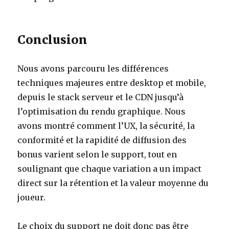
Conclusion
Nous avons parcouru les différences
techniques majeures entre desktop et mobile,
depuis le stack serveur et le CDN jusqu’à
l’optimisation du rendu graphique. Nous
avons montré comment l’UX, la sécurité, la
conformité et la rapidité de diffusion des
bonus varient selon le support, tout en
soulignant que chaque variation a un impact
direct sur la rétention et la valeur moyenne du
joueur.
Le choix du support ne doit donc pas être