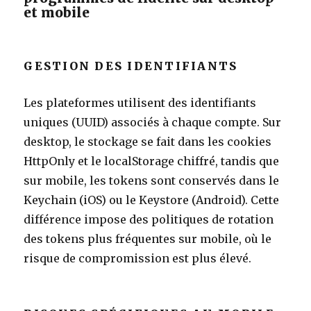
et mobile
GESTION DES IDENTIFIANTS
Les plateformes utilisent des identifiants
uniques (UUID) associés à chaque compte. Sur
desktop, le stockage se fait dans les cookies
HttpOnly et le localStorage chiffré, tandis que
sur mobile, les tokens sont conservés dans le
Keychain (iOS) ou le Keystore (Android). Cette
différence impose des politiques de rotation
des tokens plus fréquentes sur mobile, où le
risque de compromission est plus élevé.