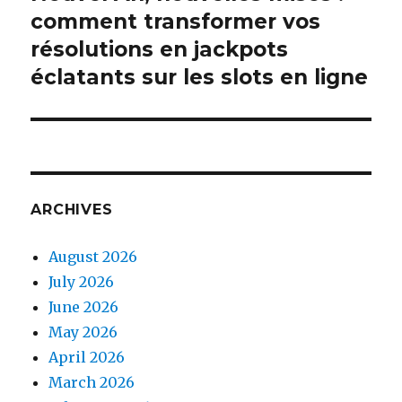
post:
comment transformer vos
résolutions en jackpots
éclatants sur les slots en ligne
ARCHIVES
August 2026
July 2026
June 2026
May 2026
April 2026
March 2026