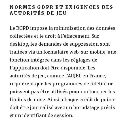
NORMES GDPR ET EXIGENCES DES
AUTORITÉS DE JEU
Le RGPD impose la minimisation des données
collectées et le droit à l’effacement. Sur
desktop, les demandes de suppression sont
traitées via un formulaire web; sur mobile, une
fonction intégrée dans les réglages de
l’application doit être disponible. Les
autorités de jeu, comme l’ARJEL en France,
requièrent que les programmes de fidélité ne
puissent pas être utilisés pour contourner les
limites de mise. Ainsi, chaque crédit de points
doit être journalisé avec un horodatage précis
et un identifiant de session.