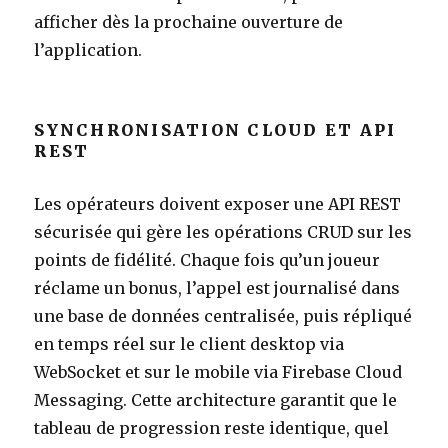
afficher dès la prochaine ouverture de
l’application.
SYNCHRONISATION CLOUD ET API
REST
Les opérateurs doivent exposer une API REST
sécurisée qui gère les opérations CRUD sur les
points de fidélité. Chaque fois qu’un joueur
réclame un bonus, l’appel est journalisé dans
une base de données centralisée, puis répliqué
en temps réel sur le client desktop via
WebSocket et sur le mobile via Firebase Cloud
Messaging. Cette architecture garantit que le
tableau de progression reste identique, quel