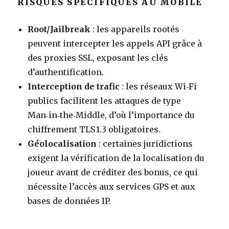
RISQUES SPÉCIFIQUES AU MOBILE
Root/Jailbreak
: les appareils rootés
peuvent intercepter les appels API grâce à
des proxies SSL, exposant les clés
d’authentification.
Interception de trafic
: les réseaux Wi‑Fi
publics facilitent les attaques de type
Man‑in‑the‑Middle, d’où l’importance du
chiffrement TLS 1.3 obligatoires.
Géolocalisation
: certaines juridictions
exigent la vérification de la localisation du
joueur avant de créditer des bonus, ce qui
nécessite l’accès aux services GPS et aux
bases de données IP.