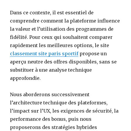
Dans ce contexte, il est essentiel de
comprendre comment la plateforme influence
la valeur et l’utilisation des programmes de
fidélité. Pour ceux qui souhaitent comparer
rapidement les meilleures options, le site
classement site paris sportif
propose un
aperçu neutre des offres disponibles, sans se
substituer à une analyse technique
approfondie.
Nous aborderons successivement
l’architecture technique des plateformes,
l’impact sur l’UX, les exigences de sécurité, la
performance des bonus, puis nous
proposerons des stratégies hybrides