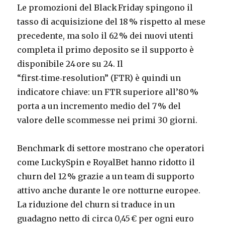
Le promozioni del Black Friday spingono il
tasso di acquisizione del 18 % rispetto al mese
precedente, ma solo il 62 % dei nuovi utenti
completa il primo deposito se il supporto è
disponibile 24 ore su 24. Il
“first‑time‑resolution” (FTR) è quindi un
indicatore chiave: un FTR superiore all’80 %
porta a un incremento medio del 7 % del
valore delle scommesse nei primi 30 giorni.
Benchmark di settore mostrano che operatori
come LuckySpin e RoyalBet hanno ridotto il
churn del 12 % grazie a un team di supporto
attivo anche durante le ore notturne europee.
La riduzione del churn si traduce in un
guadagno netto di circa 0,45 € per ogni euro