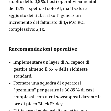
ridotto dello 0,8 %. Costi operativi aumentati
del 12 % rispetto al solo AI, ma il valore
aggiunto dei ticket risolti genera un
incremento del fatturato di 1,4 M€. ROI
complessivo: 2,1 x.
Raccomandazioni operative
Implementare un layer di AI capace di
gestire almeno il 65 % delle richieste
standard.
Formare una squadra di operatori
“premium” per gestire le 30‑35 % di casi
complessi, con turni sovrapposti durante le
ore di picco Black Friday.
Utilizzare dashboard di analytics per