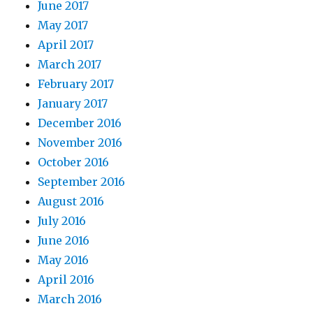
June 2017
May 2017
April 2017
March 2017
February 2017
January 2017
December 2016
November 2016
October 2016
September 2016
August 2016
July 2016
June 2016
May 2016
April 2016
March 2016