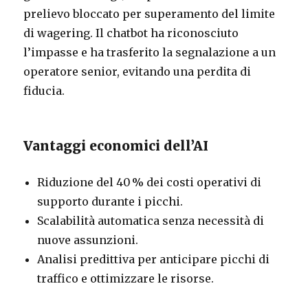
prelievo bloccato per superamento del limite
di wagering. Il chatbot ha riconosciuto
l’impasse e ha trasferito la segnalazione a un
operatore senior, evitando una perdita di
fiducia.
Vantaggi economici dell’AI
Riduzione del 40 % dei costi operativi di
supporto durante i picchi.
Scalabilità automatica senza necessità di
nuove assunzioni.
Analisi predittiva per anticipare picchi di
traffico e ottimizzare le risorse.