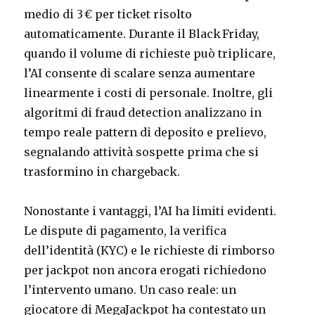
medio di 3 € per ticket risolto
automaticamente. Durante il Black Friday,
quando il volume di richieste può triplicare,
l’AI consente di scalare senza aumentare
linearmente i costi di personale. Inoltre, gli
algoritmi di fraud detection analizzano in
tempo reale pattern di deposito e prelievo,
segnalando attività sospette prima che si
trasformino in chargeback.
Nonostante i vantaggi, l’AI ha limiti evidenti.
Le dispute di pagamento, la verifica
dell’identità (KYC) e le richieste di rimborso
per jackpot non ancora erogati richiedono
l’intervento umano. Un caso reale: un
giocatore di MegaJackpot ha contestato un