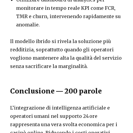
monitorare in tempo reale KPI come FCR,
TMR e churn, intervenendo rapidamente su
anomalie.
Il modello ibrido si rivela la soluzione più
redditizia, soprattutto quando gli operatori
vogliono mantenere alta la qualità del servizio
senza sacrificare la marginalità.
Conclusione — 200 parole
L’integrazione di intelligenza artificiale e
operatori umani nel supporto 24 ore
rappresenta una vera svolta economica per i
casinò online. Riducendo i costi operativi,