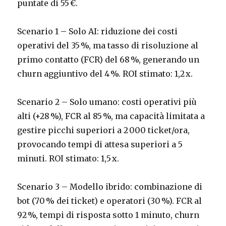
puntate di 55 €.
Scenario 1 – Solo AI: riduzione dei costi
operativi del 35 %, ma tasso di risoluzione al
primo contatto (FCR) del 68 %, generando un
churn aggiuntivo del 4 %. ROI stimato: 1,2 x.
Scenario 2 – Solo umano: costi operativi più
alti (+28 %), FCR al 85 %, ma capacità limitata a
gestire picchi superiori a 2 000 ticket/ora,
provocando tempi di attesa superiori a 5
minuti. ROI stimato: 1,5 x.
Scenario 3 – Modello ibrido: combinazione di
bot (70 % dei ticket) e operatori (30 %). FCR al
92 %, tempi di risposta sotto 1 minuto, churn