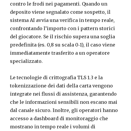
contro le frodi nei pagamenti. Quando un
deposito viene segnalato come sospetto, il
sistema AI avvia una verifica in tempo reale,
confrontando l’importo con i pattern storici
del giocatore. Se il rischio supera una soglia
predefinita (es. 0,8 su scala 0‑1), il caso viene
immediatamente trasferito a un operatore
specializzato.
Le tecnologie di crittografia TLS 1.3 e la
tokenizzazione dei dati della carta vengono
integrate nei flussi di assistenza, garantendo
che le informazioni sensibili non escano mai
dal canale sicuro. Inoltre, gli operatori hanno
accesso a dashboard di monitoraggio che
mostrano in tempo reale i volumi di