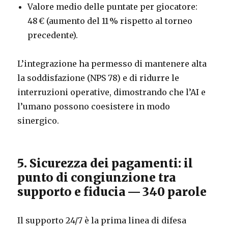
Valore medio delle puntate per giocatore:
48 € (aumento del 11 % rispetto al torneo
precedente).
L’integrazione ha permesso di mantenere alta
la soddisfazione (NPS 78) e di ridurre le
interruzioni operative, dimostrando che l’AI e
l’umano possono coesistere in modo
sinergico.
5. Sicurezza dei pagamenti: il
punto di congiunzione tra
supporto e fiducia — 340 parole
Il supporto 24/7 è la prima linea di difesa