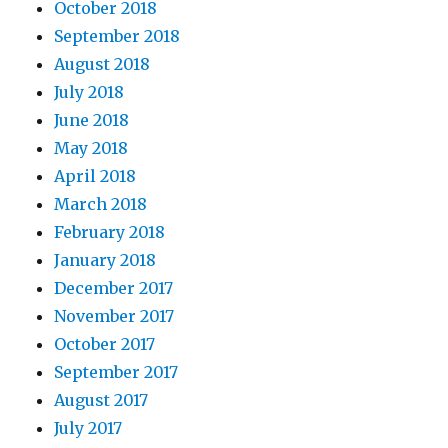
October 2018
September 2018
August 2018
July 2018
June 2018
May 2018
April 2018
March 2018
February 2018
January 2018
December 2017
November 2017
October 2017
September 2017
August 2017
July 2017