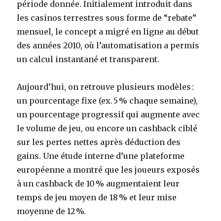
période donnée. Initialement introduit dans
les casinos terrestres sous forme de “rebate”
mensuel, le concept a migré en ligne au début
des années 2010, où l’automatisation a permis
un calcul instantané et transparent.
Aujourd’hui, on retrouve plusieurs modèles :
un pourcentage fixe (ex. 5 % chaque semaine),
un pourcentage progressif qui augmente avec
le volume de jeu, ou encore un cashback ciblé
sur les pertes nettes après déduction des
gains. Une étude interne d’une plateforme
européenne a montré que les joueurs exposés
à un cashback de 10 % augmentaient leur
temps de jeu moyen de 18 % et leur mise
moyenne de 12 %.