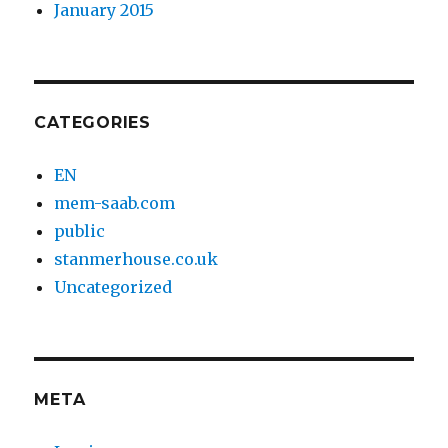
January 2015
CATEGORIES
EN
mem-saab.com
public
stanmerhouse.co.uk
Uncategorized
META