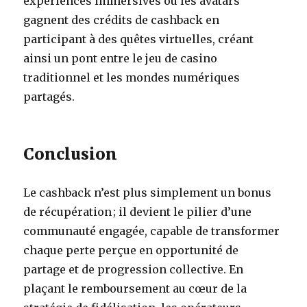
expériences immersives où les avatars
gagnent des crédits de cashback en
participant à des quêtes virtuelles, créant
ainsi un pont entre le jeu de casino
traditionnel et les mondes numériques
partagés.
Conclusion
Le cashback n’est plus simplement un bonus
de récupération ; il devient le pilier d’une
communauté engagée, capable de transformer
chaque perte perçue en opportunité de
partage et de progression collective. En
plaçant le remboursement au cœur de la