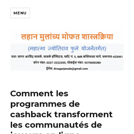
MENU
Comment les
programmes de
cashback transforment
les communautés de