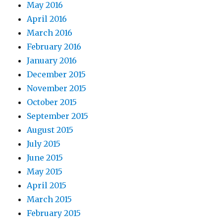
May 2016
April 2016
March 2016
February 2016
January 2016
December 2015
November 2015
October 2015
September 2015
August 2015
July 2015
June 2015
May 2015
April 2015
March 2015
February 2015