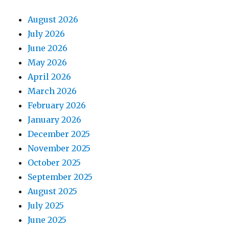
August 2026
July 2026
June 2026
May 2026
April 2026
March 2026
February 2026
January 2026
December 2025
November 2025
October 2025
September 2025
August 2025
July 2025
June 2025