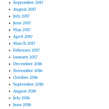
September 2017
August 2017
July 2017
June 2017
May 2017
April 2017
March 2017
February 2017
January 2017
December 2016
November 2016
October 2016
September 2016
August 2016
July 2016
June 2016