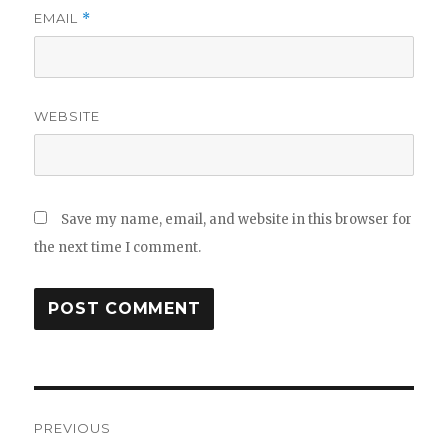
EMAIL
*
WEBSITE
Save my name, email, and website in this browser for
the next time I comment.
Post
PREVIOUS