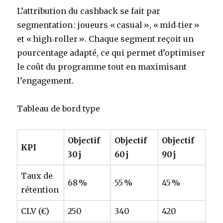
L’attribution du cashback se fait par
segmentation : joueurs « casual », « mid‑tier »
et « high‑roller ». Chaque segment reçoit un
pourcentage adapté, ce qui permet d’optimiser
le coût du programme tout en maximisant
l’engagement.
Tableau de bord type
Objectif
Objectif
Objectif
KPI
30 j
60 j
90 j
Taux de
68 %
55 %
45 %
rétention
CLV (€)
250
340
420