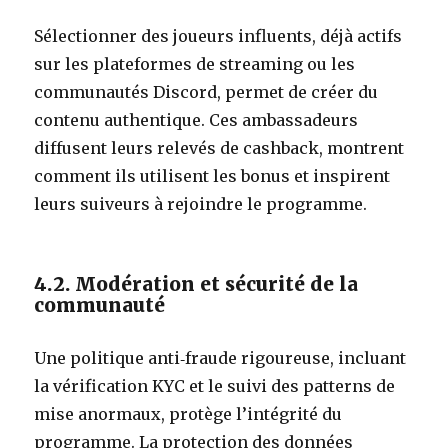
Sélectionner des joueurs influents, déjà actifs
sur les plateformes de streaming ou les
communautés Discord, permet de créer du
contenu authentique. Ces ambassadeurs
diffusent leurs relevés de cashback, montrent
comment ils utilisent les bonus et inspirent
leurs suiveurs à rejoindre le programme.
4.2. Modération et sécurité de la
communauté
Une politique anti‑fraude rigoureuse, incluant
la vérification KYC et le suivi des patterns de
mise anormaux, protège l’intégrité du
programme. La protection des données