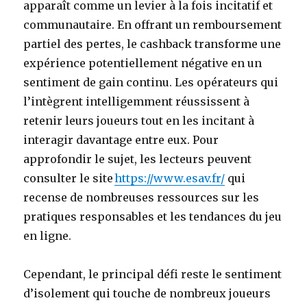
apparaît comme un levier à la fois incitatif et
communautaire. En offrant un remboursement
partiel des pertes, le cashback transforme une
expérience potentiellement négative en un
sentiment de gain continu. Les opérateurs qui
l’intègrent intelligemment réussissent à
retenir leurs joueurs tout en les incitant à
interagir davantage entre eux. Pour
approfondir le sujet, les lecteurs peuvent
consulter le site
https://www.esav.fr/
qui
recense de nombreuses ressources sur les
pratiques responsables et les tendances du jeu
en ligne.
Cependant, le principal défi reste le sentiment
d’isolement qui touche de nombreux joueurs