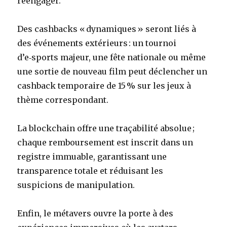
réengager.
Des cashbacks « dynamiques » seront liés à
des événements extérieurs : un tournoi
d’e‑sports majeur, une fête nationale ou même
une sortie de nouveau film peut déclencher un
cashback temporaire de 15 % sur les jeux à
thème correspondant.
La blockchain offre une traçabilité absolue ;
chaque remboursement est inscrit dans un
registre immuable, garantissant une
transparence totale et réduisant les
suspicions de manipulation.
Enfin, le métavers ouvre la porte à des