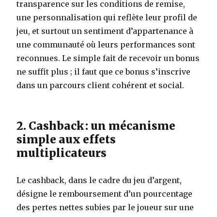
transparence sur les conditions de remise,
une personnalisation qui reflète leur profil de
jeu, et surtout un sentiment d’appartenance à
une communauté où leurs performances sont
reconnues. Le simple fait de recevoir un bonus
ne suffit plus ; il faut que ce bonus s’inscrive
dans un parcours client cohérent et social.
2. Cashback : un mécanisme
simple aux effets
multiplicateurs
Le cashback, dans le cadre du jeu d’argent,
désigne le remboursement d’un pourcentage
des pertes nettes subies par le joueur sur une