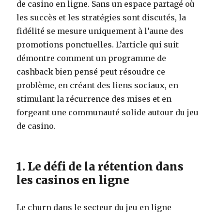
de casino en ligne. Sans un espace partagé où
les succès et les stratégies sont discutés, la
fidélité se mesure uniquement à l’aune des
promotions ponctuelles. L’article qui suit
démontre comment un programme de
cashback bien pensé peut résoudre ce
problème, en créant des liens sociaux, en
stimulant la récurrence des mises et en
forgeant une communauté solide autour du jeu
de casino.
1. Le défi de la rétention dans
les casinos en ligne
Le churn dans le secteur du jeu en ligne