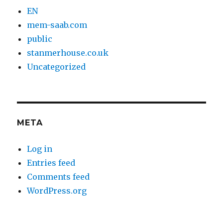
EN
mem-saab.com
public
stanmerhouse.co.uk
Uncategorized
META
Log in
Entries feed
Comments feed
WordPress.org