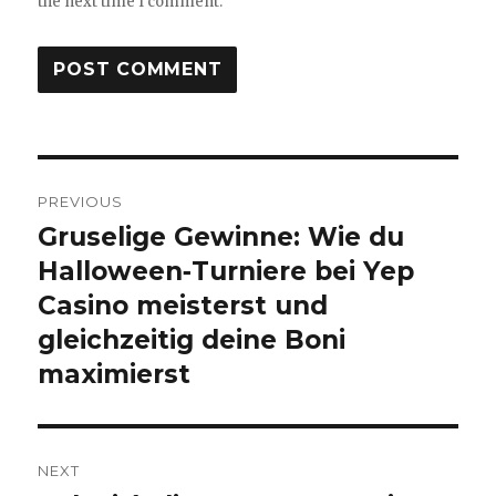
the next time I comment.
Post
PREVIOUS
navigation
Gruselige Gewinne: Wie du
Previous
post:
Halloween‑Turniere bei Yep
Casino meisterst und
gleichzeitig deine Boni
maximierst
NEXT