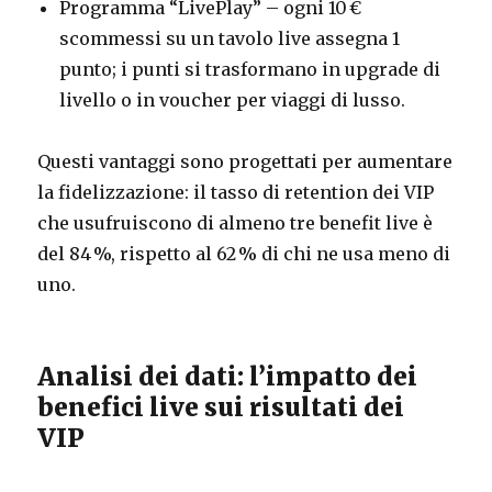
Programma “LivePlay” – ogni 10 €
scommessi su un tavolo live assegna 1
punto; i punti si trasformano in upgrade di
livello o in voucher per viaggi di lusso.
Questi vantaggi sono progettati per aumentare
la fidelizzazione: il tasso di retention dei VIP
che usufruiscono di almeno tre benefit live è
del 84 %, rispetto al 62 % di chi ne usa meno di
uno.
Analisi dei dati: l’impatto dei
benefici live sui risultati dei
VIP