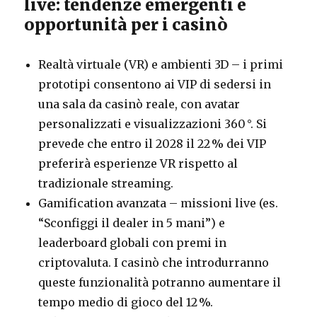
live: tendenze emergenti e
opportunità per i casinò
Realtà virtuale (VR) e ambienti 3D – i primi
prototipi consentono ai VIP di sedersi in
una sala da casinò reale, con avatar
personalizzati e visualizzazioni 360 °. Si
prevede che entro il 2028 il 22 % dei VIP
preferirà esperienze VR rispetto al
tradizionale streaming.
Gamification avanzata – missioni live (es.
“Sconfiggi il dealer in 5 mani”) e
leaderboard globali con premi in
criptovaluta. I casinò che introdurranno
queste funzionalità potranno aumentare il
tempo medio di gioco del 12 %.