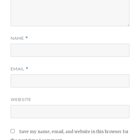
NAME
*
EMAIL
*
WEBSITE
Save my name, email, and website in this browser for