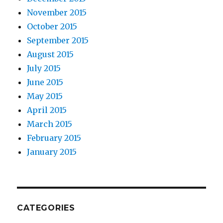
November 2015
October 2015
September 2015
August 2015
July 2015
June 2015
May 2015
April 2015
March 2015
February 2015
January 2015
CATEGORIES