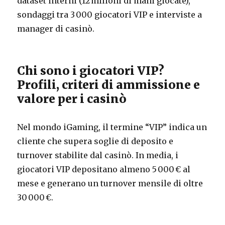
dataset interni (12 milioni di mani giocate),
sondaggi tra 3 000 giocatori VIP e interviste a
manager di casinò.
Chi sono i giocatori VIP?
Profili, criteri di ammissione e
valore per i casinò
Nel mondo iGaming, il termine “VIP” indica un
cliente che supera soglie di deposito e
turnover stabilite dal casinò. In media, i
giocatori VIP depositano almeno 5 000 € al
mese e generano un turnover mensile di oltre
30 000 €.