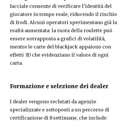
facciale consente di verificare l’identità del
giocatore in tempo reale, riducendo il rischio
di frodi. Alcuni operatori sperimentano già la
realtà aumentata: la ruota della roulette può
essere sovrapposta a grafici di volatilità,
mentre le carte del blackjack appaiono con
effetti 3D che evidenziano il valore di ogni
carta.
Formazione e selezione dei dealer
I dealer vengono reclutati da agenzie
specializzate e sottoposti a un percorso di
certificazione di 8 settimane, che include: