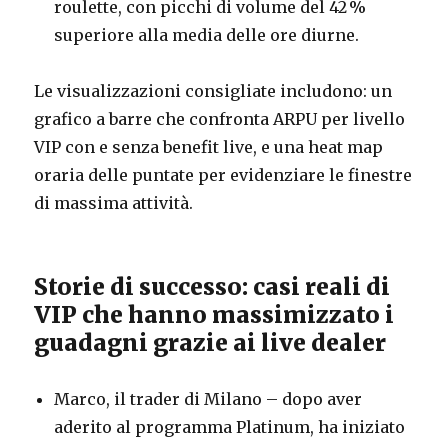
roulette, con picchi di volume del 42 %
superiore alla media delle ore diurne.
Le visualizzazioni consigliate includono: un
grafico a barre che confronta ARPU per livello
VIP con e senza benefit live, e una heat map
oraria delle puntate per evidenziare le finestre
di massima attività.
Storie di successo: casi reali di
VIP che hanno massimizzato i
guadagni grazie ai live dealer
Marco, il trader di Milano – dopo aver
aderito al programma Platinum, ha iniziato