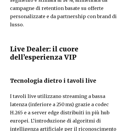
campagne di retention basate su offerte
personalizzate e da partnership con brand di
lusso.
Live Dealer: il cuore
dell’esperienza VIP
Tecnologia dietro i tavoli live
I tavoli live utilizzano streaming a bassa
latenza (inferiore a 250 ms) grazie a codec
H.265 e a server edge distribuiti in più hub
europei. L’introduzione di algoritmi di
intelligenza artificiale per il riconoscimento