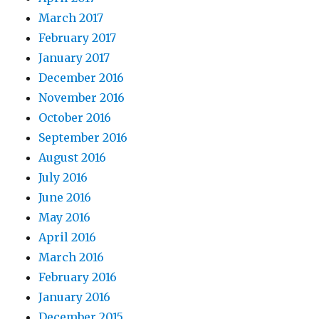
March 2017
February 2017
January 2017
December 2016
November 2016
October 2016
September 2016
August 2016
July 2016
June 2016
May 2016
April 2016
March 2016
February 2016
January 2016
December 2015