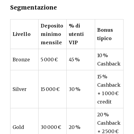
Segmentazione
Deposito
% di
Bonus
Livello
minimo
utenti
tipico
mensile
VIP
10 %
Bronze
5 000 €
45 %
Cashback
15 %
Cashback
Silver
15 000 €
30 %
+ 1 000 €
credit
20 %
Cashback
Gold
30 000 €
20 %
+ 2 500 €