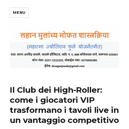
MENU
Il Club dei High‑Roller:
come i giocatori VIP
trasformano i tavoli live in
un vantaggio competitivo