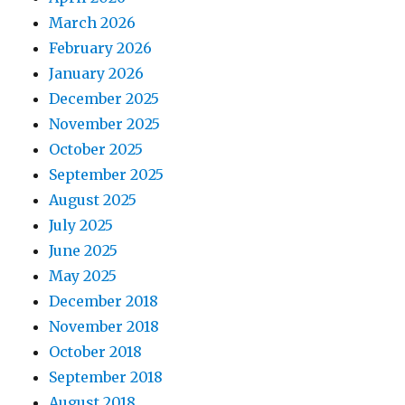
March 2026
February 2026
January 2026
December 2025
November 2025
October 2025
September 2025
August 2025
July 2025
June 2025
May 2025
December 2018
November 2018
October 2018
September 2018
August 2018