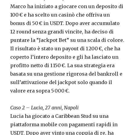
Marco ha iniziato a giocare con un deposito di
100 € e ha scelto un casinò che offriva un
bonus di 50 € in USDT. Dopo aver accumulato
12 round senza grandi vincite, ha deciso di
puntare la “Jackpot Bet” su una scala di colore.
Il risultato è stato un payout di 1 200 €, che ha
coperto l’intero deposito e gli ha lasciato un
profitto netto di 1 150 €. La sua strategia era
basata su una gestione rigorosa del bankroll e
sull’attivazione del jackpot solo quando il
valore era sopra 5 000 €.
Caso 2 – Lucia, 27 anni, Napoli
Lucia ha giocato a Caribbean Stud su una
piattaforma mobile con pagamenti rapidi in
USDT. Dopo aver vinto una coppia di re, ha