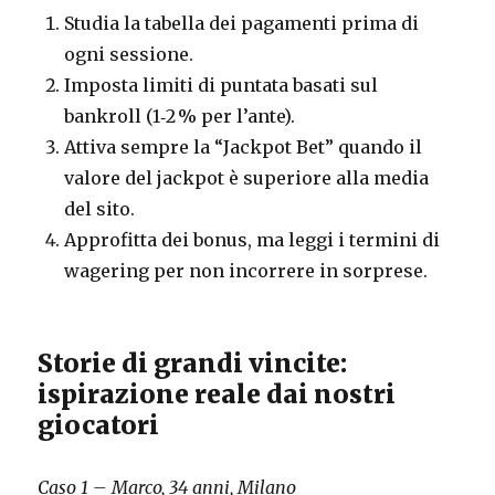
Studia la tabella dei pagamenti prima di
ogni sessione.
Imposta limiti di puntata basati sul
bankroll (1‑2 % per l’ante).
Attiva sempre la “Jackpot Bet” quando il
valore del jackpot è superiore alla media
del sito.
Approfitta dei bonus, ma leggi i termini di
wagering per non incorrere in sorprese.
Storie di grandi vincite:
ispirazione reale dai nostri
giocatori
Caso 1 – Marco, 34 anni, Milano