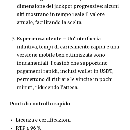
dimensione dei jackpot progressive: alcuni
siti mostrano in tempo reale il valore
attuale, facilitando la scelta.
Esperienza utente
– Un’interfaccia
intuitiva, tempi di caricamento rapidi e una
versione mobile ben ottimizzata sono
fondamentali. I casinò che supportano
pagamenti rapidi, inclusi wallet in USDT,
permettono di ritirare le vincite in pochi
minuti, riducendo l’attesa.
Punti di controllo rapido
Licenza e certificazioni
RTP ≥ 96 %