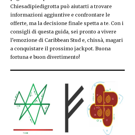
Chiesadipiedigrotta può aiutarti a trovare
informazioni aggiuntive e confrontare le
offerte, ma la decisione finale spetta a te. Con i
consigli di questa guida, sei pronto a vivere
l’emozione di Caribbean Stud e, chissà, magari
a conquistare il prossimo jackpot. Buona
fortuna e buon divertimento!