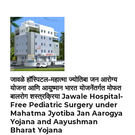
जावळे हॉस्पिटल-महात्मा ज्योतिबा जन आरोग्य
योजना आणि आयुष्मान भारत योजनेंतर्गत मोफत
बालरोग शस्त्रक्रिया Jawale Hospital-
Free Pediatric Surgery under
Mahatma Jyotiba Jan Aarogya
Yojana and Aayushman
Bharat Yojana