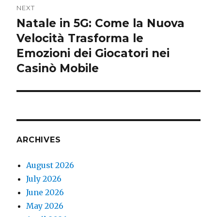
NEXT
Natale in 5G: Come la Nuova
Next
post:
Velocità Trasforma le
Emozioni dei Giocatori nei
Casinò Mobile
ARCHIVES
August 2026
July 2026
June 2026
May 2026