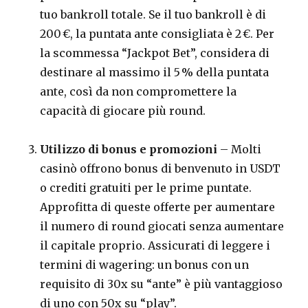
tuo bankroll totale. Se il tuo bankroll è di
200 €, la puntata ante consigliata è 2 €. Per
la scommessa “Jackpot Bet”, considera di
destinare al massimo il 5 % della puntata
ante, così da non compromettere la
capacità di giocare più round.
Utilizzo di bonus e promozioni
– Molti
casinò offrono bonus di benvenuto in USDT
o crediti gratuiti per le prime puntate.
Approfitta di queste offerte per aumentare
il numero di round giocati senza aumentare
il capitale proprio. Assicurati di leggere i
termini di wagering: un bonus con un
requisito di 30x su “ante” è più vantaggioso
di uno con 50x su “play”.