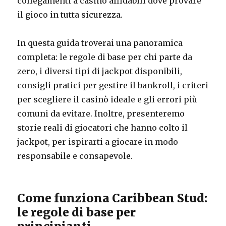
collegamenti a casinò affidabili dove provare
il gioco in tutta sicurezza.
In questa guida troverai una panoramica
completa: le regole di base per chi parte da
zero, i diversi tipi di jackpot disponibili,
consigli pratici per gestire il bankroll, i criteri
per scegliere il casinò ideale e gli errori più
comuni da evitare. Inoltre, presenteremo
storie reali di giocatori che hanno colto il
jackpot, per ispirarti a giocare in modo
responsabile e consapevole.
Come funziona Caribbean Stud:
le regole di base per