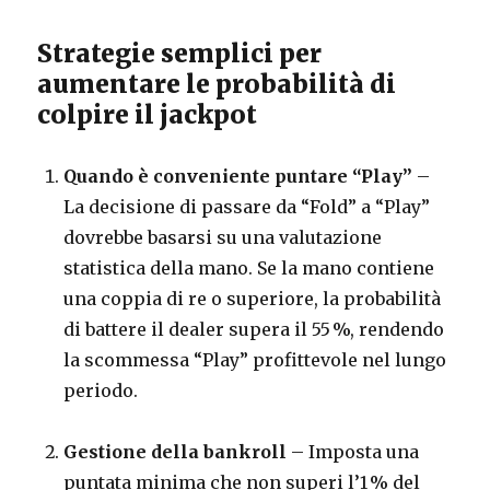
Strategie semplici per
aumentare le probabilità di
colpire il jackpot
Quando è conveniente puntare “Play”
–
La decisione di passare da “Fold” a “Play”
dovrebbe basarsi su una valutazione
statistica della mano. Se la mano contiene
una coppia di re o superiore, la probabilità
di battere il dealer supera il 55 %, rendendo
la scommessa “Play” profittevole nel lungo
periodo.
Gestione della bankroll
– Imposta una
puntata minima che non superi l’1 % del