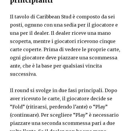
principianti
Il tavolo di Caribbean Stud è composto da sei
posti, ognuno con una sedia per il giocatore e
una per il dealer. Il dealer riceve una mano
scoperta, mentre i giocatori ricevono cinque
carte coperte. Prima di vedere le proprie carte,
ogni giocatore deve piazzare una scommessa
ante, che è la base per qualsiasi vincita
successiva.
Il round si svolge in due fasi principali. Dopo
aver ricevuto le carte, il giocatore decide se
“Fold” (ritirarsi, perdendo l’ante) o “Play”
(continuare). Per scegliere “Play” è necessario
piazzare una seconda scommessa pari a due