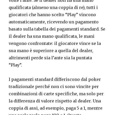
volte l’ante. Se il dealer non ha una mano
qualificata (almeno una coppia di re), tutti i
giocatori che hanno scelto “Play” vincono
automaticamente, ricevendo un pagamento
basato sulla tabella dei pagamenti standard. Se
il dealer ha una mano qualificata, le mani
vengono confrontate: il giocatore vince se la
sua mano è superiore a quella del dealer,
altrimenti perde sia l’ante sia la puntata
“Play”.
I pagamenti standard differiscono dal poker
tradizionale perché non ci sono vincite per
combinazioni di carte specifiche, ma solo per
la differenza di valore rispetto al dealer. Una
coppia di assi, ad esempio, paga 5 a 1, mentre