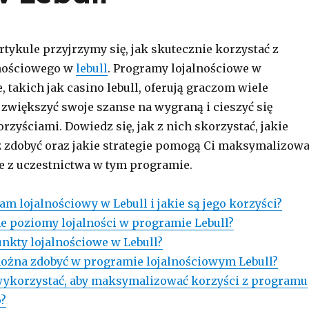
rtykule przyjrzymy się, jak skutecznie korzystać z
nościowego w
lebull
. Programy lojalnościowe w
 takich jak casino lebull, oferują graczom wiele
 zwiększyć swoje szanse na wygraną i cieszyć się
zyściami. Dowiedz się, jak z nich skorzystać, jakie
 zdobyć oraz jakie strategie pomogą Ci maksymalizow
e z uczestnictwa w tym programie.
am lojalnościowy w Lebull i jakie są jego korzyści?
ne poziomy lojalności w programie Lebull?
nkty lojalnościowe w Lebull?
można zdobyć w programie lojalnościowym Lebull?
 wykorzystać, aby maksymalizować korzyści z programu
o?