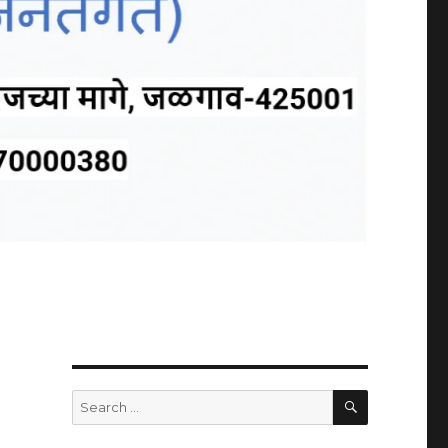
SEARCH
Search
for: