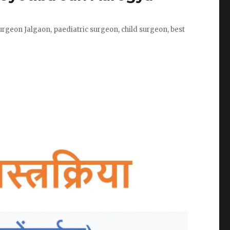
Child surgeon Jalgaon, paediatric surgeon, child surgeon, best