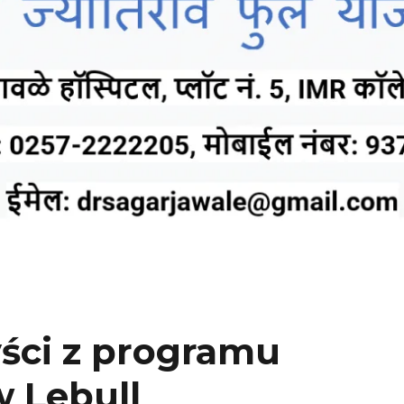
yści z programu
w Lebull