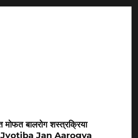
गत मोफत बालरोग शस्त्रक्रिया
 Jyotiba Jan Aarogya