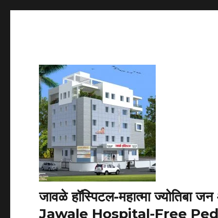
जावळे हॉस्पिटल-महात्मा ज्योतिबा जन
Jawale Hospital-Free Pe