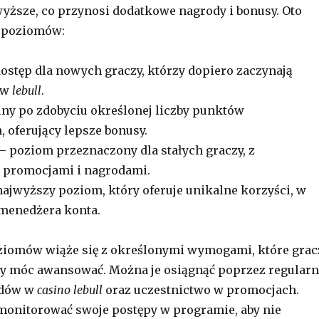
ższe, co przynosi dodatkowe nagrody i bonusy. Oto
d poziomów:
stęp dla nowych graczy, którzy dopiero zaczynają
 w
lebull
.
lny po zdobyciu określonej liczby punktów
, oferujący lepsze bonusy.
poziom przeznaczony dla stałych graczy, z
promocjami i nagrodami.
ajwyższy poziom, który oferuje unikalne korzyści, w
 menedżera konta.
oziomów wiąże się z określonymi wymogami, które grac
by móc awansować. Można je osiągnąć poprzez regular
adów w
casino lebull
oraz uczestnictwo w promocjach.
 monitorować swoje postępy w programie, aby nie