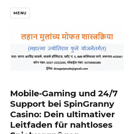
MENU
Mobile‑Gaming und 24/7
Support bei SpinGranny
Casino: Dein ultimativer
Leitfaden für nahtloses