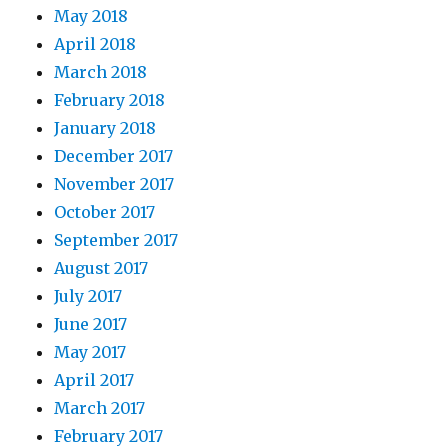
May 2018
April 2018
March 2018
February 2018
January 2018
December 2017
November 2017
October 2017
September 2017
August 2017
July 2017
June 2017
May 2017
April 2017
March 2017
February 2017