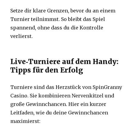
Setze dir klare Grenzen, bevor du an einem
Turnier teilnimmst. So bleibt das Spiel
spannend, ohne dass du die Kontrolle
verlierst.
Live‑Turniere auf dem Handy:
Tipps für den Erfolg
Turniere sind das Herzstück von SpinGranny
Casino. Sie kombinieren Nervenkitzel und
große Gewinnchancen. Hier ein kurzer
Leitfaden, wie du deine Gewinnchancen
maximierst: