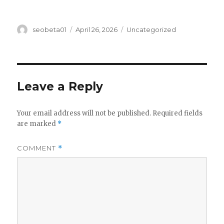
Author
Posted
Categories
seobeta01
April 26, 2026
Uncategorized
on
Leave a Reply
Your email address will not be published.
Required fields
are marked
*
COMMENT
*