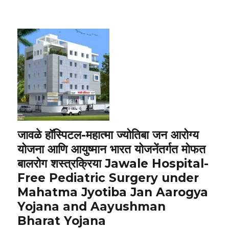
जावळे हॉस्पिटल-महात्मा ज्योतिबा जन आरोग्य
योजना आणि आयुष्मान भारत योजनेंतर्गत मोफत
बालरोग शस्त्रक्रिया Jawale Hospital-
Free Pediatric Surgery under
Mahatma Jyotiba Jan Aarogya
Yojana and Aayushman
Bharat Yojana