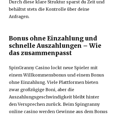
Durch diese klare Struktur sparst du Zeit und
behältst stets die Kontrolle über deine
Anfragen.
Bonus ohne Einzahlung und
schnelle Auszahlungen – Wie
das zusammenpasst
SpinGranny Casino lockt neue Spieler mit
einem Willkommensbonus und einem Bonus
ohne Einzahlung. Viele Plattformen bieten
zwar großzügige Boni, aber die
Auszahlungsgeschwindigkeit bleibt hinter
den Versprechen zurück. Beim Spingranny
online casino werden Gewinne aus dem Bonus