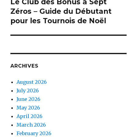
Le Club des Bonus à Sept
Next
post:
Zéros – Guide du Débutant
pour les Tournois de Noël
ARCHIVES
August 2026
July 2026
June 2026
May 2026
April 2026
March 2026
February 2026