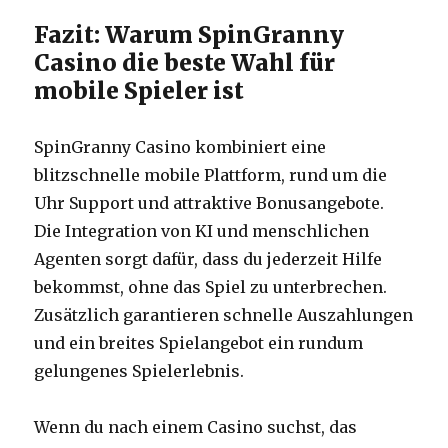
Fazit: Warum SpinGranny
Casino die beste Wahl für
mobile Spieler ist
SpinGranny Casino kombiniert eine
blitzschnelle mobile Plattform, rund um die
Uhr Support und attraktive Bonusangebote.
Die Integration von KI und menschlichen
Agenten sorgt dafür, dass du jederzeit Hilfe
bekommst, ohne das Spiel zu unterbrechen.
Zusätzlich garantieren schnelle Auszahlungen
und ein breites Spielangebot ein rundum
gelungenes Spielerlebnis.
Wenn du nach einem Casino suchst, das