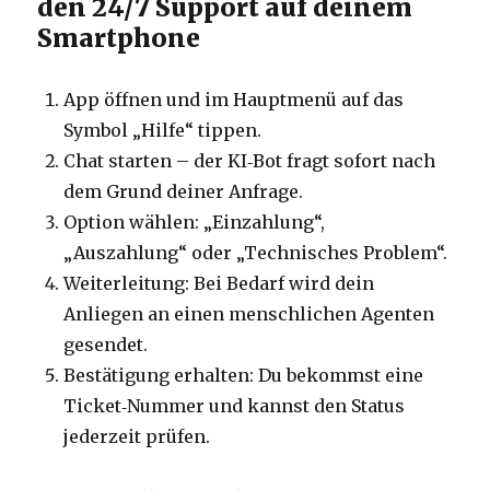
den 24/7 Support auf deinem
Smartphone
App öffnen und im Hauptmenü auf das
Symbol „Hilfe“ tippen.
Chat starten – der KI‑Bot fragt sofort nach
dem Grund deiner Anfrage.
Option wählen: „Einzahlung“,
„Auszahlung“ oder „Technisches Problem“.
Weiterleitung: Bei Bedarf wird dein
Anliegen an einen menschlichen Agenten
gesendet.
Bestätigung erhalten: Du bekommst eine
Ticket‑Nummer und kannst den Status
jederzeit prüfen.