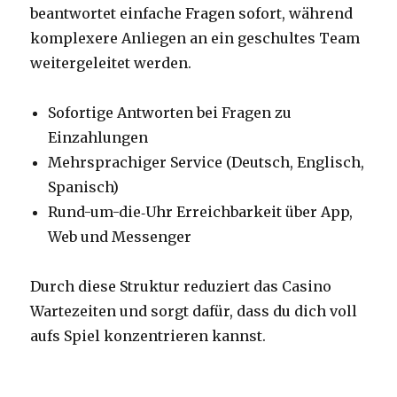
beantwortet einfache Fragen sofort, während
komplexere Anliegen an ein geschultes Team
weitergeleitet werden.
Sofortige Antworten bei Fragen zu
Einzahlungen
Mehrsprachiger Service (Deutsch, Englisch,
Spanisch)
Rund-um-die‑Uhr Erreichbarkeit über App,
Web und Messenger
Durch diese Struktur reduziert das Casino
Wartezeiten und sorgt dafür, dass du dich voll
aufs Spiel konzentrieren kannst.