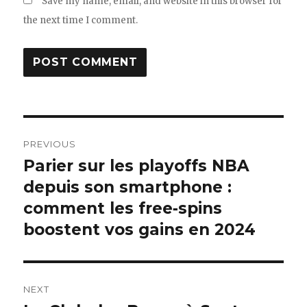
Save my name, email, and website in this browser for
the next time I comment.
Post
PREVIOUS
navigation
Parier sur les playoffs NBA
Previous
post:
depuis son smartphone :
comment les free‑spins
boostent vos gains en 2024
NEXT