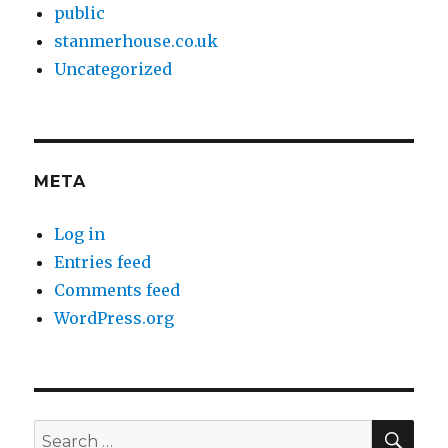
public
stanmerhouse.co.uk
Uncategorized
META
Log in
Entries feed
Comments feed
WordPress.org
SEA
Search