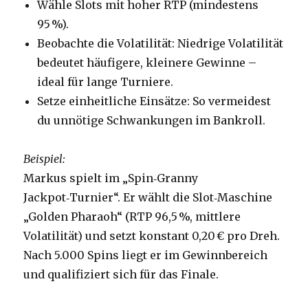
Wähle Slots mit hoher RTP (mindestens
95 %).
Beobachte die Volatilität: Niedrige Volatilität
bedeutet häufigere, kleinere Gewinne –
ideal für lange Turniere.
Setze einheitliche Einsätze: So vermeidest
du unnötige Schwankungen im Bankroll.
Beispiel:
Markus spielt im „Spin‑Granny
Jackpot‑Turnier“. Er wählt die Slot‑Maschine
„Golden Pharaoh“ (RTP 96,5 %, mittlere
Volatilität) und setzt konstant 0,20 € pro Dreh.
Nach 5.000 Spins liegt er im Gewinnbereich
und qualifiziert sich für das Finale.