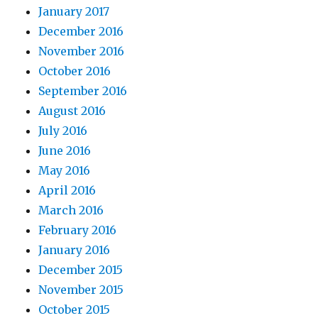
January 2017
December 2016
November 2016
October 2016
September 2016
August 2016
July 2016
June 2016
May 2016
April 2016
March 2016
February 2016
January 2016
December 2015
November 2015
October 2015