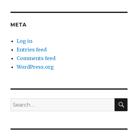
META
Log in
Entries feed
Comments feed
WordPress.org
SEA
Search
for: