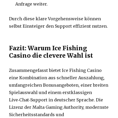
Anfrage weiter.
Durch diese klare Vorgehensweise können
selbst Einsteiger den Support effizient nutzen.
Fazit: Warum Ice Fishing
Casino die clevere Wahl ist
Zusammengefasst bietet Ice Fishing Casino
eine Kombination aus schneller Auszahlung,
umfangreichen Bonusangeboten, einer breiten
Spielauswahl und einem erstklassigen
Live‑Chat‑Support in deutscher Sprache. Die
Lizenz der Malta Gaming Authority, modernste
Sicherheitsstandards und