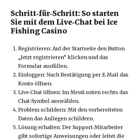
Schritt‑für‑Schritt: So starten
Sie mit dem Live‑Chat bei Ice
Fishing Casino
Registrieren: Auf der Startseite den Button
„Jetzt registrieren“ klicken und das
Formular ausfüllen.
Einloggen: Nach Bestätigung per E‑Mail das
Konto öffnen.
Live‑Chat öffnen: Im Menü unten rechts das
Chat‑Symbol auswählen.
Problem schildern: Mit den vorbereiteten
Daten das Anliegen schildern.
Lösung erhalten: Der Support‑Mitarbeiter
gibt sofortige Anweisungen oder leitet die