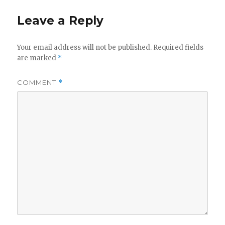
Leave a Reply
Your email address will not be published.
Required fields
are marked
*
COMMENT
*