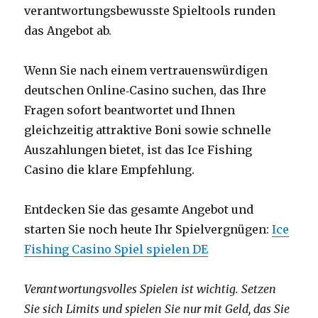
verantwortungsbewusste Spieltools runden
das Angebot ab.
Wenn Sie nach einem vertrauenswürdigen
deutschen Online‑Casino suchen, das Ihre
Fragen sofort beantwortet und Ihnen
gleichzeitig attraktive Boni sowie schnelle
Auszahlungen bietet, ist das Ice Fishing
Casino die klare Empfehlung.
Entdecken Sie das gesamte Angebot und
starten Sie noch heute Ihr Spielvergnügen:
Ice
Fishing Casino Spiel spielen DE
Verantwortungsvolles Spielen ist wichtig. Setzen
Sie sich Limits und spielen Sie nur mit Geld, das Sie