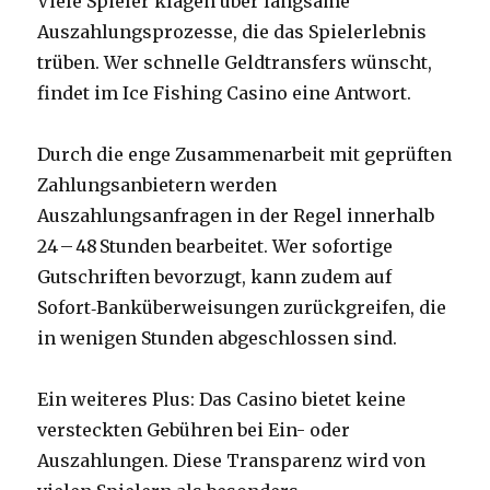
Viele Spieler klagen über langsame
Auszahlungsprozesse, die das Spielerlebnis
trüben. Wer schnelle Geldtransfers wünscht,
findet im Ice Fishing Casino eine Antwort.
Durch die enge Zusammenarbeit mit geprüften
Zahlungsanbietern werden
Auszahlungsanfragen in der Regel innerhalb
24 – 48 Stunden bearbeitet. Wer sofortige
Gutschriften bevorzugt, kann zudem auf
Sofort‑Banküberweisungen zurückgreifen, die
in wenigen Stunden abgeschlossen sind.
Ein weiteres Plus: Das Casino bietet keine
versteckten Gebühren bei Ein- oder
Auszahlungen. Diese Transparenz wird von