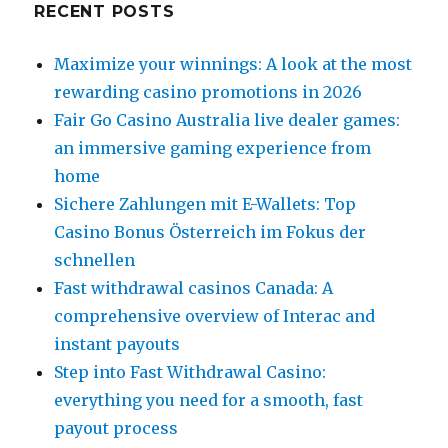
RECENT POSTS
Maximize your winnings: A look at the most
rewarding casino promotions in 2026
Fair Go Casino Australia live dealer games:
an immersive gaming experience from
home
Sichere Zahlungen mit E-Wallets: Top
Casino Bonus Österreich im Fokus der
schnellen
Fast withdrawal casinos Canada: A
comprehensive overview of Interac and
instant payouts
Step into Fast Withdrawal Casino:
everything you need for a smooth, fast
payout process