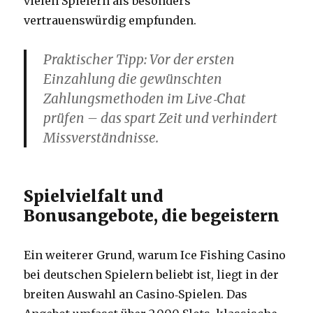
vielen Spielern als besonders
vertrauenswürdig empfunden.
Praktischer Tipp: Vor der ersten
Einzahlung die gewünschten
Zahlungsmethoden im Live‑Chat
prüfen – das spart Zeit und verhindert
Missverständnisse.
Spielvielfalt und
Bonusangebote, die begeistern
Ein weiterer Grund, warum Ice Fishing Casino
bei deutschen Spielern beliebt ist, liegt in der
breiten Auswahl an Casino‑Spielen. Das