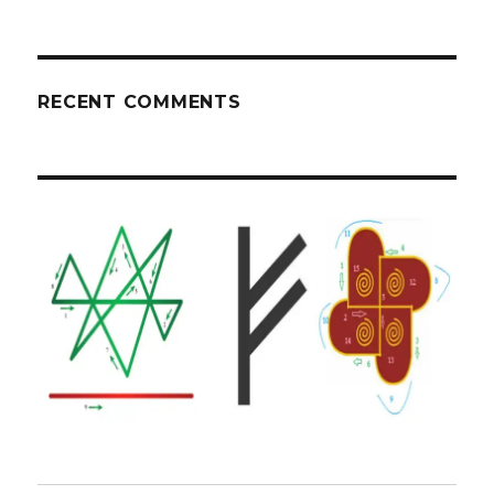
RECENT COMMENTS