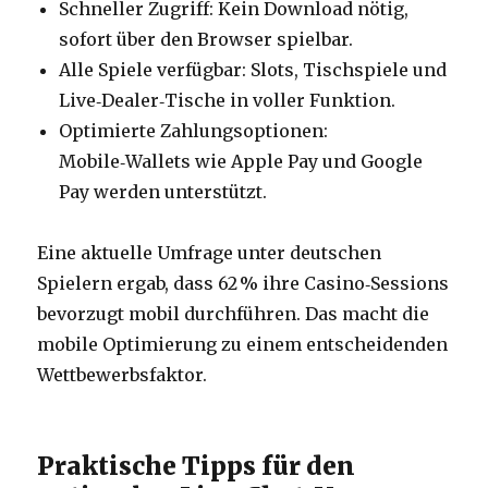
Schneller Zugriff: Kein Download nötig,
sofort über den Browser spielbar.
Alle Spiele verfügbar: Slots, Tischspiele und
Live‑Dealer‑Tische in voller Funktion.
Optimierte Zahlungsoptionen:
Mobile‑Wallets wie Apple Pay und Google
Pay werden unterstützt.
Eine aktuelle Umfrage unter deutschen
Spielern ergab, dass 62 % ihre Casino‑Sessions
bevorzugt mobil durchführen. Das macht die
mobile Optimierung zu einem entscheidenden
Wettbewerbsfaktor.
Praktische Tipps für den