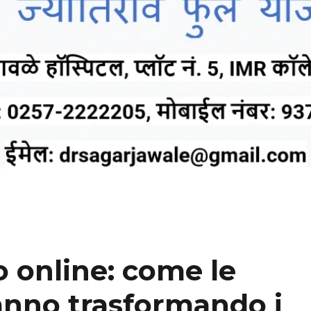
 online: come le
tanno trasformando i