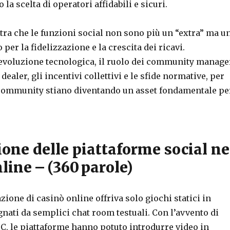
 la scelta di operatori affidabili e sicuri.
tra che le funzioni social non sono più un “extra” ma u
 per la fidelizzazione e la crescita dei ricavi.
evoluzione tecnologica, il ruolo dei community manage
 dealer, gli incentivi collettivi e le sfide normative, per
community stiano diventando un asset fondamentale pe
ione delle piattaforme social ne
line – (360 parole)
ione di casinò online offriva solo giochi statici in
ati da semplici chat room testuali. Con l’avvento di
 le piattaforme hanno potuto introdurre video in