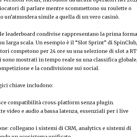
iocatori di parlare mentre scommettono su roulette o
o un’atmosfera simile a quella di un vero casinò.
e le leaderboard condivise rappresentano la prima form
su larga scala. Un esempio è il “Slot Sprint” di SpinClub,
tori competono per 24 ore su una selezione di slot a R
ati sono mostrati in tempo reale su una classifica globale
mpetizione e la condivisione sui social.
ogici chiave includono:
ce compatibilità cross‑platform senza plugin.
 video e audio a bassa latenza, essenziali per i live
one: collegano i sistemi di CRM, analytics e sistemi di
ndo un ecosistema unificato.