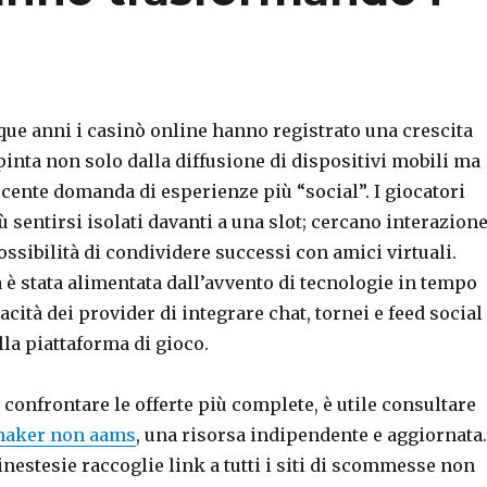
que anni i casinò online hanno registrato una crescita
inta non solo dalla diffusione di dispositivi mobili ma
cente domanda di esperienze più “social”. I giocatori
 sentirsi isolati davanti a una slot; cercano interazione
ossibilità di condividere successi con amici virtuali.
è stata alimentata dall’avvento di tecnologie in tempo
acità dei provider di integrare chat, tornei e feed social
la piattaforma di gioco.
 confrontare le offerte più complete, è utile consultare
maker non aams
, una risorsa indipendente e aggiornata.
sinestesie raccoglie link a tutti i siti di scommesse non