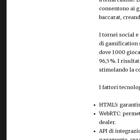
consentono ai g
baccarat, creand
I tornei social 
di gamification 
dove 1 000 gioca
96,5 %. I risult
stimolando la co
I fattori tecnol
HTML5: garantis
WebRTC: permette
dealer.
API di integrazi
pagamento, crea