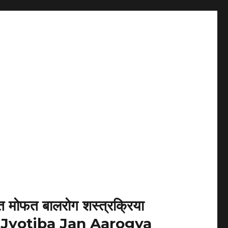
गत मोफत बालरोग शस्त्रक्रिया
 Jyotiba Jan Aarogya