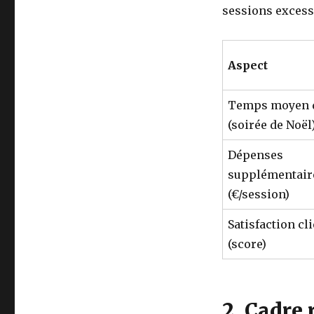
sessions excess
Aspect
Temps moyen d
(soirée de Noël
Dépenses
supplémentair
(€/session)
Satisfaction cl
(score)
2. Cadre 