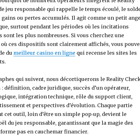
 pourquoi de nombreux opérateurs intègrent le Reality
de jeu responsable qui rappelle le temps écoulé, le sold
 gains ou pertes accumulés. Il agit comme un petit ang
ue, surtout pendant les périodes où les incitations
 sont les plus nombreuses. Si vous cherchez une
où ces dispositifs sont clairement affichés, vous pouve
ide du
meilleur casino en ligne
qui recense les sites les
ts.
aphes qui suivent, nous décortiquerons le Reality Chec
 : définition, cadre juridique, succès d’un opérateur,
ique, intégration technique, rôle du support client,
tissement et perspectives d’évolution. Chaque partie
et outil, loin d’être un simple pop‑up, devient le
oël du jeu responsable, garantissant que la magie des
nsforme pas en cauchemar financier.