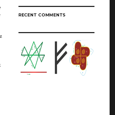
e
e
RECENT COMMENTS
z
k