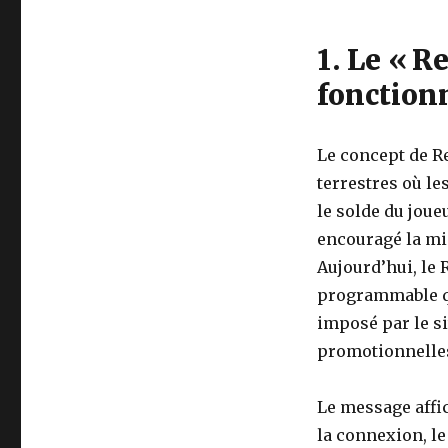
1. Le « R
fonction
Le concept de Re
terrestres où le
le solde du joueu
encouragé la mi
Aujourd’hui, le
programmable qui
imposé par le si
promotionnelles
Le message affic
la connexion, le