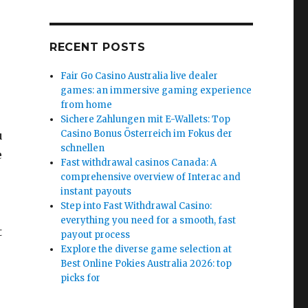
RECENT POSTS
Fair Go Casino Australia live dealer
games: an immersive gaming experience
from home
Sichere Zahlungen mit E-Wallets: Top
Casino Bonus Österreich im Fokus der
u
schnellen
e
Fast withdrawal casinos Canada: A
comprehensive overview of Interac and
instant payouts
Step into Fast Withdrawal Casino:
everything you need for a smooth, fast
t
payout process
Explore the diverse game selection at
Best Online Pokies Australia 2026: top
picks for