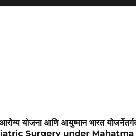
 आरोग्य योजना आणि आयुष्मान भारत योजनेंतर्
diatric Surgery under Mahatma