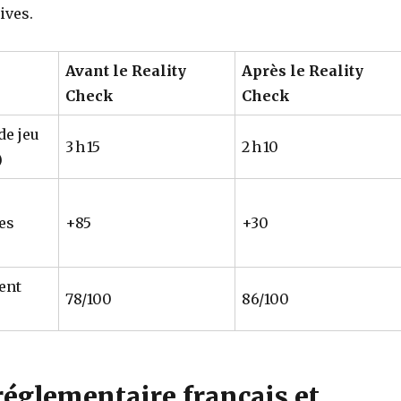
ives.
Avant le Reality
Après le Reality
Check
Check
e jeu
3 h 15
2 h 10
)
es
+85
+30
ient
78/100
86/100
réglementaire français et