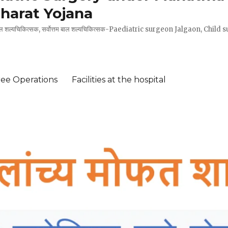
harat Yojana
सक, बाल शल्यचिकित्सक, सर्वोत्तम बाल शल्यचिकित्सक-Paediatric surgeon Jalgaon, 
Free Operations
Facilities at the hospital