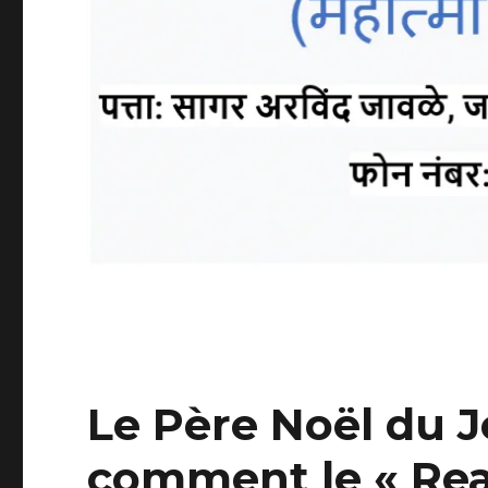
Le Père Noël du J
comment le « Rea