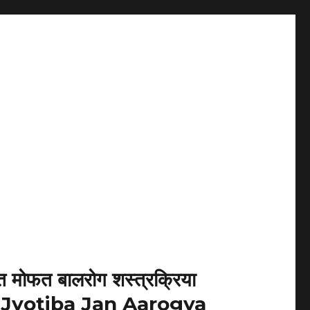
गत मोफत बालरोग शस्त्रक्रिया
 Jyotiba Jan Aarogya