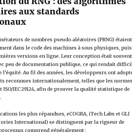
ution du RNG : des algorithmes
aires aux standards
ionaux
nérateurs de nombres pseudo‑aléatoires (PRNG) étaient
ement dans le code des machines à sous physiques, puis
mières versions en ligne. Leur conception était souvent
ec peu de documentation publique, ce qui rendait diffici
de l’équité. Au fil des années, les développeurs ont adopt
sts reconnues internationalement, telles que les norme
t ISO/IEC 29124, afin de prouver la qualité statistique de
.
ications les plus répandues, eCOGRA, iTech Labs et GLI
ries International) se distinguent par la rigueur de
e processus comprend généralement :