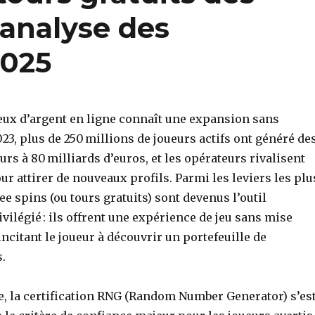
 analyse des
2025
eux d’argent en ligne connaît une expansion sans
23, plus de 250 millions de joueurs actifs ont généré de
rs à 80 milliards d’euros, et les opérateurs rivalisent
ur attirer de nouveaux profils. Parmi les leviers les plu
ree spins (ou tours gratuits) sont devenus l’outil
ivilégié : ils offrent une expérience de jeu sans mise
 incitant le joueur à découvrir un portefeuille de
.
e, la certification RNG (Random Number Generator) s’es