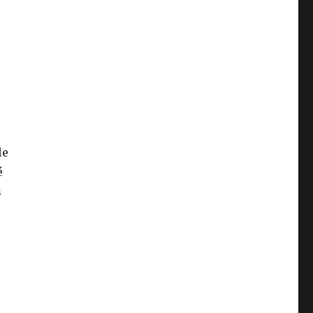
le
é
s