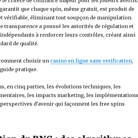
e critère de confiance majeur pour les joueurs avertis
garantit que chaque spin, même gratuit, est produit de
et vérifiable, éliminant tout soupçon de manipulation.
e transparence a poussé les autorités de régulation et
 indépendants à renforcer leurs contrôles, créant ainsi
dard de qualité.
 comment choisir un
casino en ligne sans verification
,
guide pratique.
, en cinq parties, les évolutions techniques, les
mentaires, les impacts marketing, les implémentation
 perspectives d’avenir qui façonnent les free spins