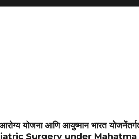
 आरोग्य योजना आणि आयुष्मान भारत योजनेंतर्
diatric Surgery under Mahatma