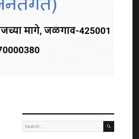
SEARCH
Search
for: