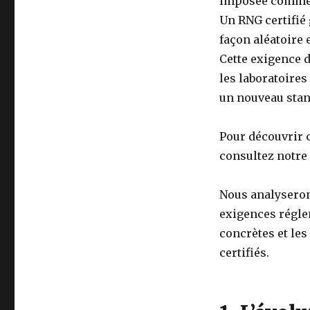
imposée comme l
Un RNG certifié 
façon aléatoire 
Cette exigence d
les laboratoires
un nouveau stan
Pour découvrir
consultez notre 
Nous analyserons
exigences régle
concrètes et les
certifiés.