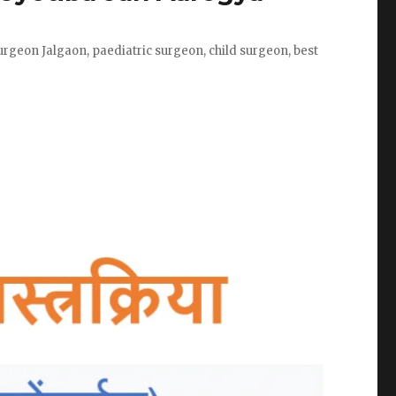
Child surgeon Jalgaon, paediatric surgeon, child surgeon, best