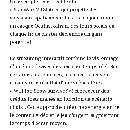
Un exemple récent est le slot
« Star Wars VR Slots », qui projette des
vaisseaux spatiaux sur la table du joueur via
un casque Oculus, offrant des tours bonus où
chaque tir de blaster déclenche un gain
potentiel.
Le streaming interactif combine le visionnage
d’un épisode avec des paris en temps réel. Sur
certaines plateformes, les joueurs peuvent
miser sur le résultat d’une scène clé (ex. :
« Will Jon Snow survive ? ») et recevoir des
crédits instantanés en fonction du scénario
choisi. Cette approche crée une synergie entre
le contenu vidéo et le jeu d’argent, augmentant
le temps d’écran moyen.