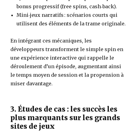
bonus progressif (free spins, cash‑back).
Mini‑jeux narratifs : scénarios courts qui
utilisent des éléments de la trame originale.
En intégrant ces mécaniques, les
développeurs transforment le simple spin en
une expérience interactive qui rappelle le
déroulement d’un épisode, augmentant ainsi
le temps moyen de session et la propension à
miser davantage.
3. Études de cas : les succès les
plus marquants sur les grands
sites de jeux