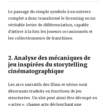
Le passage du simple symbole à un univers
complet a donc transformé le licensing en un
véritable levier de différenciation, capable
d’attirer à la fois les joueurs occasionnels et
les collectionneurs de franchises.
2. Analyse des mécaniques de
jeu inspirées du storytelling
cinématographique
Les arcs narratifs des films et séries sont
désormais traduits en fonctions de jeu
structurées. Un slot peut ainsi être découpé en
« actes », chaque acte déclenchant une