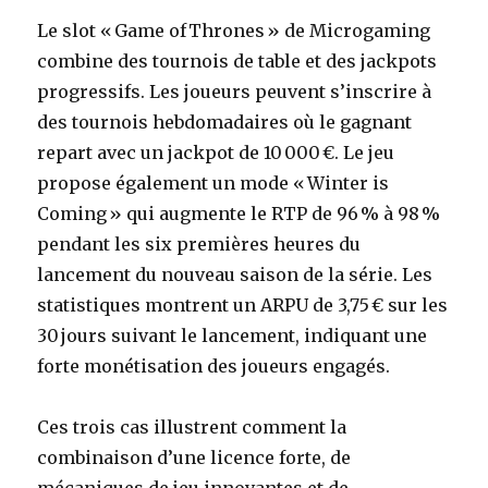
Le slot « Game of Thrones » de Microgaming
combine des tournois de table et des jackpots
progressifs. Les joueurs peuvent s’inscrire à
des tournois hebdomadaires où le gagnant
repart avec un jackpot de 10 000 €. Le jeu
propose également un mode « Winter is
Coming » qui augmente le RTP de 96 % à 98 %
pendant les six premières heures du
lancement du nouveau saison de la série. Les
statistiques montrent un ARPU de 3,75 € sur les
30 jours suivant le lancement, indiquant une
forte monétisation des joueurs engagés.
Ces trois cas illustrent comment la
combinaison d’une licence forte, de
mécaniques de jeu innovantes et de