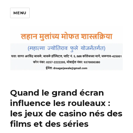
MENU
Quand le grand écran
influence les rouleaux :
les jeux de casino nés des
films et des séries