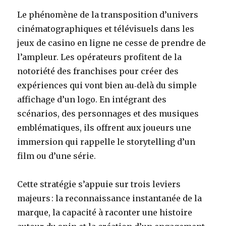
Le phénomène de la transposition d’univers
cinématographiques et télévisuels dans les
jeux de casino en ligne ne cesse de prendre de
l’ampleur. Les opérateurs profitent de la
notoriété des franchises pour créer des
expériences qui vont bien au‑delà du simple
affichage d’un logo. En intégrant des
scénarios, des personnages et des musiques
emblématiques, ils offrent aux joueurs une
immersion qui rappelle le storytelling d’un
film ou d’une série.
Cette stratégie s’appuie sur trois leviers
majeurs : la reconnaissance instantanée de la
marque, la capacité à raconter une histoire