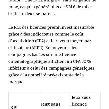
mise, ce qui a généré plus de 5 M € de mise
brute en deux semaines.
Le ROI des licences premium est mesurable
grâce à des indicateurs comme le coût
d’acquisition (CPA) et le revenu moyen par
utilisateur (ARPU). En moyenne, les
campagnes basées sur une licence
cinématographique affichent un CPA 30 %
inférieur à celui des campagnes génériques,
grâce à la notoriété pré‑existante de la
marque.
Jeux sous
Jeux sans
licence
KPI