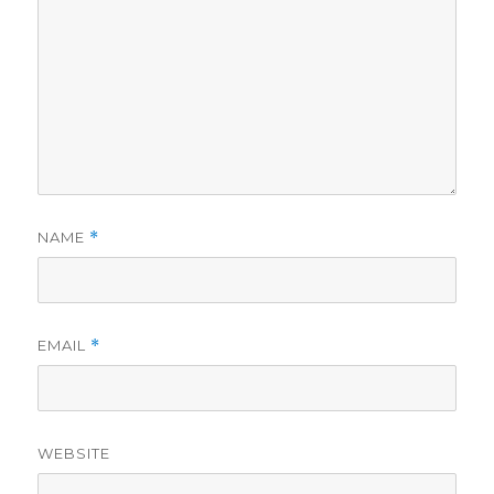
NAME
*
EMAIL
*
WEBSITE