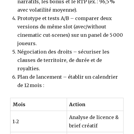
narratifs, les bonus et le RTP (ex. : 96,5 %
avec volatilité moyenne).
Prototype et tests A/B – comparer deux
versions du même slot (avec/without
cinematic cut‑scenes) sur un panel de 5 000
joueurs.
Négociation des droits – sécuriser les
clauses de territoire, de durée et de
royalties.
Plan de lancement – établir un calendrier
de 12 mois :
Mois
Action
Analyse de licence &
1‑2
brief créatif