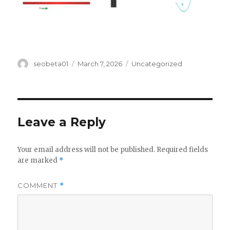
Author
Posted
Categories
seobeta01
March 7, 2026
Uncategorized
on
Leave a Reply
Your email address will not be published.
Required fields
are marked
*
COMMENT
*