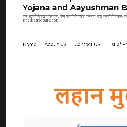
Yojana and Aayushman B
बाल शल्यचिकित्सक जळगाव, बाल शल्यचिकित्सक जळगाव, बाल शल्यचिकित्
paediatric surgeon
Home
About US
Contact US
List of 