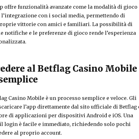
pp offre funzionalità avanzate come la modalità di gioco
 l’integrazione con i social media, permettendo di
roprie vittorie con amici e familiari. La possibilità di
e notifiche e le preferenze di gioco rende l’esperienza
onalizzata.
edere al Betflag Casino Mobile
semplice
lag Casino Mobile è un processo semplice e veloce. Gli
caricare l’app direttamente dal sito ufficiale di Betflag 
tore di applicazioni per dispositivi Android e iOS. Una
, il login è facile e immediato, richiedendo solo pochi
edere al proprio account.