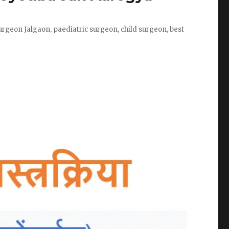
Child surgeon Jalgaon, paediatric surgeon, child surgeon, best