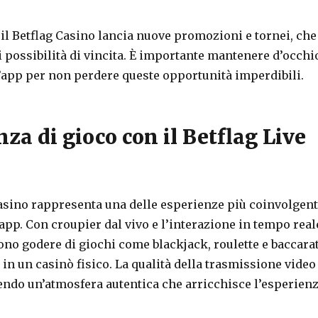
il Betflag Casino lancia nuove promozioni e tornei, che
i possibilità di vincita. È importante mantenere d’occhi
l’app per non perdere queste opportunità imperdibili.
nza di gioco con il Betflag Live
Casino rappresenta una delle esperienze più coinvolgent
’app. Con croupier dal vivo e l’interazione in tempo real
ono godere di giochi come blackjack, roulette e baccara
in un casinò fisico. La qualità della trasmissione video
endo un’atmosfera autentica che arricchisce l’esperien