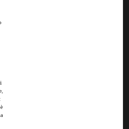
o
i
e,
t
 è
za