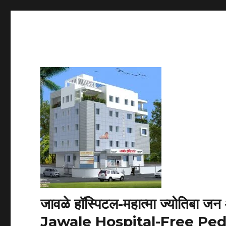
जावळे हॉस्पिटल-महात्मा ज्योतिबा जन
Jawale Hospital-Free Pe