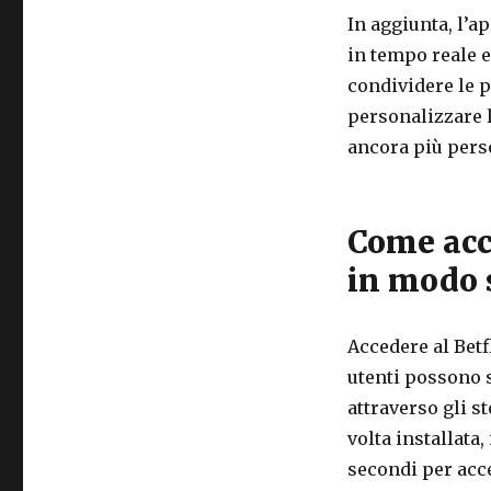
In aggiunta, l’a
in tempo reale e
condividere le p
personalizzare l
ancora più pers
Come acc
in modo 
Accedere al Betf
utenti possono s
attraverso gli s
volta installata
secondi per acc