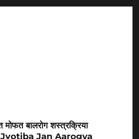
गत मोफत बालरोग शस्त्रक्रिया
 Jyotiba Jan Aarogya