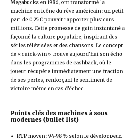
Megabucks en 1986, ont transformé la
machine en icône du rêve américain : un petit
pari de 0,25 € pouvait rapporter plusieurs
millions. Cette promesse de gain instantané a
façonné la culture populaire, inspirant des
séries télévisées et des chansons. Le concept
de « quick‑win » trouve aujourd’hui son écho
dans les programmes de cashback, où le
joueur récupère immédiatement une fraction
de ses pertes, renforçant le sentiment de
victoire même en cas d’échec.
Points clés des machines à sous
modernes (bullet list)
RTP moyen : 94‑98 % selon le développeur.