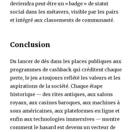
deviendra peut‑être un « badge » de statut
social dans les métavers, visible par les pairs
et intégré aux classements de communauté.
Conclusion
Du lancer de dés dans les places publiques aux
programmes de cashback qui créditent chaque
perte, le jeu a toujours reflété les valeurs et les
aspirations de la société. Chaque étape
historique — des rites antiques, aux salons
royaux, aux casinos baroques, aux machines à
sous américaines, aux plateformes en ligne et
enfin aux technologies immersives — montre
comment le hasard est devenu un vecteur de