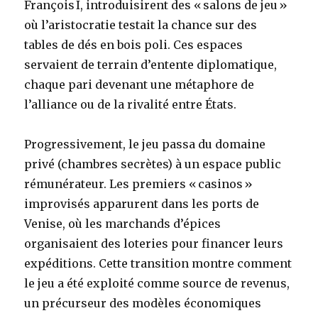
François I, introduisirent des « salons de jeu »
où l’aristocratie testait la chance sur des
tables de dés en bois poli. Ces espaces
servaient de terrain d’entente diplomatique,
chaque pari devenant une métaphore de
l’alliance ou de la rivalité entre États.
Progressivement, le jeu passa du domaine
privé (chambres secrètes) à un espace public
rémunérateur. Les premiers « casinos »
improvisés apparurent dans les ports de
Venise, où les marchands d’épices
organisaient des loteries pour financer leurs
expéditions. Cette transition montre comment
le jeu a été exploité comme source de revenus,
un précurseur des modèles économiques