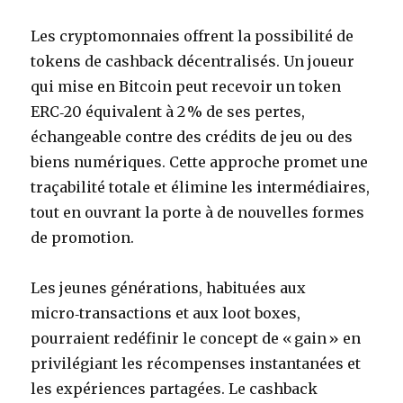
Les cryptomonnaies offrent la possibilité de
tokens de cashback décentralisés. Un joueur
qui mise en Bitcoin peut recevoir un token
ERC‑20 équivalent à 2 % de ses pertes,
échangeable contre des crédits de jeu ou des
biens numériques. Cette approche promet une
traçabilité totale et élimine les intermédiaires,
tout en ouvrant la porte à de nouvelles formes
de promotion.
Les jeunes générations, habituées aux
micro‑transactions et aux loot boxes,
pourraient redéfinir le concept de « gain » en
privilégiant les récompenses instantanées et
les expériences partagées. Le cashback