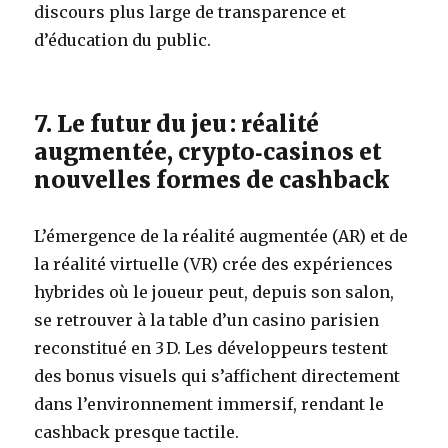
discours plus large de transparence et
d’éducation du public.
7. Le futur du jeu : réalité
augmentée, crypto‑casinos et
nouvelles formes de cashback
L’émergence de la réalité augmentée (AR) et de
la réalité virtuelle (VR) crée des expériences
hybrides où le joueur peut, depuis son salon,
se retrouver à la table d’un casino parisien
reconstitué en 3 D. Les développeurs testent
des bonus visuels qui s’affichent directement
dans l’environnement immersif, rendant le
cashback presque tactile.