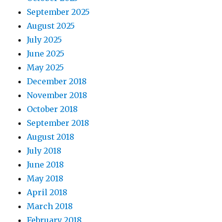
September 2025
August 2025
July 2025
June 2025
May 2025
December 2018
November 2018
October 2018
September 2018
August 2018
July 2018
June 2018
May 2018
April 2018
March 2018
February 2018