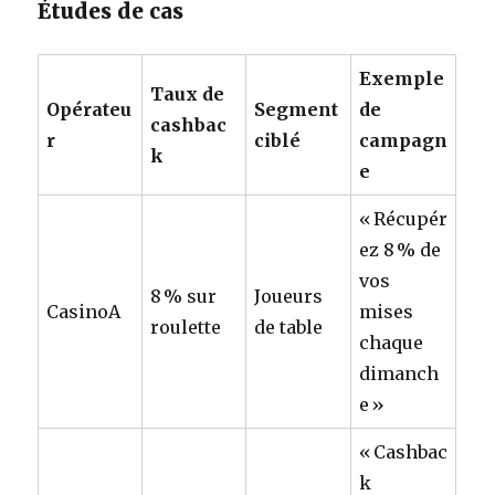
Études de cas
Exemple
Taux de
Opérateu
Segment
de
cashbac
r
ciblé
campagn
k
e
« Récupér
ez 8 % de
vos
8 % sur
Joueurs
CasinoA
mises
roulette
de table
chaque
dimanch
e »
« Cashbac
k