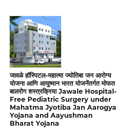
जावळे हॉस्पिटल-महात्मा ज्योतिबा जन आरोग्य
योजना आणि आयुष्मान भारत योजनेंतर्गत मोफत
बालरोग शस्त्रक्रिया Jawale Hospital-
Free Pediatric Surgery under
Mahatma Jyotiba Jan Aarogya
Yojana and Aayushman
Bharat Yojana