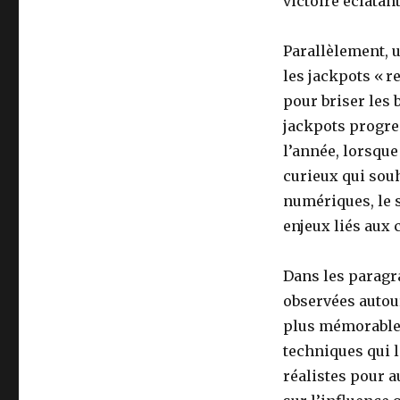
victoire éclatant
Parallèlement, u
les jackpots « 
pour briser les 
jackpots progre
l’année, lorsque
curieux qui sou
numériques, le 
enjeux liés aux 
Dans les paragr
observées autou
plus mémorables
techniques qui 
réalistes pour 