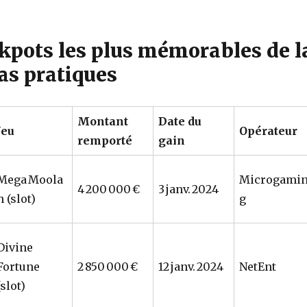
ckpots les plus mémorables de l
cas pratiques
Montant
Date du
Jeu
Opérateur
remporté
gain
Mega Moola
Microgami
4 200 000 €
3 janv. 2024
h (slot)
g
Divine
Fortune
2 850 000 €
12 janv. 2024
NetEnt
(slot)