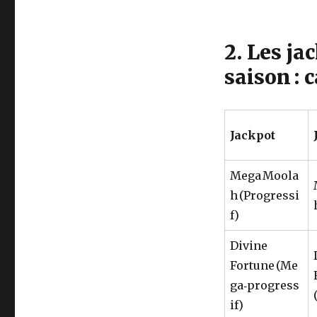
2. Les ja
saison : 
Jackpot
Mega Moola
h (Progressi
f)
Divine
Fortune (Me
ga‑progress
if)