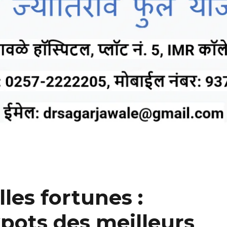
les fortunes :
pots des meilleurs