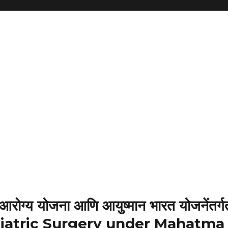
 आरोग्य योजना आणि आयुष्मान भारत योजनेंतर्
diatric Surgery under Mahatma