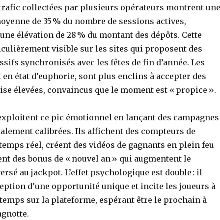
trafic collectées par plusieurs opérateurs montrent un
yenne de 35 % du nombre de sessions actives,
ne élévation de 28 % du montant des dépôts. Cette
culièrement visible sur les sites qui proposent des
sifs synchronisés avec les fêtes de fin d’année. Les
 en état d’euphorie, sont plus enclins à accepter des
ise élevées, convaincus que le moment est « propice ».
exploitent ce pic émotionnel en lançant des campagnes
alement calibrées. Ils affichent des compteurs de
temps réel, créent des vidéos de gagnants en plein feu
frent des bonus de « nouvel an » qui augmentent le
rsé au jackpot. L’effet psychologique est double : il
eption d’une opportunité unique et incite les joueurs à
temps sur la plateforme, espérant être le prochain à
agnotte.