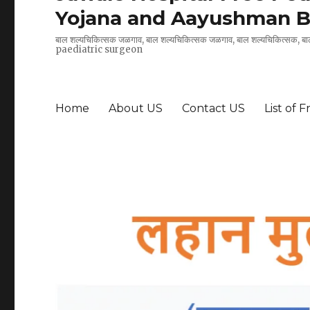
Yojana and Aayushman B
बाल शल्यचिकित्सक जळगाव, बाल शल्यचिकित्सक जळगाव, बाल शल्यचिकित्
paediatric surgeon
Home
About US
Contact US
List of 