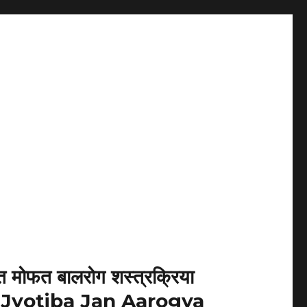
गत मोफत बालरोग शस्त्रक्रिया
 Jyotiba Jan Aarogya