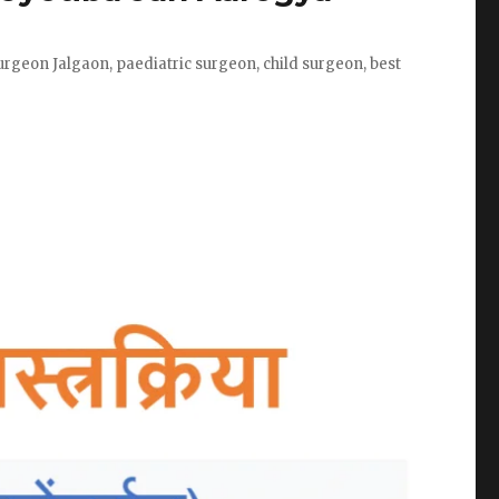
Child surgeon Jalgaon, paediatric surgeon, child surgeon, best