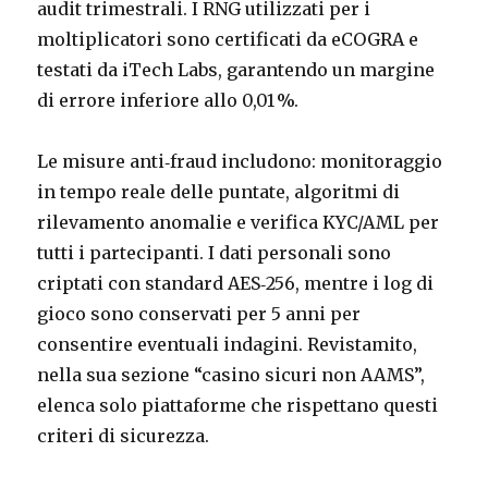
audit trimestrali. I RNG utilizzati per i
moltiplicatori sono certificati da eCOGRA e
testati da iTech Labs, garantendo un margine
di errore inferiore allo 0,01 %.
Le misure anti‑fraud includono: monitoraggio
in tempo reale delle puntate, algoritmi di
rilevamento anomalie e verifica KYC/AML per
tutti i partecipanti. I dati personali sono
criptati con standard AES‑256, mentre i log di
gioco sono conservati per 5 anni per
consentire eventuali indagini. Revistamito,
nella sua sezione “casino sicuri non AAMS”,
elenca solo piattaforme che rispettano questi
criteri di sicurezza.