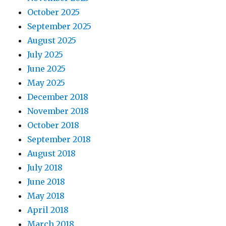
October 2025
September 2025
August 2025
July 2025
June 2025
May 2025
December 2018
November 2018
October 2018
September 2018
August 2018
July 2018
June 2018
May 2018
April 2018
March 2018