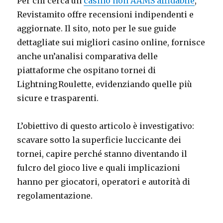
Per chi cerca un
casino non AAMS affidabile
,
Revistamito offre recensioni indipendenti e
aggiornate. Il sito, noto per le sue guide
dettagliate sui migliori casino online, fornisce
anche un’analisi comparativa delle
piattaforme che ospitano tornei di
Lightning Roulette, evidenziando quelle più
sicure e trasparenti.
L’obiettivo di questo articolo è investigativo:
scavare sotto la superficie luccicante dei
tornei, capire perché stanno diventando il
fulcro del gioco live e quali implicazioni
hanno per giocatori, operatori e autorità di
regolamentazione.