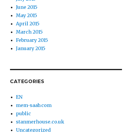
June 2015
May 2015
April 2015
March 2015
February 2015
January 2015
CATEGORIES
EN
mem-saab.com
public
stanmerhouse.co.uk
Uncategorized