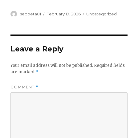
Author
Posted
Categories
seobeta01
February 19, 2026
Uncategorized
on
Leave a Reply
Your email address will not be published.
Required fields
are marked
*
COMMENT
*