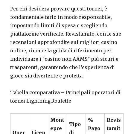
Per chi desidera provare questi tornei, è
fondamentale farlo in modo responsabile,
impostando limiti di spesa e scegliendo
piattaforme verificate. Revistamito, con le sue
recensioni approfondite sui migliori casino
online, rimane la guida di riferimento per
individuare i “casino non AAMS” più sicuri e
trasparenti, garantendo che l’esperienza di
gioco sia divertente e protetta.
Tabella comparativa – Principali operatori di
tornei Lightning Roulette
Mont
%
Revis
Tipo
epre
Payo
tamit
Oper
Licen
di