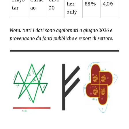
her
88 %
4,0/5
tar
ao
00
only
Nota: tutti i dati sono aggiornati a giugno 2026 e
provengono da fonti pubbliche e report di settore.