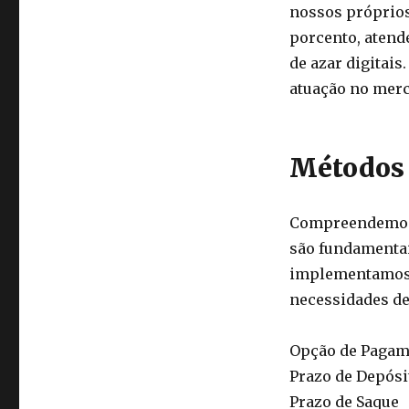
nossos próprios 
porcento, atend
de azar digitai
atuação no merc
Métodos 
Compreendemos 
são fundamentais
implementamos v
necessidades de
Opção de Pagam
Prazo de Depósi
Prazo de Saque