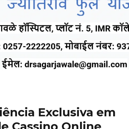
iência Exclusiva em
e Cassino Online