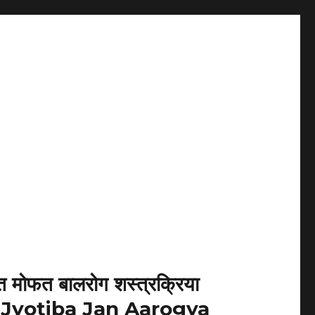
गत मोफत बालरोग शस्त्रक्रिया
 Jyotiba Jan Aarogya