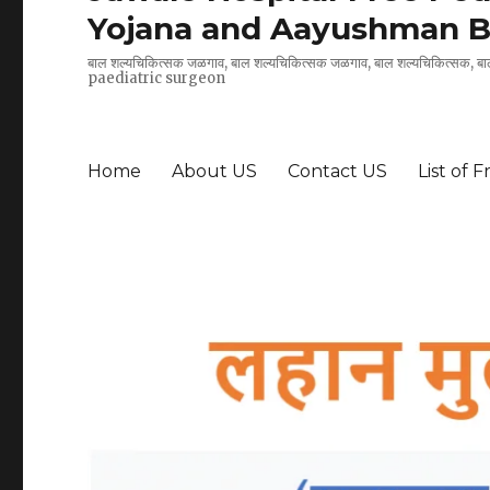
Yojana and Aayushman B
बाल शल्यचिकित्सक जळगाव, बाल शल्यचिकित्सक जळगाव, बाल शल्यचिकित्
paediatric surgeon
Home
About US
Contact US
List of 