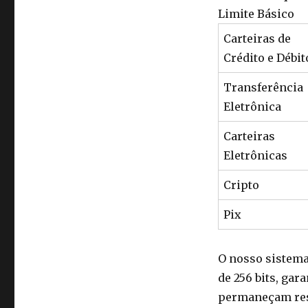
Limite Básico
Carteiras de
Crédito e Débit
Transferência
Eletrônica
Carteiras
Eletrônicas
Cripto
Pix
O nosso sistema
de 256 bits, ga
permaneçam res