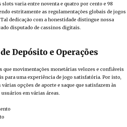
slots varia entre noventa e quatro por cento e 98
endo estritamente as regulamentações globais de jogos
s. Tal dedicação com a honestidade distingue nossa
ado disputado de cassinos digitais.
de Depósito e Operações
que movimentações monetárias velozes e confiáveis
 para uma experiência de jogo satisfatória. Por isto,
árias opções de aporte e saque que satisfazem às
 usuários em várias áreas.
ento
to