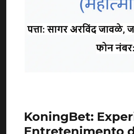
KoningBet: Exper
Entretenimento d