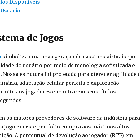
ulos Disponíveis
 Usuário
stema de Jogos
o
simboliza uma nova geração de cassinos virtuais que
idade do usuário por meio de tecnologia sofisticada e
 Nossa estrutura foi projetada para oferecer agilidade 
inária, adaptação celular perfeita e exploração
permite aos jogadores encontrarem seus títulos
segundos.
 os maiores provedores de software da indústria para
da jogo em este portfólio cumpra aos máximos altos
eição. A percentual de devolução ao jogador (RTP) em