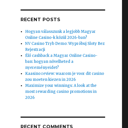
RECENT POSTS
Hogyan válasszunk a legjobb Magyar
Online Casino-k közül 2026-ban?
NV Casino Tryb Demo: Wypróbuj Sloty Bez
Rejestracji
Élő cashback a Magyar Online Casino-
ban: hogyan növelheted a
nyereményeidet?
Kaasino review: waarom je voor dit casino
zou moeten kiezen in 2026
Maximize your winnings: A look at the
most rewarding casino promotions in
2026
RECENT COMMENTS