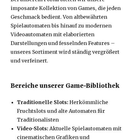
imposante Kollektion von Games, die jeden
Geschmack bedient. Von altbewährten
Spielautomaten bis hinauf zu modernen
Videoautomaten mit elaborierten
Darstellungen und fesselnden Features –
unseres Sortiment wird ständig vergrößert
und verfeinert.
Bereiche unserer Game-Bibliothek
Traditionelle Slots:
Herkömmliche
Fruchtslots und alte Automaten für
Traditionalisten
Video-Slots:
Aktuelle Spielautomaten mit
cinematischen Grafiken und