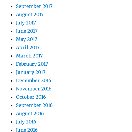
September 2017
August 2017
July 2017
June 2017
May 2017
April 2017
March 2017
February 2017
January 2017
December 2016
November 2016
October 2016
September 2016
August 2016
July 2016
June 2016