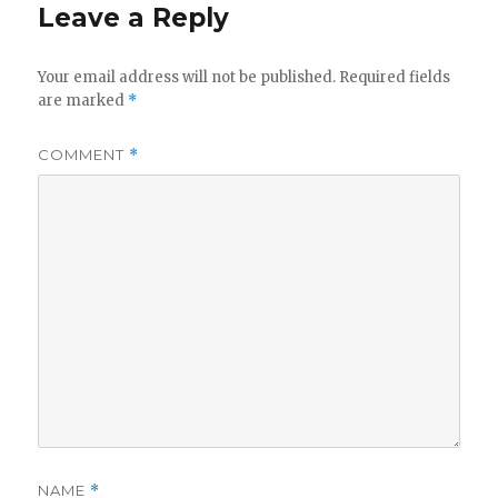
Leave a Reply
Your email address will not be published.
Required fields
are marked
*
COMMENT
*
NAME
*