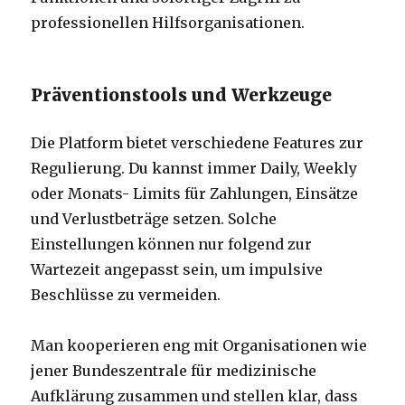
professionellen Hilfsorganisationen.
Präventionstools und Werkzeuge
Die Platform bietet verschiedene Features zur
Regulierung. Du kannst immer Daily, Weekly
oder Monats- Limits für Zahlungen, Einsätze
und Verlustbeträge setzen. Solche
Einstellungen können nur folgend zur
Wartezeit angepasst sein, um impulsive
Beschlüsse zu vermeiden.
Man kooperieren eng mit Organisationen wie
jener Bundeszentrale für medizinische
Aufklärung zusammen und stellen klar, dass