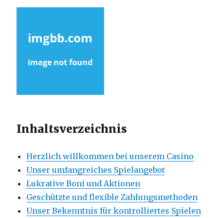
Inhaltsverzeichnis
Herzlich willkommen bei unserem Casino
Unser umfangreiches Spielangebot
Lukrative Boni und Aktionen
Geschützte und flexible Zahlungsmethoden
Unser Bekenntnis für kontrolliertes Spielen