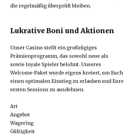
die regelmäßig überprüft bleiben.
Lukrative Boni und Aktionen
Unser Casino stellt ein großzügiges
Prämienprogramm, das sowohl neue als
sowie loyale Spieler belohnt. Unseres
Welcome-Paket wurde eigens kreiert, um Euch
einen optimalen Einstieg zu erlauben und Eure
ersten Sessions zu ausdehnen.
Art
Angebot
Wagering
Gültigkeit