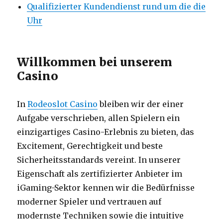
Qualifizierter Kundendienst rund um die die
Uhr
Willkommen bei unserem
Casino
In
Rodeoslot Casino
bleiben wir der einer
Aufgabe verschrieben, allen Spielern ein
einzigartiges Casino-Erlebnis zu bieten, das
Excitement, Gerechtigkeit und beste
Sicherheitsstandards vereint. In unserer
Eigenschaft als zertifizierter Anbieter im
iGaming-Sektor kennen wir die Bedürfnisse
moderner Spieler und vertrauen auf
modernste Techniken sowie die intuitive