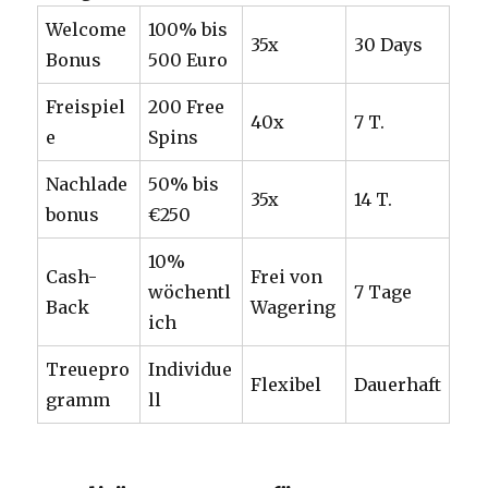
Welcome
100% bis
35x
30 Days
Bonus
500 Euro
Freispiel
200 Free
40x
7 T.
e
Spins
Nachlade
50% bis
35x
14 T.
bonus
€250
10%
Cash-
Frei von
wöchentl
7 Tage
Back
Wagering
ich
Treuepro
Individue
Flexibel
Dauerhaft
gramm
ll