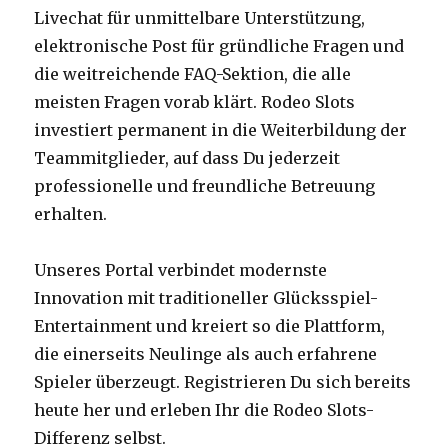
Livechat für unmittelbare Unterstützung,
elektronische Post für gründliche Fragen und
die weitreichende FAQ-Sektion, die alle
meisten Fragen vorab klärt. Rodeo Slots
investiert permanent in die Weiterbildung der
Teammitglieder, auf dass Du jederzeit
professionelle und freundliche Betreuung
erhalten.
Unseres Portal verbindet modernste
Innovation mit traditioneller Glücksspiel-
Entertainment und kreiert so die Plattform,
die einerseits Neulinge als auch erfahrene
Spieler überzeugt. Registrieren Du sich bereits
heute her und erleben Ihr die Rodeo Slots-
Differenz selbst.