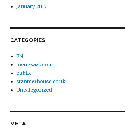
January 2015
CATEGORIES
EN
mem-saab.com
public
stanmerhouse.co.uk
Uncategorized
META