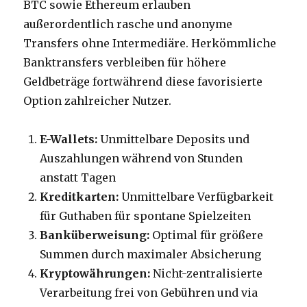
BTC sowie Ethereum erlauben
außerordentlich rasche und anonyme
Transfers ohne Intermediäre. Herkömmliche
Banktransfers verbleiben für höhere
Geldbeträge fortwährend diese favorisierte
Option zahlreicher Nutzer.
E-Wallets:
Unmittelbare Deposits und
Auszahlungen während von Stunden
anstatt Tagen
Kreditkarten:
Unmittelbare Verfügbarkeit
für Guthaben für spontane Spielzeiten
Banküberweisung:
Optimal für größere
Summen durch maximaler Absicherung
Kryptowährungen:
Nicht-zentralisierte
Verarbeitung frei von Gebühren und via