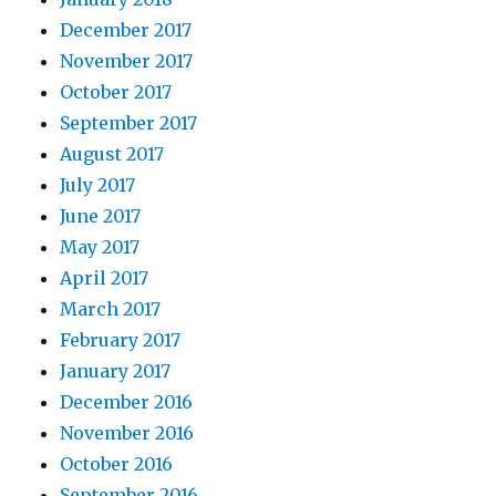
December 2017
November 2017
October 2017
September 2017
August 2017
July 2017
June 2017
May 2017
April 2017
March 2017
February 2017
January 2017
December 2016
November 2016
October 2016
September 2016