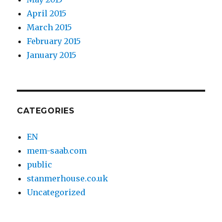
April 2015
March 2015
February 2015
January 2015
CATEGORIES
EN
mem-saab.com
public
stanmerhouse.co.uk
Uncategorized