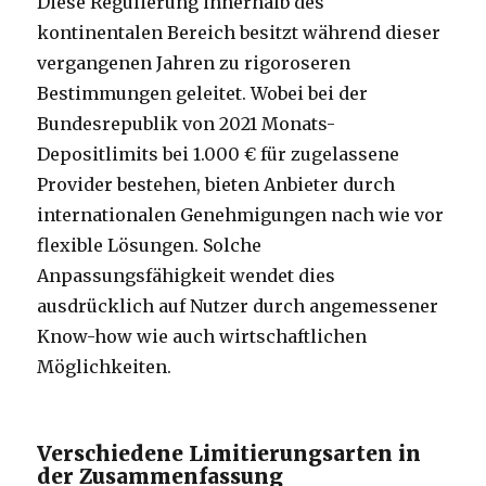
Diese Regulierung innerhalb des
kontinentalen Bereich besitzt während dieser
vergangenen Jahren zu rigoroseren
Bestimmungen geleitet. Wobei bei der
Bundesrepublik von 2021 Monats-
Depositlimits bei 1.000 € für zugelassene
Provider bestehen, bieten Anbieter durch
internationalen Genehmigungen nach wie vor
flexible Lösungen. Solche
Anpassungsfähigkeit wendet dies
ausdrücklich auf Nutzer durch angemessener
Know-how wie auch wirtschaftlichen
Möglichkeiten.
Verschiedene Limitierungsarten in
der Zusammenfassung