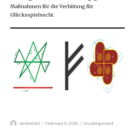
Maßnahmen für die Verhütung für
Glücksspielsucht.
Author
Posted
Categories
seobeta01
February 9, 2026
Uncategorized
on