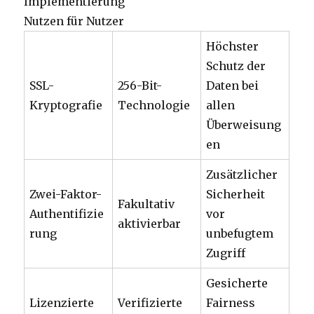
Implementierung
Nutzen für Nutzer
Höchster
Schutz der
SSL-
256-Bit-
Daten bei
Kryptografie
Technologie
allen
Überweisung
en
Zusätzlicher
Zwei-Faktor-
Sicherheit
Fakultativ
Authentifizie
vor
aktivierbar
rung
unbefugtem
Zugriff
Gesicherte
Lizenzierte
Verifizierte
Fairness