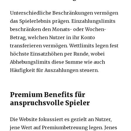
Unterschiedliche Beschränkungen vermögen
das Spielerlebnis prägen. Einzahlungslimits
beschränken den Monats- oder Wochen-
Betrag, welchen Nutzer in ihr Konto
transferieren vermögen. Wettlimits legen fest
höchste Einsatzhöhen per Runde, wobei
Abhebungslimits diese Summe wie auch
Häufigkeit für Auszahlungen steuern.
Premium Benefits für
anspruchsvolle Spieler
Die Website fokussiert es gezielt an Nutzer,
jene Wert auf Premiumbetreuung legen. Jenes