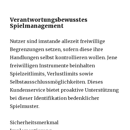
Verantwortungsbewusstes
Spielmanagement
Nutzer sind imstande allezeit freiwillige
Begrenzungen setzen, sofern diese ihre
Handlungen selbst kontrollieren wollen. Jene
freiwilligen Instrumente beinhalten
Spielzeitlimits, Verlustlimits sowie
Selbstausschlussmöglichkeiten. Dieses
Kundenservice bietet proaktive Unterstützung
bei dieser Identifikation bedenklicher
Spielmuster.
Sicherheitsmerkmal