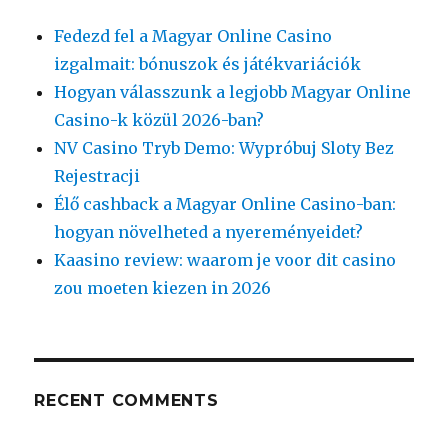
Fedezd fel a Magyar Online Casino
izgalmait: bónuszok és játékvariációk
Hogyan válasszunk a legjobb Magyar Online
Casino-k közül 2026-ban?
NV Casino Tryb Demo: Wypróbuj Sloty Bez
Rejestracji
Élő cashback a Magyar Online Casino-ban:
hogyan növelheted a nyereményeidet?
Kaasino review: waarom je voor dit casino
zou moeten kiezen in 2026
RECENT COMMENTS