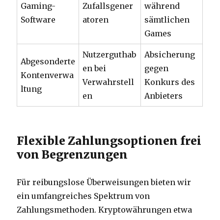
Gaming-
Zufallsgener
während
Software
atoren
sämtlichen
Games
Nutzerguthab
Absicherung
Abgesonderte
en bei
gegen
Kontenverwa
Verwahrstell
Konkurs des
ltung
en
Anbieters
Flexible Zahlungsoptionen frei
von Begrenzungen
Für reibungslose Überweisungen bieten wir
ein umfangreiches Spektrum von
Zahlungsmethoden. Kryptowährungen etwa