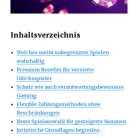
Inhaltsverzeichnis
Welches meint unbegrenztes Spielen
wahrhaftig
Premium Benefits für versierte
Glücksspieler
Schutz wie auch verantwortungsbewusstes
Gaming
Flexible Zahlungsmethoden ohne
Beschränkungen
Beste Spielauswahl für gesteigerte Summen
Juristische Grundlagen begreifen