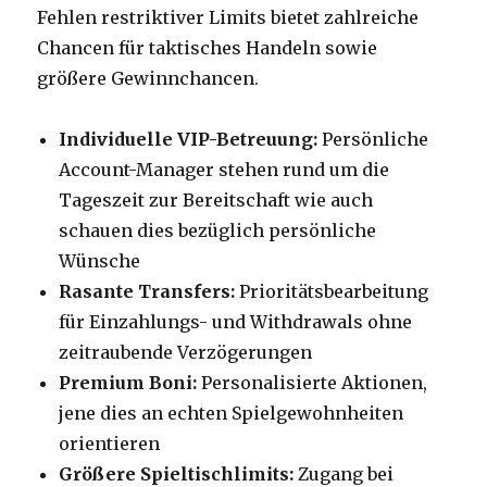
Fehlen restriktiver Limits bietet zahlreiche
Chancen für taktisches Handeln sowie
größere Gewinnchancen.
Individuelle VIP-Betreuung:
Persönliche
Account-Manager stehen rund um die
Tageszeit zur Bereitschaft wie auch
schauen dies bezüglich persönliche
Wünsche
Rasante Transfers:
Prioritätsbearbeitung
für Einzahlungs- und Withdrawals ohne
zeitraubende Verzögerungen
Premium Boni:
Personalisierte Aktionen,
jene dies an echten Spielgewohnheiten
orientieren
Größere Spieltischlimits:
Zugang bei