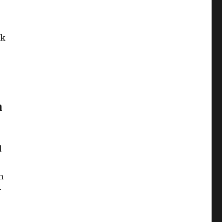
nk
h
d
n
r