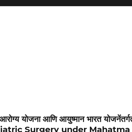
 आरोग्य योजना आणि आयुष्मान भारत योजनेंतर्
diatric Surgery under Mahatma