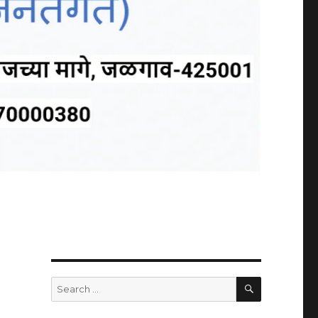
SEARCH
Search
for: