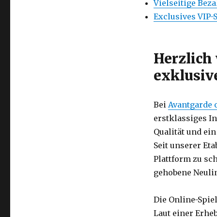
Vielseitige Bez
Exclusives VIP-
Herzlich
exklusi
Bei
Avantgarde 
erstklassiges I
Qualität und ein
Seit unserer Eta
Plattform zu sch
gehobene Neulin
Die Online-Spiel
Laut einer Erhe