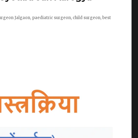
Child surgeon Jalgaon, paediatric surgeon, child surgeon, best