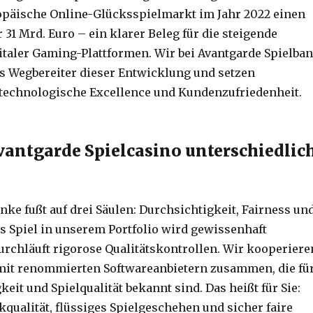
ropäische Online-Glücksspielmarkt im Jahr 2022 einen
31 Mrd. Euro – ein klarer Beleg für die steigende
igitaler Gaming-Plattformen. Wir bei Avantgarde Spielba
ls Wegbereiter dieser Entwicklung und setzen
technologische Excellence und Kundenzufriedenheit.
antgarde Spielcasino unterschiedlic
nke fußt auf drei Säulen: Durchsichtigkeit, Fairness un
es Spiel in unserem Portfolio wird gewissenhaft
durchläuft rigorose Qualitätskontrollen. Wir kooperiere
mit renommierten Softwareanbietern zusammen, die fü
keit und Spielqualität bekannt sind. Das heißt für Sie:
kqualität, flüssiges Spielgeschehen und sicher faire