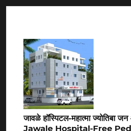
जावळे हॉस्पिटल-महात्मा ज्योतिबा जन
Jawale Hospital-Free Pe