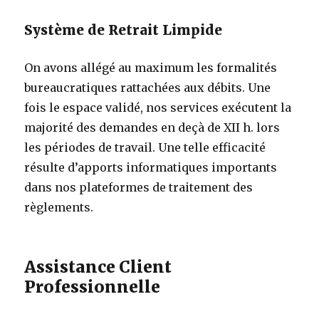
Système de Retrait Limpide
On avons allégé au maximum les formalités
bureaucratiques rattachées aux débits. Une
fois le espace validé, nos services exécutent la
majorité des demandes en deçà de XII h. lors
les périodes de travail. Une telle efficacité
résulte d’apports informatiques importants
dans nos plateformes de traitement des
règlements.
Assistance Client
Professionnelle