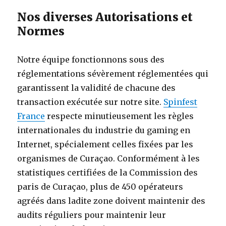
Nos diverses Autorisations et
Normes
Notre équipe fonctionnons sous des
réglementations sévèrement réglementées qui
garantissent la validité de chacune des
transaction exécutée sur notre site.
Spinfest
France
respecte minutieusement les règles
internationales du industrie du gaming en
Internet, spécialement celles fixées par les
organismes de Curaçao. Conformément à les
statistiques certifiées de la Commission des
paris de Curaçao, plus de 450 opérateurs
agréés dans ladite zone doivent maintenir des
audits réguliers pour maintenir leur