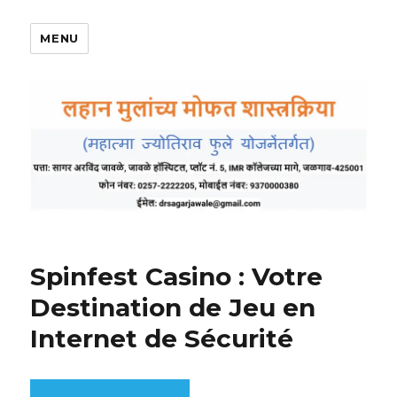
MENU
Spinfest Casino : Votre
Destination de Jeu en
Internet de Sécurité