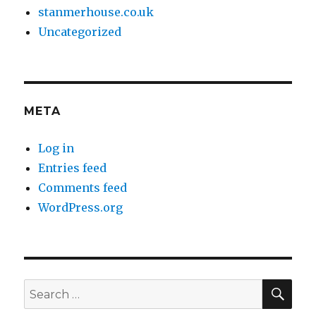
stanmerhouse.co.uk
Uncategorized
META
Log in
Entries feed
Comments feed
WordPress.org
SEA
Search
for: