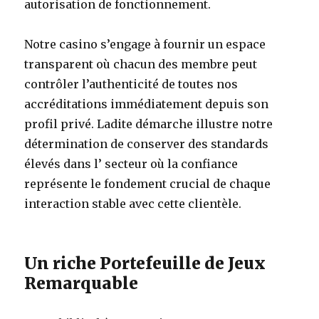
autorisation de fonctionnement.
Notre casino s’engage à fournir un espace
transparent où chacun des membre peut
contrôler l’authenticité de toutes nos
accréditations immédiatement depuis son
profil privé. Ladite démarche illustre notre
détermination de conserver des standards
élevés dans l’ secteur où la confiance
représente le fondement crucial de chaque
interaction stable avec cette clientèle.
Un riche Portefeuille de Jeux
Remarquable