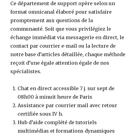
Ce département de support opère selon un
format omnicanal élaboré pour satisfaire
promptement aux questions de la
communauté. Soit que vous privilégiez le
échange immédiat via messagerie en direct, le
contact par courrier e-mail ou la lecture de
notre base d’articles détaillée, chaque méthode
reçoit d’une égale attention égale de nos
spécialistes.
Chat en direct accessible 7 j. sur sept de
08h00 à minuit heure de Paris
Assistance par courrier mail avec retour
certifiée sous IV h.
Hub d’aide complété de tutoriels
multimédias et formations dynamiques