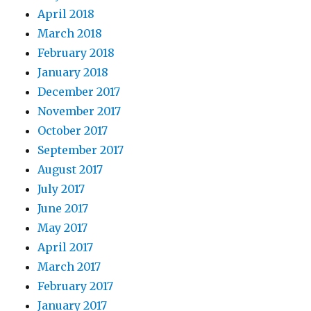
April 2018
March 2018
February 2018
January 2018
December 2017
November 2017
October 2017
September 2017
August 2017
July 2017
June 2017
May 2017
April 2017
March 2017
February 2017
January 2017