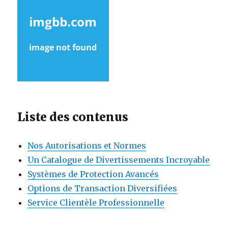
Liste des contenus
Nos Autorisations et Normes
Un Catalogue de Divertissements Incroyable
Systèmes de Protection Avancés
Options de Transaction Diversifiées
Service Clientèle Professionnelle