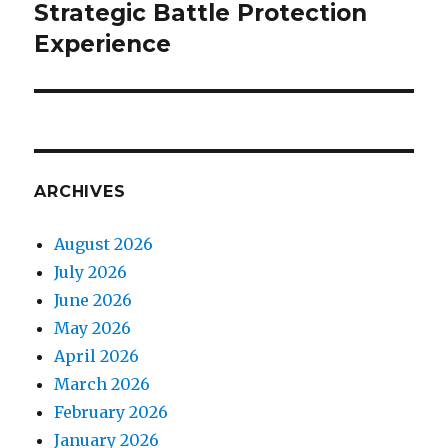
post:
Strategic Battle Protection
Experience
ARCHIVES
August 2026
July 2026
June 2026
May 2026
April 2026
March 2026
February 2026
January 2026