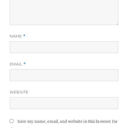
NAME
*
EMAIL
*
WEBSITE
Save my name, email, and website in this browser for