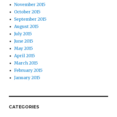
November 2015
October 2015
September 2015
August 2015
July 2015
June 2015
May 2015
April 2015
March 2015
February 2015
January 2015
CATEGORIES