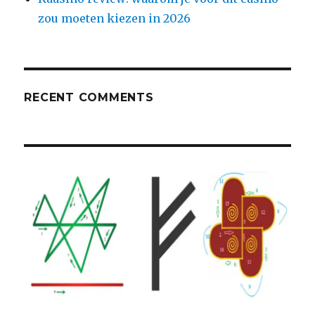
zou moeten kiezen in 2026
RECENT COMMENTS