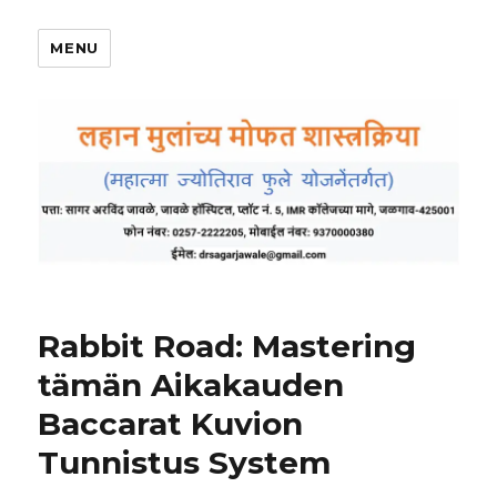
MENU
Rabbit Road: Mastering
tämän Aikakauden
Baccarat Kuvion
Tunnistus System