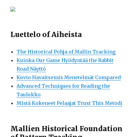
Luettelo of Aiheista
The Historical Pohja of Mallin Tracking
Kuinka Our Game Hyödyntää the Rabbit
Road Näyttö
Kuvio Havaitsemis Menetelmät Compared
Advanced Techniques for Reading the
Taulukko
Mistä Kokeneet Pelaajat Trust This Metodi
Mallien Historical Foundation