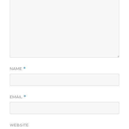
NAME
*
EMAIL
*
WEBSITE