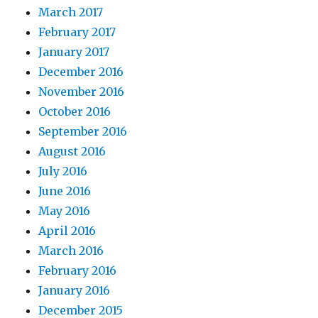
March 2017
February 2017
January 2017
December 2016
November 2016
October 2016
September 2016
August 2016
July 2016
June 2016
May 2016
April 2016
March 2016
February 2016
January 2016
December 2015