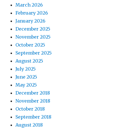
March 2026
February 2026
January 2026
December 2025
November 2025
October 2025
September 2025
August 2025
July 2025
June 2025
May 2025
December 2018
November 2018
October 2018
September 2018
August 2018