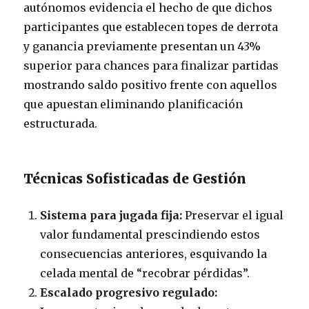
autónomos evidencia el hecho de que dichos
participantes que establecen topes de derrota
y ganancia previamente presentan un 43%
superior para chances para finalizar partidas
mostrando saldo positivo frente con aquellos
que apuestan eliminando planificación
estructurada.
Técnicas Sofisticadas de Gestión
Sistema para jugada fija:
Preservar el igual
valor fundamental prescindiendo estos
consecuencias anteriores, esquivando la
celada mental de “recobrar pérdidas”.
Escalado progresivo regulado: