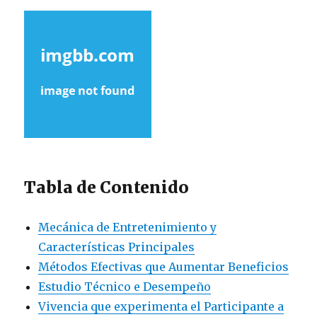
Tabla de Contenido
Mecánica de Entretenimiento y
Características Principales
Métodos Efectivas que Aumentar Beneficios
Estudio Técnico e Desempeño
Vivencia que experimenta el Participante a