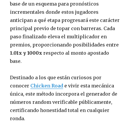
base de un esquema para pronósticos
incrementales donde estos jugadores
anticipan a qué etapa progresará este carácter
principal previo de topar con barreras. Cada
paso finalizado eleva el multiplicador en
premios, proporcionando posibilidades entre
1.01x y 1000x
respecto al monto apostado
base.
Destinado a los que están curiosos por
conocer
Chicken Road
e vivir esta mecánica
única, este método incorpora el generador de
números random verificable públicamente,
certificando honestidad total en cualquier
ronda.