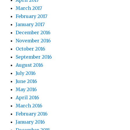
March 2017
February 2017
January 2017
December 2016
November 2016
October 2016
September 2016
August 2016
July 2016
June 2016
May 2016
April 2016
March 2016
February 2016
January 2016
December 2015