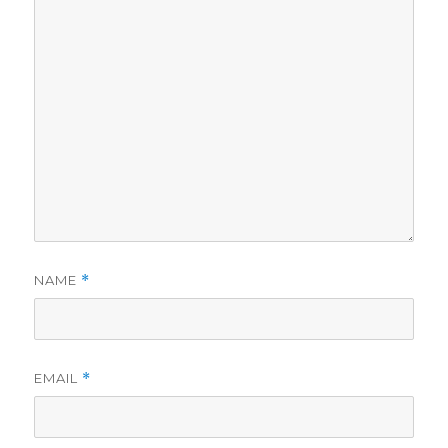
NAME
*
EMAIL
*