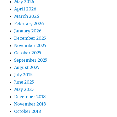
May 2026
April 2026
March 2026
February 2026
January 2026
December 2025
November 2025
October 2025
September 2025
August 2025
July 2025
June 2025
May 2025
December 2018
November 2018
October 2018