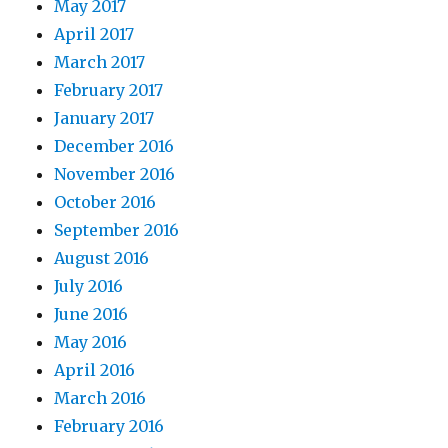
May 2017
April 2017
March 2017
February 2017
January 2017
December 2016
November 2016
October 2016
September 2016
August 2016
July 2016
June 2016
May 2016
April 2016
March 2016
February 2016