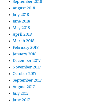
September 2018
August 2018
July 2018
June 2018
May 2018
April 2018
March 2018
February 2018
January 2018
December 2017
November 2017
October 2017
September 2017
August 2017
July 2017
June 2017