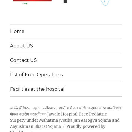
Home
About US
Contact US
List of Free Operations
Facilities at the hospital
जावळे हॉस्पिटल-महात्मा ज्योतिबा जन आरोग्य योजना आणि आयुष्मान भारत योजनेंतर्गत
मोफत बालरोग शस्त्रक्रिया Jawale Hospital-Free Pediatric
Surgery under Mahatma Jyotiba Jan Aarogya Yojana and
Aayushman Bharat Yojana
Proudly powered by