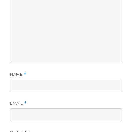
NAME
*
EMAIL
*
WEBSITE