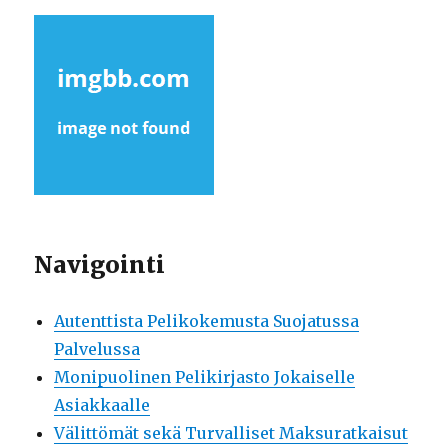
Navigointi
Autenttista Pelikokemusta Suojatussa
Palvelussa
Monipuolinen Pelikirjasto Jokaiselle
Asiakkaalle
Välittömät sekä Turvalliset Maksuratkaisut