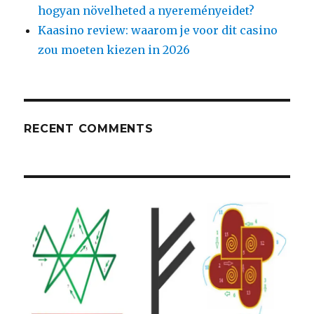
hogyan növelheted a nyereményeidet?
Kaasino review: waarom je voor dit casino
zou moeten kiezen in 2026
RECENT COMMENTS