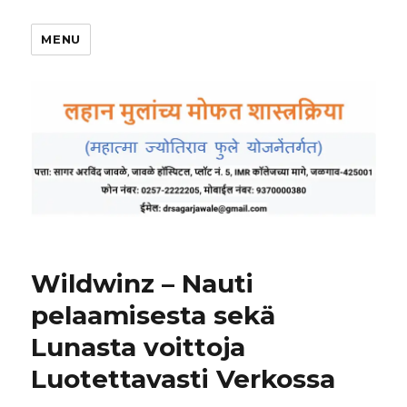
MENU
Wildwinz – Nauti
pelaamisesta sekä
Lunasta voittoja
Luotettavasti Verkossa