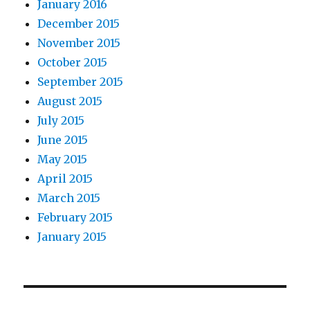
January 2016
December 2015
November 2015
October 2015
September 2015
August 2015
July 2015
June 2015
May 2015
April 2015
March 2015
February 2015
January 2015