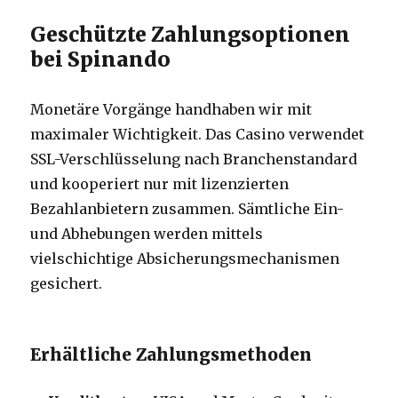
Geschützte Zahlungsoptionen
bei Spinando
Monetäre Vorgänge handhaben wir mit
maximaler Wichtigkeit. Das Casino verwendet
SSL-Verschlüsselung nach Branchenstandard
und kooperiert nur mit lizenzierten
Bezahlanbietern zusammen. Sämtliche Ein-
und Abhebungen werden mittels
vielschichtige Absicherungsmechanismen
gesichert.
Erhältliche Zahlungsmethoden