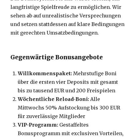
langfristige Spielfreude zu ermöglichen. Wir
sehen ab auf unrealistische Versprechungen
und setzen stattdessen auf klare Bedingungen
mit gerechten Umsatzbedingungen.
Gegenwärtige Bonusangebote
Willkommenspaket:
Mehrstufige Boni
über die ersten vier Deposits mit gesamt
bis zu tausend EUR und 200 Freispielen
Wöchentliche Reload-Boni:
Alle
Mittwochs 50% Aufstockung bis 300 EUR
für zuverlässige Mitglieder
VIP-Programm:
Gestaffeltes
Bonusprogramm mit exclusiven Vorteilen,