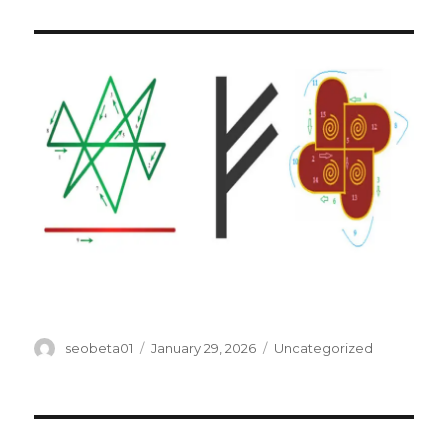
Author
Posted
Categories
seobeta01
January 29, 2026
Uncategorized
on