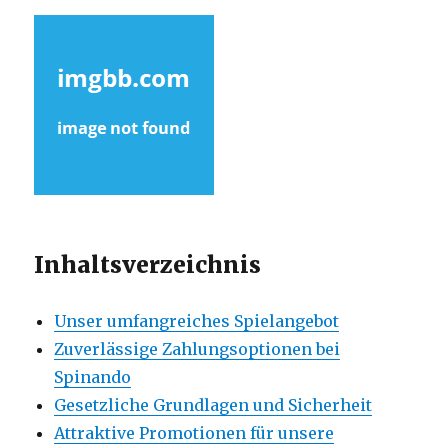
Inhaltsverzeichnis
Unser umfangreiches Spielangebot
Zuverlässige Zahlungsoptionen bei
Spinando
Gesetzliche Grundlagen und Sicherheit
Attraktive Promotionen für unsere