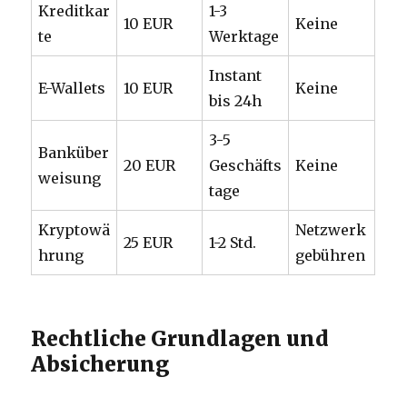
Kreditkar
1-3
10 EUR
Keine
te
Werktage
Instant
E-Wallets
10 EUR
Keine
bis 24h
3-5
Banküber
20 EUR
Geschäfts
Keine
weisung
tage
Kryptowä
Netzwerk
25 EUR
1-2 Std.
hrung
gebühren
Rechtliche Grundlagen und
Absicherung