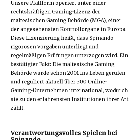
Unsere Plattform operiert unter einer
rechtskräftigen Gaming-Lizenz der
maltesischen Gaming Behörde (MGA), einer
der angesehensten Kontrollorgane in Europa.
Diese Lizenzierung heißt, dass Spinando
rigorosen Vorgaben unterliegt und
regelmäßigen Prüfungen unterzogen wird. Ein
bestätigter Fakt: Die maltesische Gaming
Behörde wurde schon 2001 ins Leben gerufen
und reguliert aktuell über 300 Online-
Gaming-Unternehmen international, wodurch
sie zu den erfahrensten Institutionen ihrer Art
zählt.
Verantwortungsvolles Spielen bei
Spinando