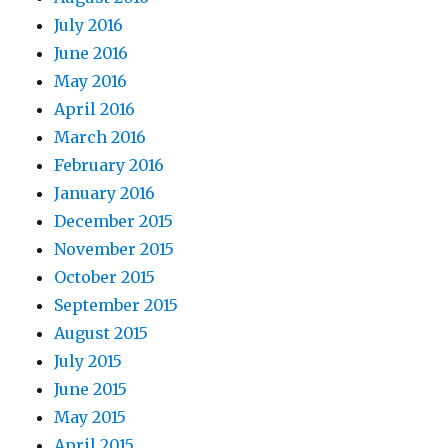
July 2016
June 2016
May 2016
April 2016
March 2016
February 2016
January 2016
December 2015
November 2015
October 2015
September 2015
August 2015
July 2015
June 2015
May 2015
April 2015