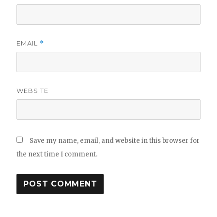
EMAIL
*
WEBSITE
Save my name, email, and website in this browser for
the next time I comment.