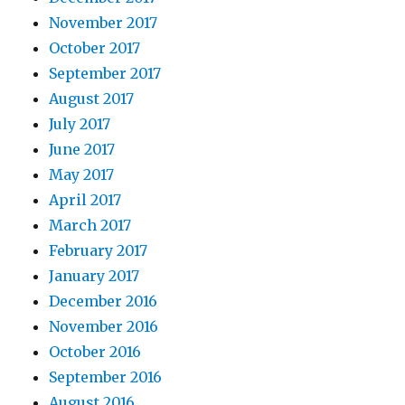
November 2017
October 2017
September 2017
August 2017
July 2017
June 2017
May 2017
April 2017
March 2017
February 2017
January 2017
December 2016
November 2016
October 2016
September 2016
August 2016