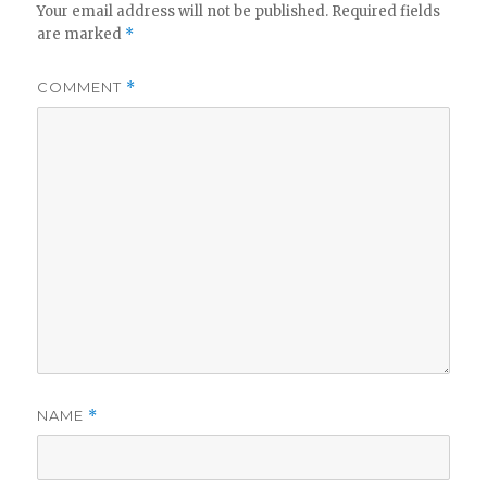
Your email address will not be published.
Required fields
are marked
*
COMMENT
*
NAME
*