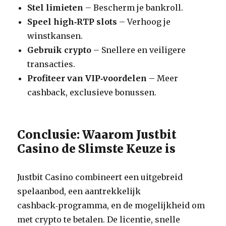
Stel limieten
– Bescherm je bankroll.
Speel high‑RTP slots
– Verhoog je
winstkansen.
Gebruik crypto
– Snellere en veiligere
transacties.
Profiteer van VIP‑voordelen
– Meer
cashback, exclusieve bonussen.
Conclusie: Waarom Justbit
Casino de Slimste Keuze is
Justbit Casino combineert een uitgebreid
spelaanbod, een aantrekkelijk
cashback‑programma, en de mogelijkheid om
met crypto te betalen. De licentie, snelle