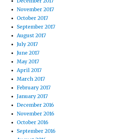
December 2017
November 2017
October 2017
September 2017
August 2017
July 2017
June 2017
May 2017
April 2017
March 2017
February 2017
January 2017
December 2016
November 2016
October 2016
September 2016