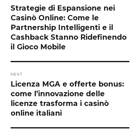
navigation
Strategie di Espansione nei
Previous
post:
Casinò Online: Come le
Partnership Intelligenti e il
Cashback Stanno Ridefinendo
il Gioco Mobile
NEXT
Licenza MGA e offerte bonus:
Next
post:
come l’innovazione delle
licenze trasforma i casinò
online italiani