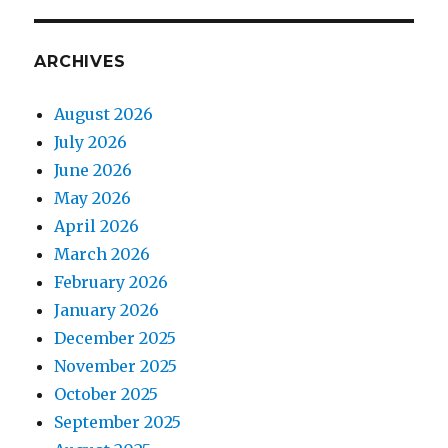
ARCHIVES
August 2026
July 2026
June 2026
May 2026
April 2026
March 2026
February 2026
January 2026
December 2025
November 2025
October 2025
September 2025