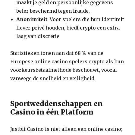
maakt je geld en persoonlijke gegevens
beter beschermd tegen fraude.
Anonimiteit
: Voor spelers die hun identiteit
liever privé houden, biedt crypto een extra
laag van discretie.
Statistieken tonen aan dat 68 % van de
Europese online casino spelers crypto als hun
voorkeursbetaalmethode beschouwt, vooral
vanwege de snelheid en veiligheid.
Sportweddenschappen en
Casino in één Platform
Justbit Casino is niet alleen een online casino;