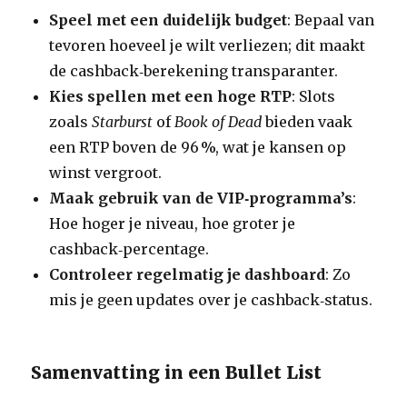
Speel met een duidelijk budget
: Bepaal van
tevoren hoeveel je wilt verliezen; dit maakt
de cashback‑berekening transparanter.
Kies spellen met een hoge RTP
: Slots
zoals
Starburst
of
Book of Dead
bieden vaak
een RTP boven de 96 %, wat je kansen op
winst vergroot.
Maak gebruik van de VIP‑programma’s
:
Hoe hoger je niveau, hoe groter je
cashback‑percentage.
Controleer regelmatig je dashboard
: Zo
mis je geen updates over je cashback‑status.
Samenvatting in een Bullet List