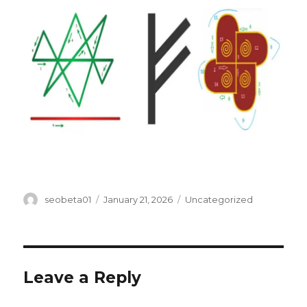
Author
Posted
Categories
seobeta01
January 21, 2026
Uncategorized
on
Leave a Reply