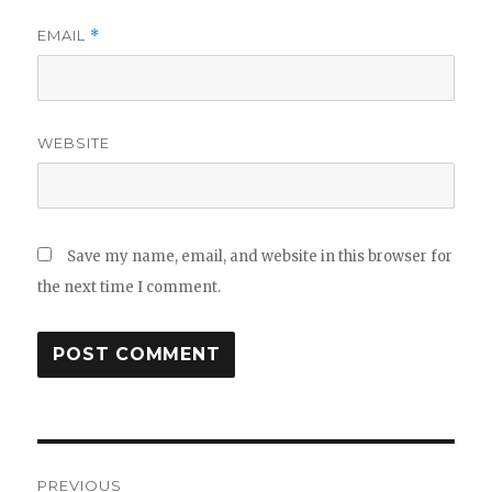
EMAIL
*
WEBSITE
Save my name, email, and website in this browser for
the next time I comment.
Post
PREVIOUS