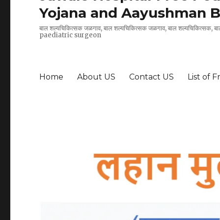
Yojana and Aayushman B
बाल शल्यचिकित्सक जळगाव, बाल शल्यचिकित्सक जळगाव, बाल शल्यचिकित्
paediatric surgeon
Home
About US
Contact US
List of 