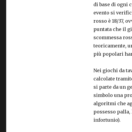
di base di ogni 
evento si verific
rosso è 18/37, ov
puntata che il gi
scommessa rossa 
teoricamente, un
più popolari han
Nei giochi da ta
calcolate tramit
si parte da un 
simbolo una proba
algoritmi che ag
possesso palla, l
infortunio).