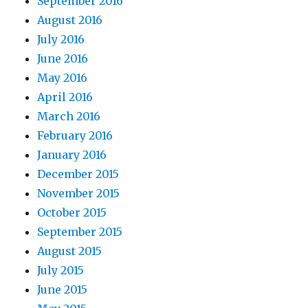
September 2016
August 2016
July 2016
June 2016
May 2016
April 2016
March 2016
February 2016
January 2016
December 2015
November 2015
October 2015
September 2015
August 2015
July 2015
June 2015