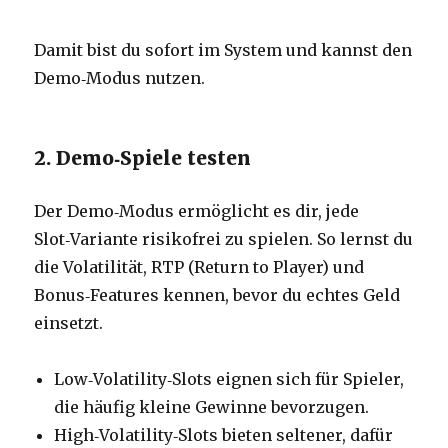
Damit bist du sofort im System und kannst den
Demo‑Modus nutzen.
2. Demo‑Spiele testen
Der Demo‑Modus ermöglicht es dir, jede
Slot‑Variante risikofrei zu spielen. So lernst du
die Volatilität, RTP (Return to Player) und
Bonus‑Features kennen, bevor du echtes Geld
einsetzt.
Low‑Volatility‑Slots eignen sich für Spieler,
die häufig kleine Gewinne bevorzugen.
High‑Volatility‑Slots bieten seltener, dafür