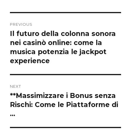
Post
PREVIOUS
navigation
Il futuro della colonna sonora
Previous
post:
nei casinò online: come la
musica potenzia le jackpot
experience
NEXT
**Massimizzare i Bonus senza
Next
post:
Rischi: Come le Piattaforme di
…