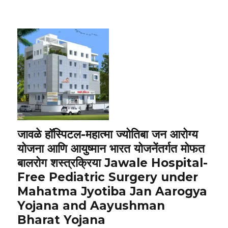
जावळे हॉस्पिटल-महात्मा ज्योतिबा जन आरोग्य
योजना आणि आयुष्मान भारत योजनेंतर्गत मोफत
बालरोग शस्त्रक्रिया Jawale Hospital-
Free Pediatric Surgery under
Mahatma Jyotiba Jan Aarogya
Yojana and Aayushman
Bharat Yojana