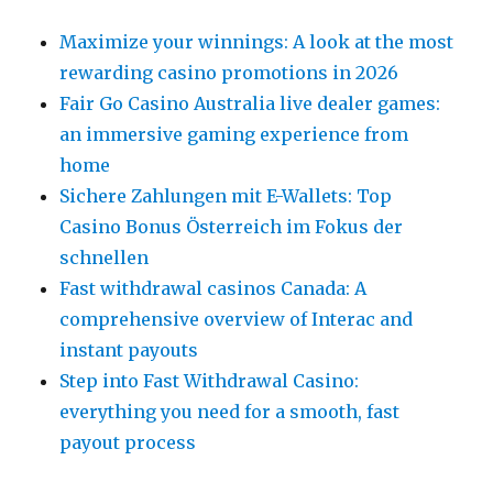
Maximize your winnings: A look at the most
rewarding casino promotions in 2026
Fair Go Casino Australia live dealer games:
an immersive gaming experience from
home
Sichere Zahlungen mit E-Wallets: Top
Casino Bonus Österreich im Fokus der
schnellen
Fast withdrawal casinos Canada: A
comprehensive overview of Interac and
instant payouts
Step into Fast Withdrawal Casino:
everything you need for a smooth, fast
payout process