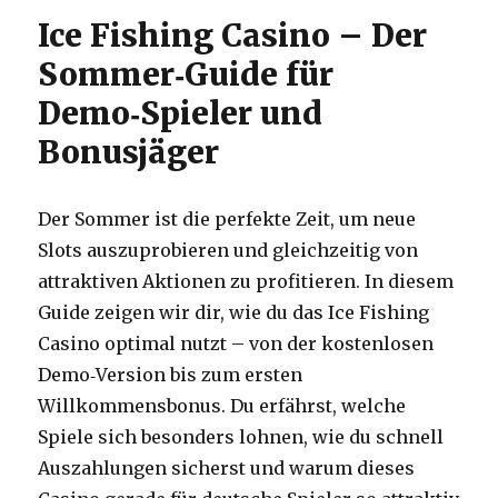
Ice Fishing Casino – Der
Sommer‑Guide für
Demo‑Spieler und
Bonusjäger
Der Sommer ist die perfekte Zeit, um neue
Slots auszuprobieren und gleichzeitig von
attraktiven Aktionen zu profitieren. In diesem
Guide zeigen wir dir, wie du das Ice Fishing
Casino optimal nutzt – von der kostenlosen
Demo‑Version bis zum ersten
Willkommensbonus. Du erfährst, welche
Spiele sich besonders lohnen, wie du schnell
Auszahlungen sicherst und warum dieses