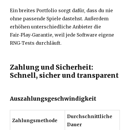
Ein breites Portfolio sorgt dafür, dass du nie
ohne passende Spiele dastehst. Außerdem
erhöhen unterschiedliche Anbieter die
Fair‑Play‑Garantie, weil jede Software eigene
RNG‑Tests durchläuft.
Zahlung und Sicherheit:
Schnell, sicher und transparent
Auszahlungsgeschwindigkeit
Durchschnittliche
Zahlungsmethode
Dauer