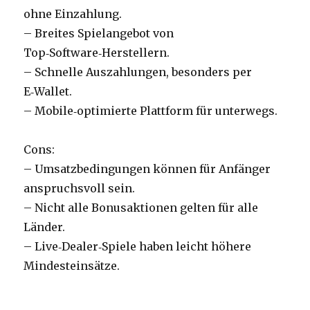
ohne Einzahlung.
– Breites Spielangebot von
Top‑Software‑Herstellern.
– Schnelle Auszahlungen, besonders per
E‑Wallet.
– Mobile‑optimierte Plattform für unterwegs.
Cons:
– Umsatzbedingungen können für Anfänger
anspruchsvoll sein.
– Nicht alle Bonusaktionen gelten für alle
Länder.
– Live‑Dealer‑Spiele haben leicht höhere
Mindesteinsätze.