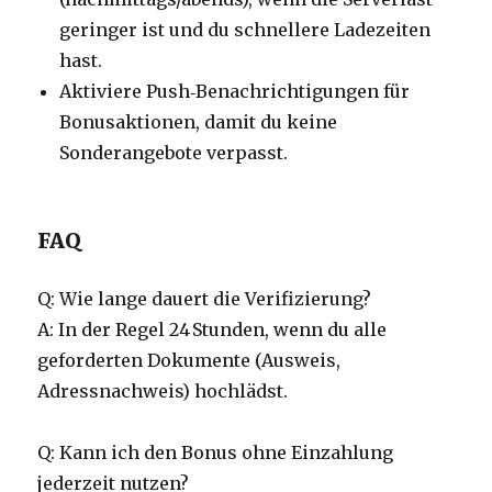
geringer ist und du schnellere Ladezeiten
hast.
Aktiviere Push‑Benachrichtigungen für
Bonusaktionen, damit du keine
Sonderangebote verpasst.
FAQ
Q: Wie lange dauert die Verifizierung?
A: In der Regel 24 Stunden, wenn du alle
geforderten Dokumente (Ausweis,
Adressnachweis) hochlädst.
Q: Kann ich den Bonus ohne Einzahlung
jederzeit nutzen?