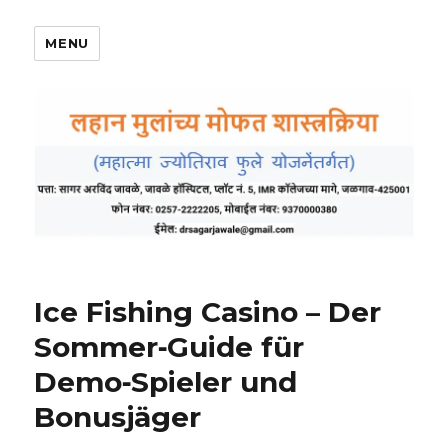
MENU
Ice Fishing Casino – Der
Sommer‑Guide für
Demo‑Spieler und
Bonusjäger