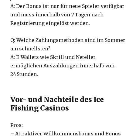
A: Der Bonus ist nur für neue Spieler verfügbar
und muss innerhalb von 7 Tagen nach
Registrierung eingelöst werden.
Q: Welche Zahlungsmethoden sind im Sommer
am schnellsten?
A: E‑Wallets wie Skrill und Neteller
ermöglichen Auszahlungen innerhalb von
24 Stunden.
Vor- und Nachteile des Ice
Fishing Casinos
Pros:
– Attraktiver Willkommensbonus und Bonus