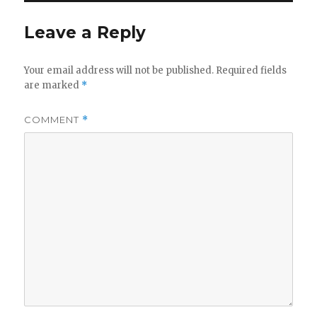
Leave a Reply
Your email address will not be published.
Required fields
are marked
*
COMMENT
*