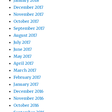
January 2018
December 2017
November 2017
October 2017
September 2017
August 2017
July 2017
June 2017
May 2017
April 2017
March 2017
February 2017
January 2017
December 2016
November 2016
October 2016