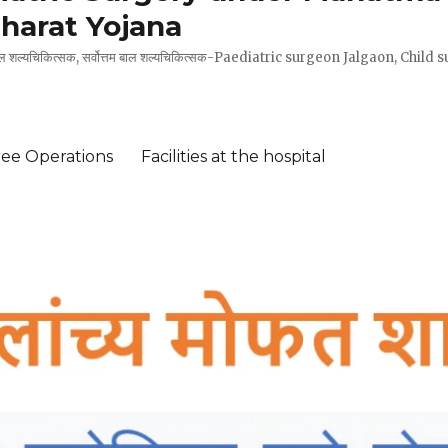
harat Yojana
सक, बाल शल्यचिकित्सक, सर्वोत्तम बाल शल्यचिकित्सक-Paediatric surgeon Jalgaon, 
Free Operations
Facilities at the hospital