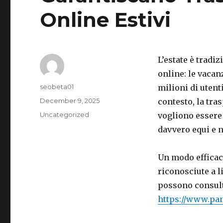
Online Estivi
L’estate è tradi
online: le vacan
Author
seobeta01
milioni di utent
Posted
December 9, 2025
contesto, la tra
on
Categories
Uncategorized
vogliono essere c
davvero equi e 
Un modo efficace
riconosciute a l
possono consulta
https://www.pan