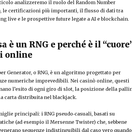
articolo analizzeremo il ruolo del Random Number
le certificazioni più importanti, il flusso di dati tra
ng live e le prospettive future legate a AI e blockchain.
sa è un RNG e perché è il “cuore
i online
r Generator, o RNG, è un algoritmo progettato per
ze numeriche imprevedibili. Nei casinò online, questi
no l’esito di ogni giro di slot, la posizione della palli
la carta distribuita nel blackjack.
iglie principali: i RNG pseudo‑casuali, basati su
tiche (ad esempio il Mersenne Twister) che, sebbene
 generano sequenze indistinguibili dal caso vero quando