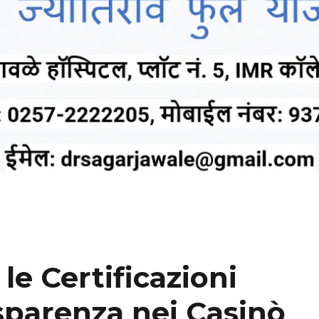
le Certificazioni
sparenza nei Casinò