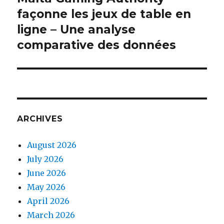
façonne les jeux de table en
ligne – Une analyse
comparative des données
ARCHIVES
August 2026
July 2026
June 2026
May 2026
April 2026
March 2026