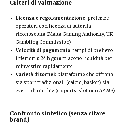
Criteri di valutazione
Licenza e regolamentazione
: preferire
operatori con licenza di autorità
riconosciute (Malta Gaming Authority, UK
Gambling Commission).
Velocità di pagamento
: tempi di prelievo
inferiori a 24 h garantiscono liquidità per
reinvestire rapidamente.
Varietà di tornei
: piattaforme che offrono
sia sport tradizionali (calcio, basket) sia
eventi di nicchia (e‑sports, slot non AAMS).
Confronto sintetico (senza citare
brand)