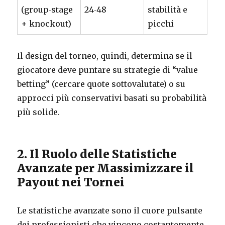
(group‑stage
24‑48
stabilità e
+ knockout)
picchi
Il design del torneo, quindi, determina se il
giocatore deve puntare su strategie di “value
betting” (cercare quote sottovalutate) o su
approcci più conservativi basati su probabilità
più solide.
2. Il Ruolo delle Statistiche
Avanzate per Massimizzare il
Payout nei Tornei
Le statistiche avanzate sono il cuore pulsante
dei professionisti che vincono costantemente