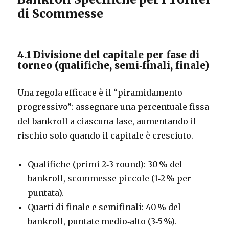
di Scommesse
4.1 Divisione del capitale per fase di
torneo (qualifiche, semi‑finali, finale)
Una regola efficace è il “piramidamento
progressivo”: assegnare una percentuale fissa
del bankroll a ciascuna fase, aumentando il
rischio solo quando il capitale è cresciuto.
Qualifiche (primi 2‑3 round): 30 % del
bankroll, scommesse piccole (1‑2 % per
puntata).
Quarti di finale e semifinali: 40 % del
bankroll, puntate medio‑alto (3‑5 %).