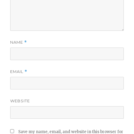
NAME
*
EMAIL
*
WEBSITE
Save my name, email, and website in this browser for