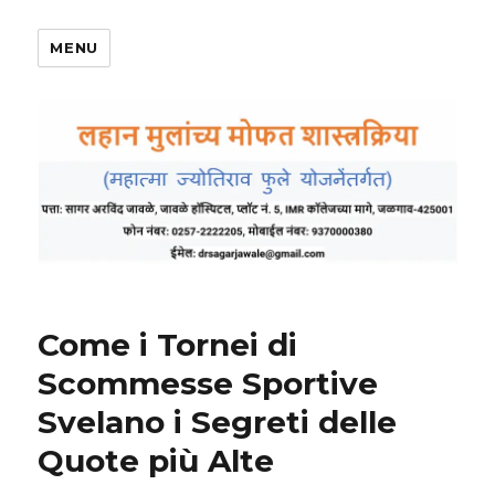
MENU
Come i Tornei di
Scommesse Sportive
Svelano i Segreti delle
Quote più Alte