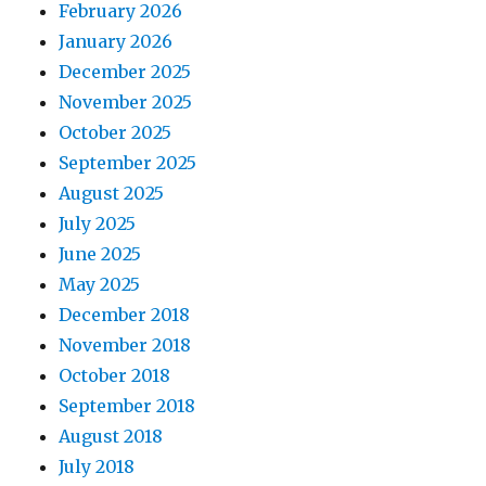
February 2026
January 2026
December 2025
November 2025
October 2025
September 2025
August 2025
July 2025
June 2025
May 2025
December 2018
November 2018
October 2018
September 2018
August 2018
July 2018