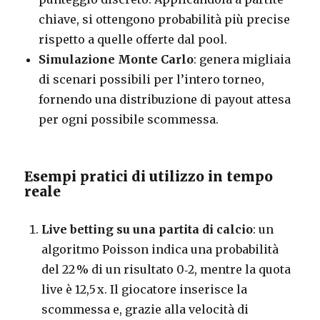
chiave, si ottengono probabilità più precise
rispetto a quelle offerte dal pool.
Simulazione Monte Carlo
: genera migliaia
di scenari possibili per l’intero torneo,
fornendo una distribuzione di payout attesa
per ogni possibile scommessa.
Esempi pratici di utilizzo in tempo
reale
Live betting su una partita di calcio
: un
algoritmo Poisson indica una probabilità
del 22 % di un risultato 0‑2, mentre la quota
live è 12,5 x. Il giocatore inserisce la
scommessa e, grazie alla velocità di