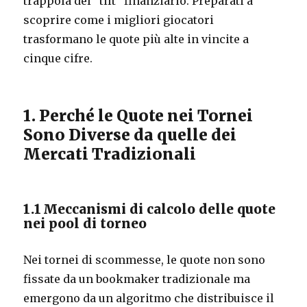
trappola del “tilt” finanziario. Preparati a
scoprire come i migliori giocatori
trasformano le quote più alte in vincite a
cinque cifre.
1. Perché le Quote nei Tornei
Sono Diverse da quelle dei
Mercati Tradizionali
1.1 Meccanismi di calcolo delle quote
nei pool di torneo
Nei tornei di scommesse, le quote non sono
fissate da un bookmaker tradizionale ma
emergono da un algoritmo che distribuisce il