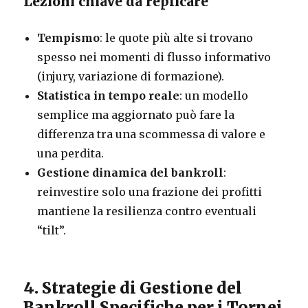
Lezioni chiave da replicare
Tempismo
: le quote più alte si trovano
spesso nei momenti di flusso informativo
(injury, variazione di formazione).
Statistica in tempo reale
: un modello
semplice ma aggiornato può fare la
differenza tra una scommessa di valore e
una perdita.
Gestione dinamica del bankroll
:
reinvestire solo una frazione dei profitti
mantiene la resilienza contro eventuali
“tilt”.
4. Strategie di Gestione del
Bankroll Specifiche per i Tornei