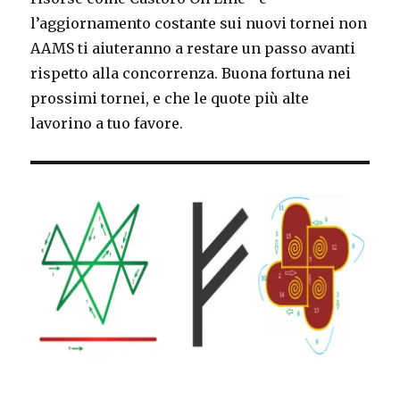
l’aggiornamento costante sui nuovi tornei non
AAMS ti aiuteranno a restare un passo avanti
rispetto alla concorrenza. Buona fortuna nei
prossimi tornei, e che le quote più alte
lavorino a tuo favore.