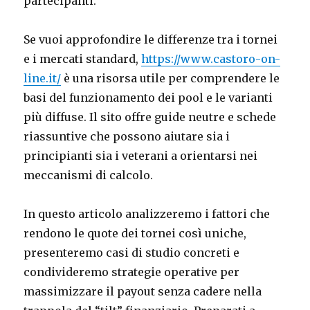
partecipanti.
Se vuoi approfondire le differenze tra i tornei
e i mercati standard,
https://www.castoro-on-
line.it/
è una risorsa utile per comprendere le
basi del funzionamento dei pool e le varianti
più diffuse. Il sito offre guide neutre e schede
riassuntive che possono aiutare sia i
principianti sia i veterani a orientarsi nei
meccanismi di calcolo.
In questo articolo analizzeremo i fattori che
rendono le quote dei tornei così uniche,
presenteremo casi di studio concreti e
condivideremo strategie operative per
massimizzare il payout senza cadere nella