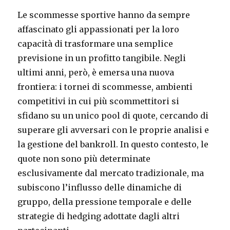
Le scommesse sportive hanno da sempre
affascinato gli appassionati per la loro
capacità di trasformare una semplice
previsione in un profitto tangibile. Negli
ultimi anni, però, è emersa una nuova
frontiera: i tornei di scommesse, ambienti
competitivi in cui più scommettitori si
sfidano su un unico pool di quote, cercando di
superare gli avversari con le proprie analisi e
la gestione del bankroll. In questo contesto, le
quote non sono più determinate
esclusivamente dal mercato tradizionale, ma
subiscono l’influsso delle dinamiche di
gruppo, della pressione temporale e delle
strategie di hedging adottate dagli altri