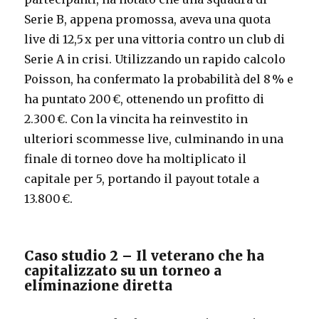
Serie B, appena promossa, aveva una quota
live di 12,5 x per una vittoria contro un club di
Serie A in crisi. Utilizzando un rapido calcolo
Poisson, ha confermato la probabilità del 8 % e
ha puntato 200 €, ottenendo un profitto di
2.300 €. Con la vincita ha reinvestito in
ulteriori scommesse live, culminando in una
finale di torneo dove ha moltiplicato il
capitale per 5, portando il payout totale a
13.800 €.
Caso studio 2 – Il veterano che ha
capitalizzato su un torneo a
eliminazione diretta