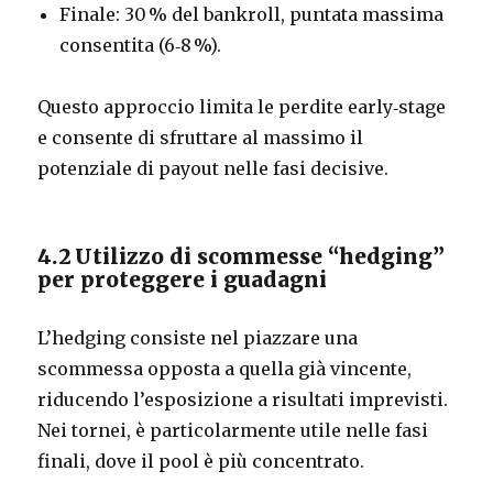
Finale: 30 % del bankroll, puntata massima
consentita (6‑8 %).
Questo approccio limita le perdite early‑stage
e consente di sfruttare al massimo il
potenziale di payout nelle fasi decisive.
4.2 Utilizzo di scommesse “hedging”
per proteggere i guadagni
L’hedging consiste nel piazzare una
scommessa opposta a quella già vincente,
riducendo l’esposizione a risultati imprevisti.
Nei tornei, è particolarmente utile nelle fasi
finali, dove il pool è più concentrato.