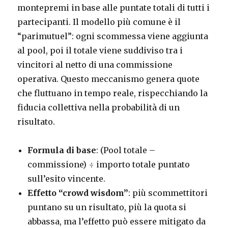
montepremi in base alle puntate totali di tutti i
partecipanti. Il modello più comune è il
“parimutuel”: ogni scommessa viene aggiunta
al pool, poi il totale viene suddiviso tra i
vincitori al netto di una commissione
operativa. Questo meccanismo genera quote
che fluttuano in tempo reale, rispecchiando la
fiducia collettiva nella probabilità di un
risultato.
Formula di base
: (Pool totale –
commissione) ÷ importo totale puntato
sull’esito vincente.
Effetto “crowd wisdom”
: più scommettitori
puntano su un risultato, più la quota si
abbassa, ma l’effetto può essere mitigato da