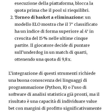
esecuzione della piattaforma, blocca la
quota prima che il pool si riequilibri.
Torneo di basket a eliminazione
: un
modello ELO mostra che il 7° classificato
ha un indice di forma superiore al 4° in
crescita del 15 % nelle ultime cinque
partite. Il giocatore decide di puntare
sull’underdog in un match di quarti,
ottenendo una quota di 9,8 x.
L’integrazione di questi strumenti richiede
una buona conoscenza dei linguaggi di
programmazione (Python, R) o l’uso di
software di analisi statistica già pronti, ma il
risultato è una capacità di individuare value
bet con margini di profitto significativamente