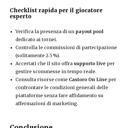
Checklist rapida per il giocatore
esperto
Verifica la presenza di un
payout pool
dedicato ai tornei.
Controlla le commissioni di partecipazione
(solitamente 2‑5 %).
Accertati che il sito offra
supporto live
per
gestire scommesse in tempo reale.
Consulta risorse come
Castoro On Line
per
confrontare le condizioni generali delle
piattaforme senza fare affidamento su
affermazioni di marketing.
Conclusione