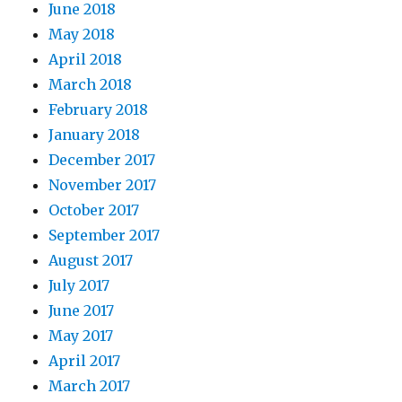
June 2018
May 2018
April 2018
March 2018
February 2018
January 2018
December 2017
November 2017
October 2017
September 2017
August 2017
July 2017
June 2017
May 2017
April 2017
March 2017