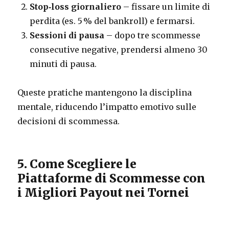
Stop‑loss giornaliero
– fissare un limite di
perdita (es. 5 % del bankroll) e fermarsi.
Sessioni di pausa
– dopo tre scommesse
consecutive negative, prendersi almeno 30
minuti di pausa.
Queste pratiche mantengono la disciplina
mentale, riducendo l’impatto emotivo sulle
decisioni di scommessa.
5. Come Scegliere le
Piattaforme di Scommesse con
i Migliori Payout nei Tornei