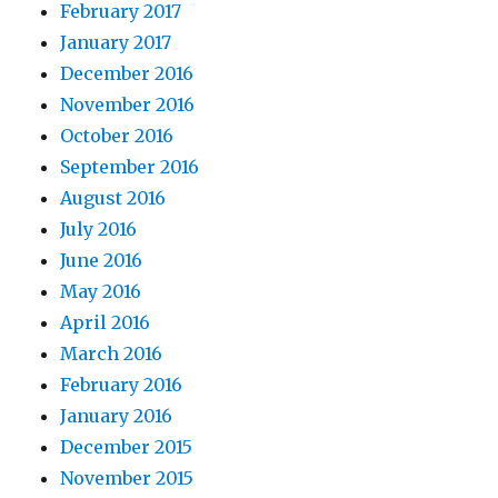
February 2017
January 2017
December 2016
November 2016
October 2016
September 2016
August 2016
July 2016
June 2016
May 2016
April 2016
March 2016
February 2016
January 2016
December 2015
November 2015