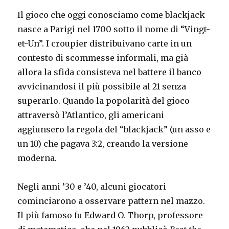
Il gioco che oggi conosciamo come blackjack
nasce a Parigi nel 1700 sotto il nome di “Vingt-
et-Un”. I croupier distribuivano carte in un
contesto di scommesse informali, ma già
allora la sfida consisteva nel battere il banco
avvicinandosi il più possibile al 21 senza
superarlo. Quando la popolarità del gioco
attraversò l’Atlantico, gli americani
aggiunsero la regola del “blackjack” (un asso e
un 10) che pagava 3:2, creando la versione
moderna.
Negli anni ’30 e ’40, alcuni giocatori
cominciarono a osservare pattern nel mazzo.
Il più famoso fu Edward O. Thorp, professore