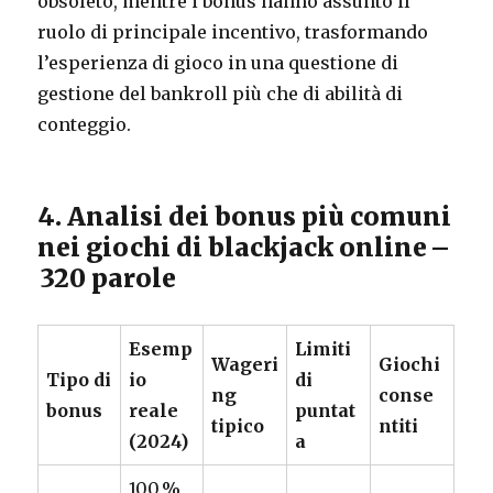
obsoleto, mentre i bonus hanno assunto il
ruolo di principale incentivo, trasformando
l’esperienza di gioco in una questione di
gestione del bankroll più che di abilità di
conteggio.
4. Analisi dei bonus più comuni
nei giochi di blackjack online –
320 parole
Esemp
Limiti
Wageri
Giochi
Tipo di
io
di
ng
conse
bonus
reale
puntat
tipico
ntiti
(2024)
a
100 %