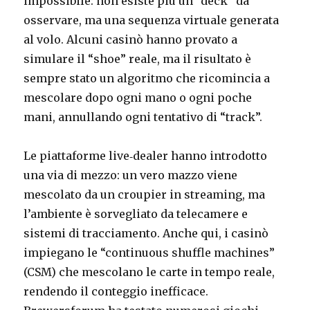
impossibile: non esiste più un “deck” da
osservare, ma una sequenza virtuale generata
al volo. Alcuni casinò hanno provato a
simulare il “shoe” reale, ma il risultato è
sempre stato un algoritmo che ricomincia a
mescolare dopo ogni mano o ogni poche
mani, annullando ogni tentativo di “track”.
Le piattaforme live‑dealer hanno introdotto
una via di mezzo: un vero mazzo viene
mescolato da un croupier in streaming, ma
l’ambiente è sorvegliato da telecamere e
sistemi di tracciamento. Anche qui, i casinò
impiegano le “continuous shuffle machines”
(CSM) che mescolano le carte in tempo reale,
rendendo il conteggio inefficace.