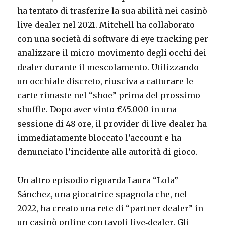
ha tentato di trasferire la sua abilità nei casinò
live‑dealer nel 2021. Mitchell ha collaborato
con una società di software di eye‑tracking per
analizzare il micro‑movimento degli occhi dei
dealer durante il mescolamento. Utilizzando
un occhiale discreto, riusciva a catturare le
carte rimaste nel “shoe” prima del prossimo
shuffle. Dopo aver vinto €45.000 in una
sessione di 48 ore, il provider di live‑dealer ha
immediatamente bloccato l’account e ha
denunciato l’incidente alle autorità di gioco.
Un altro episodio riguarda Laura “Lola”
Sánchez, una giocatrice spagnola che, nel
2022, ha creato una rete di “partner dealer” in
un casinò online con tavoli live‑dealer. Gli