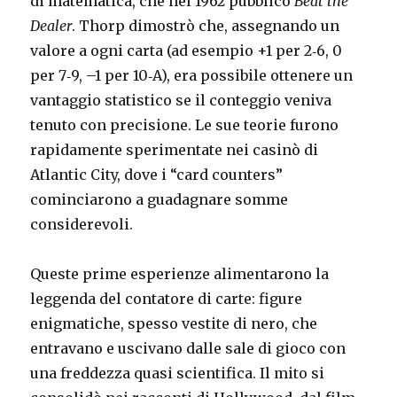
di matematica, che nel 1962 pubblicò
Beat the
Dealer
. Thorp dimostrò che, assegnando un
valore a ogni carta (ad esempio +1 per 2‑6, 0
per 7‑9, –1 per 10‑A), era possibile ottenere un
vantaggio statistico se il conteggio veniva
tenuto con precisione. Le sue teorie furono
rapidamente sperimentate nei casinò di
Atlantic City, dove i “card counters”
cominciarono a guadagnare somme
considerevoli.
Queste prime esperienze alimentarono la
leggenda del contatore di carte: figure
enigmatiche, spesso vestite di nero, che
entravano e uscivano dalle sale di gioco con
una freddezza quasi scientifica. Il mito si