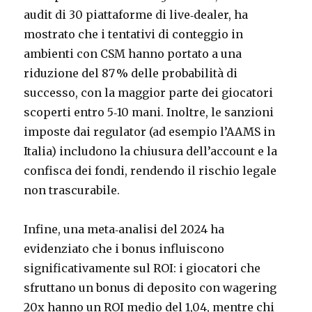
audit di 30 piattaforme di live‑dealer, ha
mostrato che i tentativi di conteggio in
ambienti con CSM hanno portato a una
riduzione del 87 % delle probabilità di
successo, con la maggior parte dei giocatori
scoperti entro 5‑10 mani. Inoltre, le sanzioni
imposte dai regulator (ad esempio l’AAMS in
Italia) includono la chiusura dell’account e la
confisca dei fondi, rendendo il rischio legale
non trascurabile.
Infine, una meta‑analisi del 2024 ha
evidenziato che i bonus influiscono
significativamente sul ROI: i giocatori che
sfruttano un bonus di deposito con wagering
20x hanno un ROI medio del 1,04, mentre chi