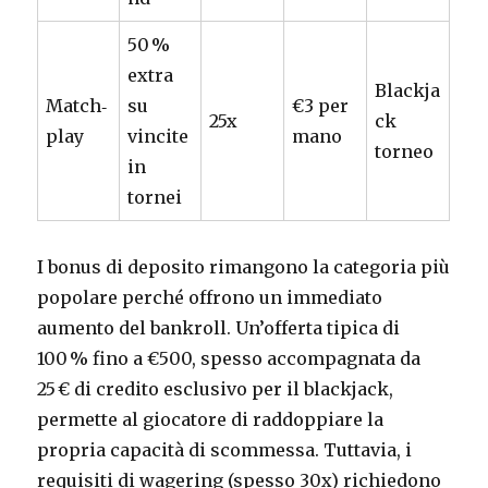
50 %
extra
Blackja
Match‑
su
€3 per
25x
ck
play
vincite
mano
torneo
in
tornei
I bonus di deposito rimangono la categoria più
popolare perché offrono un immediato
aumento del bankroll. Un’offerta tipica di
100 % fino a €500, spesso accompagnata da
25 € di credito esclusivo per il blackjack,
permette al giocatore di raddoppiare la
propria capacità di scommessa. Tuttavia, i
requisiti di wagering (spesso 30x) richiedono