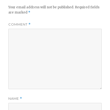
Your email address will not be published.
Required fields
are marked
*
COMMENT
*
NAME
*