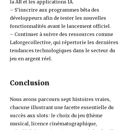
la AR et les applications IA.
– S’inscrire aux programmes bêta des
développeurs afin de tester les nouvelles
fonctionnalités avant le lancement officiel.
– Continuer à suivre des ressources comme
Laforgecollective, qui répertorie les dernières
tendances technologiques dans le secteur du
jeu en argent réel.
Conclusion
Nous avons parcouru sept histoires vraies,
chacune illustrant une facette essentielle du
succès aux slots : le choix du jeu (thème
musical, licence cinématographique,