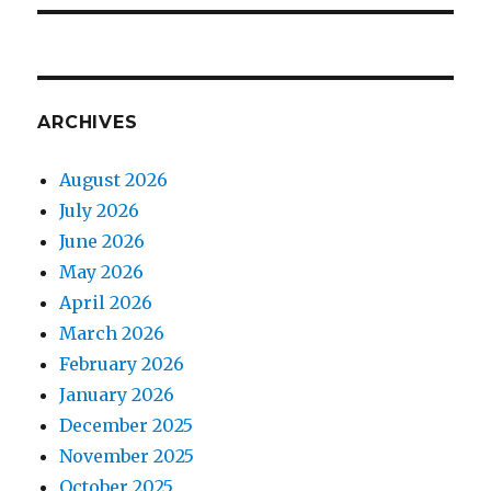
ARCHIVES
August 2026
July 2026
June 2026
May 2026
April 2026
March 2026
February 2026
January 2026
December 2025
November 2025
October 2025