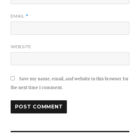
EMAIL
*
WEBSITE
Save my name, email, and website in this browser for
the next time I comment.
Post