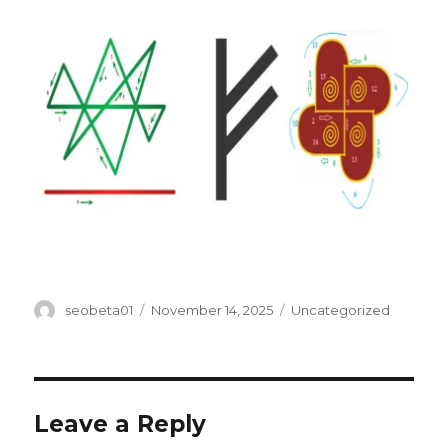
Author
Posted
Categories
seobeta01
November 14, 2025
Uncategorized
on
Leave a Reply