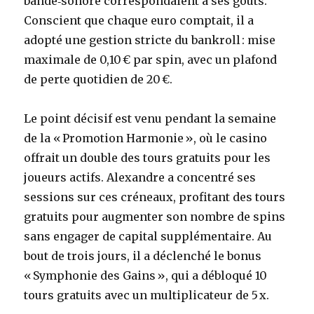
bande‑sonore correspondaient à ses goûts.
Conscient que chaque euro comptait, il a
adopté une gestion stricte du bankroll : mise
maximale de 0,10 € par spin, avec un plafond
de perte quotidien de 20 €.
Le point décisif est venu pendant la semaine
de la « Promotion Harmonie », où le casino
offrait un double des tours gratuits pour les
joueurs actifs. Alexandre a concentré ses
sessions sur ces créneaux, profitant des tours
gratuits pour augmenter son nombre de spins
sans engager de capital supplémentaire. Au
bout de trois jours, il a déclenché le bonus
« Symphonie des Gains », qui a débloqué 10
tours gratuits avec un multiplicateur de 5 x.