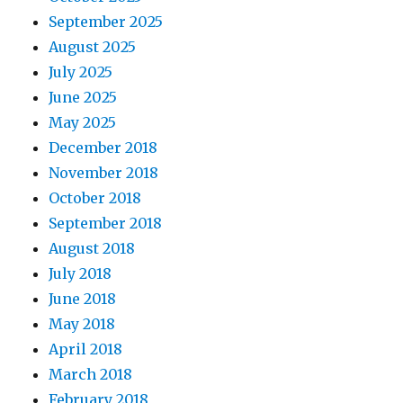
September 2025
August 2025
July 2025
June 2025
May 2025
December 2018
November 2018
October 2018
September 2018
August 2018
July 2018
June 2018
May 2018
April 2018
March 2018
February 2018