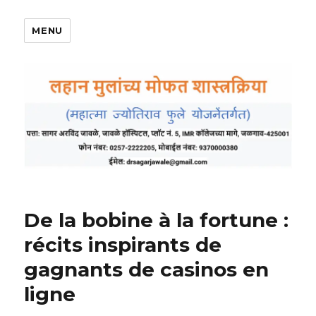
MENU
De la bobine à la fortune :
récits inspirants de
gagnants de casinos en
ligne