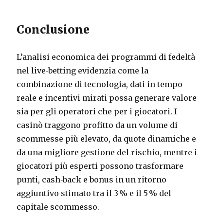
Conclusione
L’analisi economica dei programmi di fedeltà
nel live‑betting evidenzia come la
combinazione di tecnologia, dati in tempo
reale e incentivi mirati possa generare valore
sia per gli operatori che per i giocatori. I
casinò traggono profitto da un volume di
scommesse più elevato, da quote dinamiche e
da una migliore gestione del rischio, mentre i
giocatori più esperti possono trasformare
punti, cash‑back e bonus in un ritorno
aggiuntivo stimato tra il 3 % e il 5 % del
capitale scommesso.