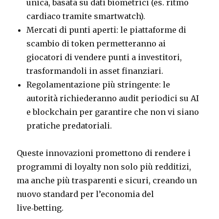
unica, basata su dati biometrici (es. ritmo
cardiaco tramite smartwatch).
Mercati di punti aperti: le piattaforme di
scambio di token permetteranno ai
giocatori di vendere punti a investitori,
trasformandoli in asset finanziari.
Regolamentazione più stringente: le
autorità richiederanno audit periodici su AI
e blockchain per garantire che non vi siano
pratiche predatoriali.
Queste innovazioni promettono di rendere i
programmi di loyalty non solo più redditizi,
ma anche più trasparenti e sicuri, creando un
nuovo standard per l’economia del
live‑betting.