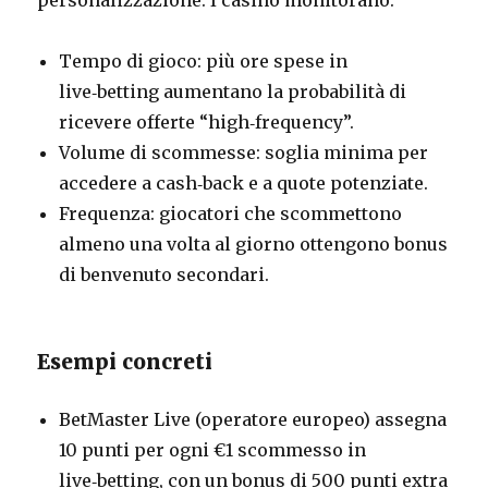
Tempo di gioco: più ore spese in
live‑betting aumentano la probabilità di
ricevere offerte “high‑frequency”.
Volume di scommesse: soglia minima per
accedere a cash‑back e a quote potenziate.
Frequenza: giocatori che scommettono
almeno una volta al giorno ottengono bonus
di benvenuto secondari.
Esempi concreti
BetMaster Live (operatore europeo) assegna
10 punti per ogni €1 scommesso in
live‑betting, con un bonus di 500 punti extra