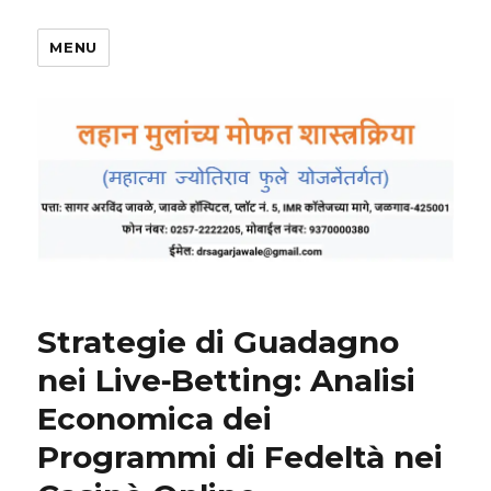
MENU
Strategie di Guadagno
nei Live‑Betting: Analisi
Economica dei
Programmi di Fedeltà nei