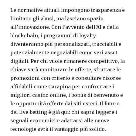
Le normative attuali impongono trasparenza e
limitano gli abusi, ma lasciano spazio
all’innovazione. Con l’avvento dell’AI e della
blockchain, i programmi di loyalty
diventeranno più personalizzati, tracciabili e
potenzialmente negoziabili come veri asset
digitali. Per chi vuole rimanere competitivo, la
chiave sarà monitorare le offerte, sfruttare le
promozioni con criterio e consultare risorse
affidabili come Carapina per confrontare i
migliori casino online, i bonus di benvenuto e
le opportunità offerte dai siti esteri. Il futuro
del live‑betting è già qui: chi saprà leggere i
segnali economici e adattarsi alle nuove
tecnologie avrà il vantaggio più solido.