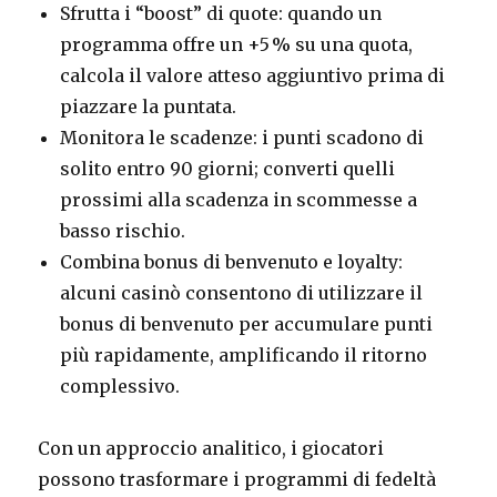
Sfrutta i “boost” di quote: quando un
programma offre un +5 % su una quota,
calcola il valore atteso aggiuntivo prima di
piazzare la puntata.
Monitora le scadenze: i punti scadono di
solito entro 90 giorni; converti quelli
prossimi alla scadenza in scommesse a
basso rischio.
Combina bonus di benvenuto e loyalty:
alcuni casinò consentono di utilizzare il
bonus di benvenuto per accumulare punti
più rapidamente, amplificando il ritorno
complessivo.
Con un approccio analitico, i giocatori
possono trasformare i programmi di fedeltà