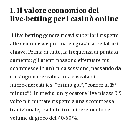
1. Il valore economico del
live‑betting per i casinò online
Il live‑betting genera ricavi superiori rispetto
alle scommesse pre‑match grazie a tre fattori
chiave. Prima di tutto, la frequenza di puntata
aumenta: gli utenti possono effettuare più
scommesse in un’unica sessione, passando da
un singolo mercato a una cascata di
micro‑mercati (es. “primo gol”, “corner al 15°
minuto”). In media, un giocatore live piazza 3‑5
volte più puntate rispetto a una scommessa
tradizionale, tradotto in un incremento del
volume di gioco del 40‑60 %.