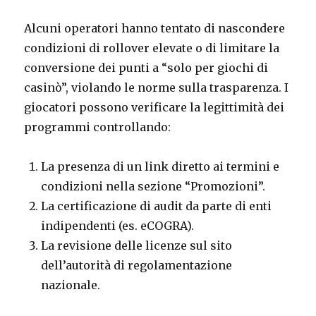
Alcuni operatori hanno tentato di nascondere
condizioni di rollover elevate o di limitare la
conversione dei punti a “solo per giochi di
casinò”, violando le norme sulla trasparenza. I
giocatori possono verificare la legittimità dei
programmi controllando:
La presenza di un link diretto ai termini e
condizioni nella sezione “Promozioni”.
La certificazione di audit da parte di enti
indipendenti (es. eCOGRA).
La revisione delle licenze sul sito
dell’autorità di regolamentazione
nazionale.