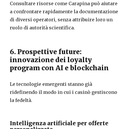
Consultare risorse come Carapina può aiutare
a confrontare rapidamente la documentazione
di diversi operatori, senza attribuire loro un
ruolo di autorità scientifica.
6. Prospettive future:
innovazione dei loyalty
program con AI e blockchain
Le tecnologie emergenti stanno già
ridefinendo il modo in cui i casinò gestiscono
la fedeltà.
Intelligenza artificiale per offerte