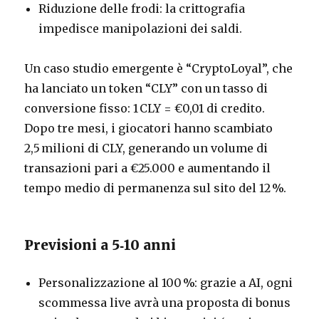
Riduzione delle frodi: la crittografia
impedisce manipolazioni dei saldi.
Un caso studio emergente è “CryptoLoyal”, che
ha lanciato un token “CLY” con un tasso di
conversione fisso: 1 CLY = €0,01 di credito.
Dopo tre mesi, i giocatori hanno scambiato
2,5 milioni di CLY, generando un volume di
transazioni pari a €25.000 e aumentando il
tempo medio di permanenza sul sito del 12 %.
Previsioni a 5‑10 anni
Personalizzazione al 100 %: grazie a AI, ogni
scommessa live avrà una proposta di bonus