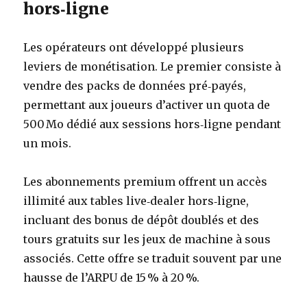
hors‑ligne
Les opérateurs ont développé plusieurs
leviers de monétisation. Le premier consiste à
vendre des packs de données pré‑payés,
permettant aux joueurs d’activer un quota de
500 Mo dédié aux sessions hors‑ligne pendant
un mois.
Les abonnements premium offrent un accès
illimité aux tables live‑dealer hors‑ligne,
incluant des bonus de dépôt doublés et des
tours gratuits sur les jeux de machine à sous
associés. Cette offre se traduit souvent par une
hausse de l’ARPU de 15 % à 20 %.