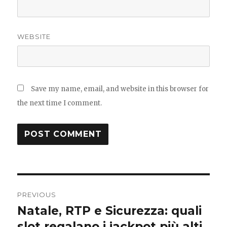
WEBSITE
Save my name, email, and website in this browser for
the next time I comment.
Post
PREVIOUS
navigation
Natale, RTP e Sicurezza: quali
Previous
post:
slot regalano i jackpot più alti