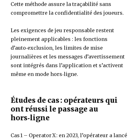
Cette méthode assure la traçabilité sans
compromettre la confidentialité des joueurs.
Les exigences de jeu responsable restent
pleinement applicables : les fonctions
d’auto‑exclusion, les limites de mise
journalières et les messages d’avertissement
sont intégrés dans l’application et s’activent
même en mode hors‑ligne.
Études de cas : opérateurs qui
ont réussi le passage au
hors‑ligne
Cas 1 – Operator X : en 2023, l’opérateur a lancé