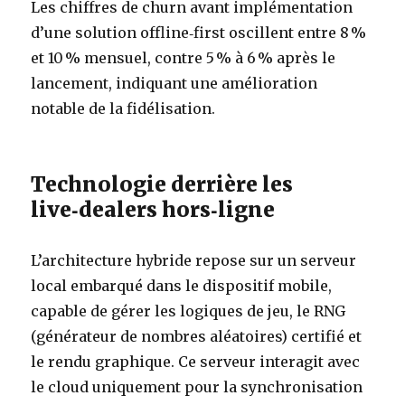
Les chiffres de churn avant implémentation
d’une solution offline‑first oscillent entre 8 %
et 10 % mensuel, contre 5 % à 6 % après le
lancement, indiquant une amélioration
notable de la fidélisation.
Technologie derrière les
live‑dealers hors‑ligne
L’architecture hybride repose sur un serveur
local embarqué dans le dispositif mobile,
capable de gérer les logiques de jeu, le RNG
(générateur de nombres aléatoires) certifié et
le rendu graphique. Ce serveur interagit avec
le cloud uniquement pour la synchronisation