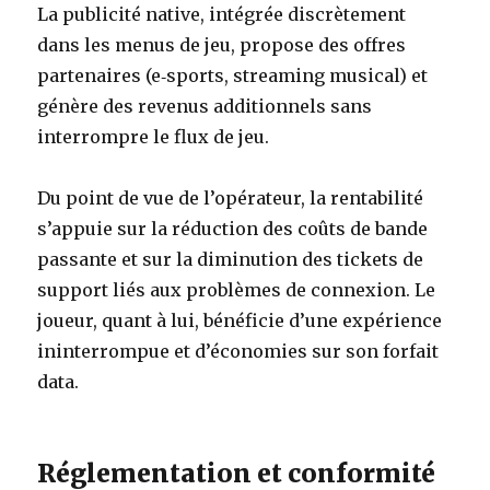
La publicité native, intégrée discrètement
dans les menus de jeu, propose des offres
partenaires (e‑sports, streaming musical) et
génère des revenus additionnels sans
interrompre le flux de jeu.
Du point de vue de l’opérateur, la rentabilité
s’appuie sur la réduction des coûts de bande
passante et sur la diminution des tickets de
support liés aux problèmes de connexion. Le
joueur, quant à lui, bénéficie d’une expérience
ininterrompue et d’économies sur son forfait
data.
Réglementation et conformité