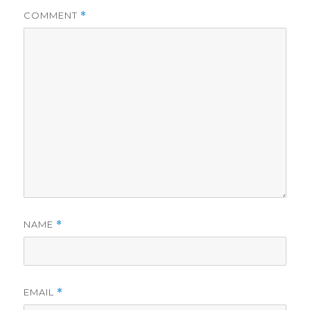
COMMENT
*
NAME
*
EMAIL
*