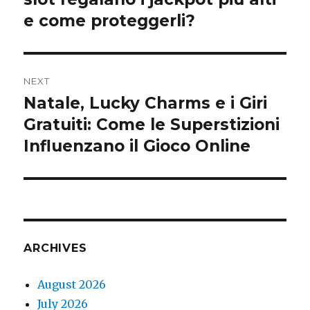
e come proteggerli?
NEXT
Natale, Lucky Charms e i Giri
Next
post:
Gratuiti: Come le Superstizioni
Influenzano il Gioco Online
ARCHIVES
August 2026
July 2026