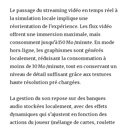
Le passage du streaming vidéo en temps réel à
la simulation locale implique une
réorientation de l’expérience. Les flux vidéo
offrent une immersion maximale, mais
consomment jusqu’à 150 Mo /minute. En mode
hors‑ligne, les graphismes sont générés
localement, réduisant la consommation à
moins de 30 Mo /minute, tout en conservant un
niveau de détail suffisant grâce aux textures
haute résolution pré‑chargées.
La gestion du son repose sur des banques
audio stockées localement, avec des effets
dynamiques qui s’ajustent en fonction des
actions du joueur (mélange de cartes, roulette