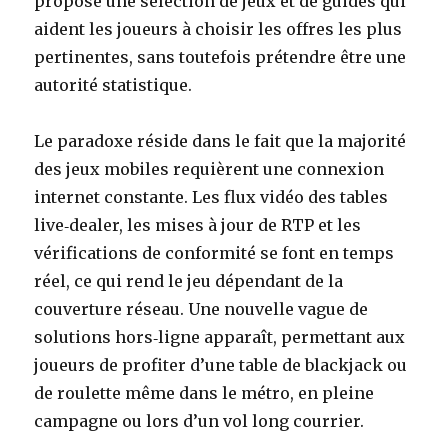
propose une sélection de jeux et de guides qui
aident les joueurs à choisir les offres les plus
pertinentes, sans toutefois prétendre être une
autorité statistique.
Le paradoxe réside dans le fait que la majorité
des jeux mobiles requièrent une connexion
internet constante. Les flux vidéo des tables
live‑dealer, les mises à jour de RTP et les
vérifications de conformité se font en temps
réel, ce qui rend le jeu dépendant de la
couverture réseau. Une nouvelle vague de
solutions hors‑ligne apparaît, permettant aux
joueurs de profiter d’une table de blackjack ou
de roulette même dans le métro, en pleine
campagne ou lors d’un vol long courrier.