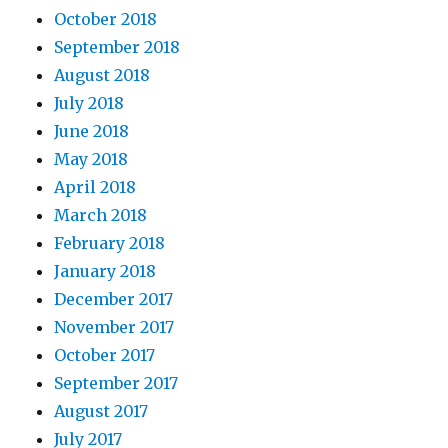
October 2018
September 2018
August 2018
July 2018
June 2018
May 2018
April 2018
March 2018
February 2018
January 2018
December 2017
November 2017
October 2017
September 2017
August 2017
July 2017