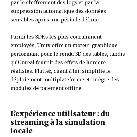
par le chiffrement des logs et par la
suppression automatique des données
sensibles après une période définie.
Parmi les SDKs les plus couramment
employés, Unity offre un moteur graphique
performant pour le rendu 3D des tables, tandis
qu’Unreal fournit des effets de lumière
réalistes. Flutter, quant à lui, simplifie le
déploiement multiplateforme et intègre des
modules de paiement offline.
L’expérience utilisateur : du
streaming à la simulation
locale