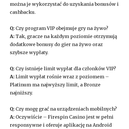
można je wykorzystać do uzyskania bonusów i
cashbacku.
Q:
Czy program VIP obejmuje gry na żywo?
A:
Tak, gracze na każdym poziomie otrzymują
dodatkowe bonusy do gier na żywo oraz
szybsze wypłaty.
Q:
Czy istnieje limit wypłat dla członków VIP?
A:
Limit wypłat rośnie wraz z poziomem –
Platinum ma najwyższy limit, a Bronze
najniższy.
Q:
Czy mogę grać na urządzeniach mobilnych?
A:
Oczywiście – Firespin Casino jest w pełni
responsywne i oferuje aplikację na Android