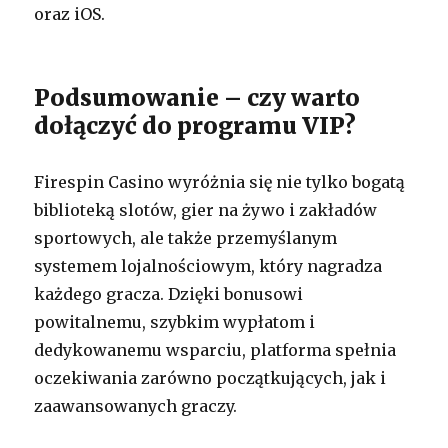
oraz iOS.
Podsumowanie – czy warto
dołączyć do programu VIP?
Firespin Casino wyróżnia się nie tylko bogatą
biblioteką slotów, gier na żywo i zakładów
sportowych, ale także przemyślanym
systemem lojalnościowym, który nagradza
każdego gracza. Dzięki bonusowi
powitalnemu, szybkim wypłatom i
dedykowanemu wsparciu, platforma spełnia
oczekiwania zarówno początkujących, jak i
zaawansowanych graczy.