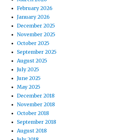
February 2026
January 2026
December 2025
November 2025
October 2025
September 2025
August 2025
July 2025
June 2025
May 2025
December 2018
November 2018
October 2018
September 2018
August 2018
July 2018