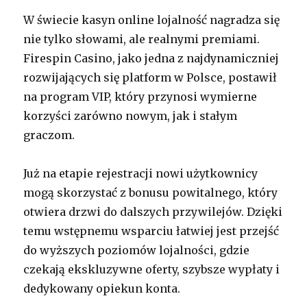
W świecie kasyn online lojalność nagradza się
nie tylko słowami, ale realnymi premiami.
Firespin Casino, jako jedna z najdynamiczniej
rozwijających się platform w Polsce, postawił
na program VIP, który przynosi wymierne
korzyści zarówno nowym, jak i stałym
graczom.
Już na etapie rejestracji nowi użytkownicy
mogą skorzystać z bonusu powitalnego, który
otwiera drzwi do dalszych przywilejów. Dzięki
temu wstępnemu wsparciu łatwiej jest przejść
do wyższych poziomów lojalności, gdzie
czekają ekskluzywne oferty, szybsze wypłaty i
dedykowany opiekun konta.