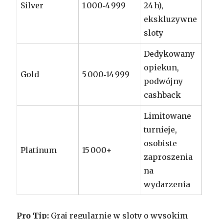
Silver
1 000‑4 999
24 h),
ekskluzywne
sloty
Dedykowany
opiekun,
Gold
5 000‑14 999
podwójny
cashback
Limitowane
turnieje,
osobiste
Platinum
15 000+
zaproszenia
na
wydarzenia
Pro Tip:
Graj regularnie w sloty o wysokim