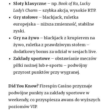
Sloty klasyczne
– np.
Book of Ra
,
Lucky
Lady’s Charm
– szybka akcja, wysokie RTP.
Gry stołowe
– blackjack, ruletka
europejska – niższa zmienność, stabilne
zyski.
Gry na żywo
– blackjack z krupierem na
żywo, ruletka z prawdziwym stołem –
dodatkowy bonus za udział w sesjach live.
Zakłady sportowe
– obstawianie meczów
piłki nożnej lub e-sportu – podwójny
przyrost punktów przy wygranej.
Did You Know?
Firespin Casino przyznaje
podwójne punkty za zakłady sportowe w
weekendy, co przyspiesza awans do wyższych
poziomów VIP.