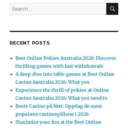
SEA
Search
for:
RECENT POSTS
Best Online Pokies Australia 2026: Discover
thrilling games with fast withdrawals
A deep dive into table games at Best Online
Casino Australia 2026: What you
Experience the thrill of pokies at Online
Casino Australia 2026: What you need to
Beste Casino på Nett: Oppdag de mest
populære casinospillene i 2026
Maximize your fun at the Best Online