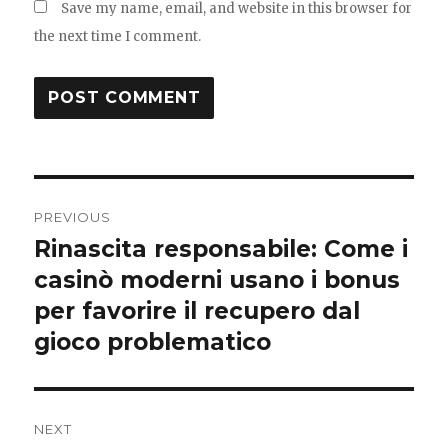
Save my name, email, and website in this browser for
the next time I comment.
Post
PREVIOUS
navigation
Rinascita responsabile: Come i
Previous
post:
casinò moderni usano i bonus
per favorire il recupero dal
gioco problematico
NEXT