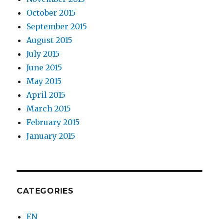
October 2015
September 2015
August 2015
July 2015
June 2015
May 2015
April 2015
March 2015
February 2015
January 2015
CATEGORIES
EN