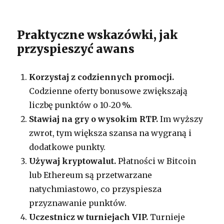
Praktyczne wskazówki, jak
przyspieszyć awans
Korzystaj z codziennych promocji.
Codzienne oferty bonusowe zwiększają
liczbę punktów o 10‑20 %.
Stawiaj na gry o wysokim RTP.
Im wyższy
zwrot, tym większa szansa na wygraną i
dodatkowe punkty.
Używaj kryptowalut.
Płatności w Bitcoin
lub Ethereum są przetwarzane
natychmiastowo, co przyspiesza
przyznawanie punktów.
Uczestnicz w turniejach VIP.
Turnieje