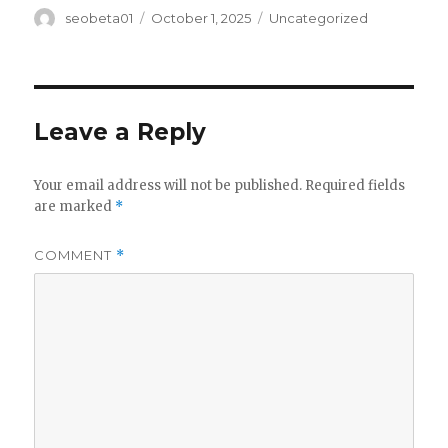
Author
Posted
Categories
seobeta01
October 1, 2025
Uncategorized
on
Leave a Reply
Your email address will not be published.
Required fields
are marked
*
COMMENT
*