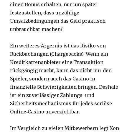
einen Bonus erhalten, nur um später
festzustellen, dass unzählige
Umsatzbedingungen das Geld praktisch
unbrauchbar machen?
Ein weiteres Ärgernis ist das Risiko von
Rückbuchungen (Chargebacks). Wenn ein
Kreditkartenanbieter eine Transaktion
rückgängig macht, kann das nicht nur den
Spieler, sondern auch das Casino in
finanzielle Schwierigkeiten bringen. Deshalb
ist ein zuverlässiger Zahlungs‑ und
Sicherheitsmechanismus für jedes seriöse
Online‑Casino unverzichtbar.
Im Vergleich zu vielen Mitbewerbern legt Xon