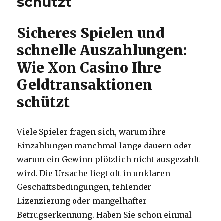
schützt
Sicheres Spielen und
schnelle Auszahlungen:
Wie Xon Casino Ihre
Geldtransaktionen
schützt
Viele Spieler fragen sich, warum ihre
Einzahlungen manchmal lange dauern oder
warum ein Gewinn plötzlich nicht ausgezahlt
wird. Die Ursache liegt oft in unklaren
Geschäftsbedingungen, fehlender
Lizenzierung oder mangelhafter
Betrugserkennung. Haben Sie schon einmal