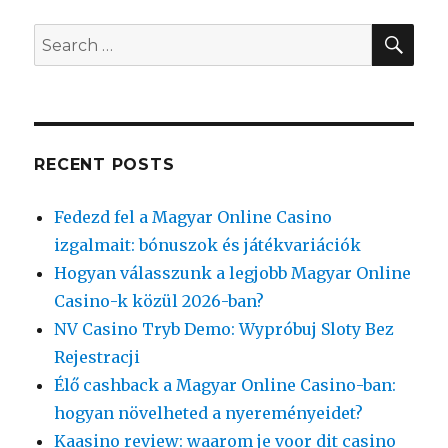
SEA
Search
for:
RECENT POSTS
Fedezd fel a Magyar Online Casino
izgalmait: bónuszok és játékvariációk
Hogyan válasszunk a legjobb Magyar Online
Casino-k közül 2026-ban?
NV Casino Tryb Demo: Wypróbuj Sloty Bez
Rejestracji
Élő cashback a Magyar Online Casino-ban:
hogyan növelheted a nyereményeidet?
Kaasino review: waarom je voor dit casino