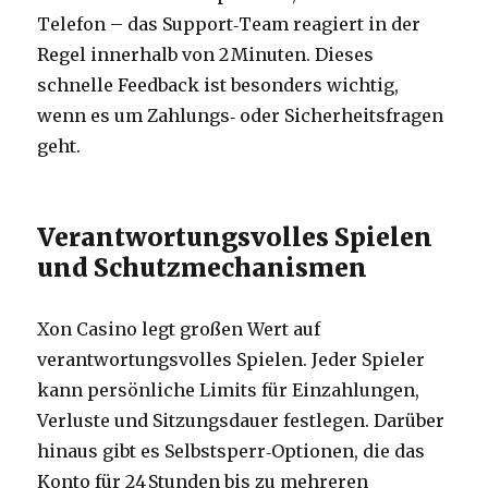
Telefon – das Support‑Team reagiert in der
Regel innerhalb von 2 Minuten. Dieses
schnelle Feedback ist besonders wichtig,
wenn es um Zahlungs‑ oder Sicherheitsfragen
geht.
Verantwortungsvolles Spielen
und Schutzmechanismen
Xon Casino legt großen Wert auf
verantwortungsvolles Spielen. Jeder Spieler
kann persönliche Limits für Einzahlungen,
Verluste und Sitzungsdauer festlegen. Darüber
hinaus gibt es Selbstsperr‑Optionen, die das
Konto für 24 Stunden bis zu mehreren