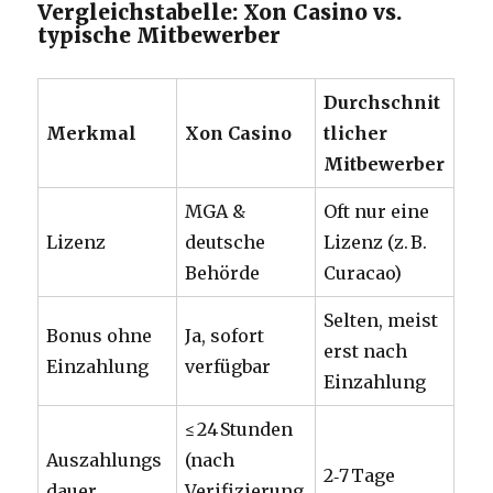
Vergleichstabelle: Xon Casino vs.
typische Mitbewerber
Durchschnit
Merkmal
Xon Casino
tlicher
Mitbewerber
MGA &
Oft nur eine
Lizenz
deutsche
Lizenz (z. B.
Behörde
Curacao)
Selten, meist
Bonus ohne
Ja, sofort
erst nach
Einzahlung
verfügbar
Einzahlung
≤ 24 Stunden
Auszahlungs
(nach
2‑7 Tage
dauer
Verifizierung