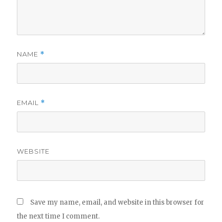
NAME
*
EMAIL
*
WEBSITE
Save my name, email, and website in this browser for
the next time I comment.