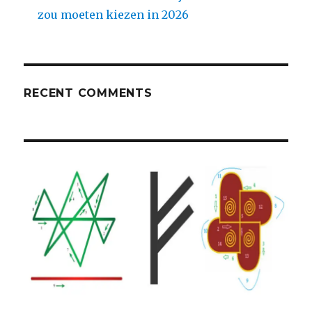
zou moeten kiezen in 2026
RECENT COMMENTS