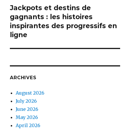
Jackpots et destins de
Next
post:
gagnants : les histoires
inspirantes des progressifs en
ligne
ARCHIVES
August 2026
July 2026
June 2026
May 2026
April 2026