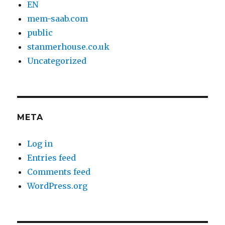
EN
mem-saab.com
public
stanmerhouse.co.uk
Uncategorized
META
Log in
Entries feed
Comments feed
WordPress.org