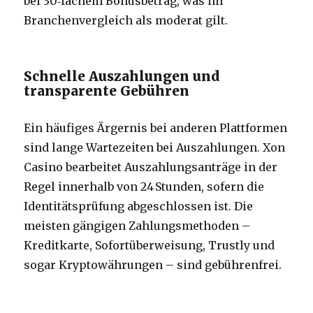
bei 30‑fachem Bonusbetrag, was im
Branchenvergleich als moderat gilt.
Schnelle Auszahlungen und
transparente Gebühren
Ein häufiges Ärgernis bei anderen Plattformen
sind lange Wartezeiten bei Auszahlungen. Xon
Casino bearbeitet Auszahlungsanträge in der
Regel innerhalb von 24 Stunden, sofern die
Identitätsprüfung abgeschlossen ist. Die
meisten gängigen Zahlungsmethoden –
Kreditkarte, Sofortüberweisung, Trustly und
sogar Kryptowährungen – sind gebührenfrei.