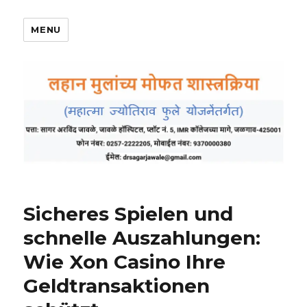
MENU
Sicheres Spielen und
schnelle Auszahlungen:
Wie Xon Casino Ihre
Geldtransaktionen