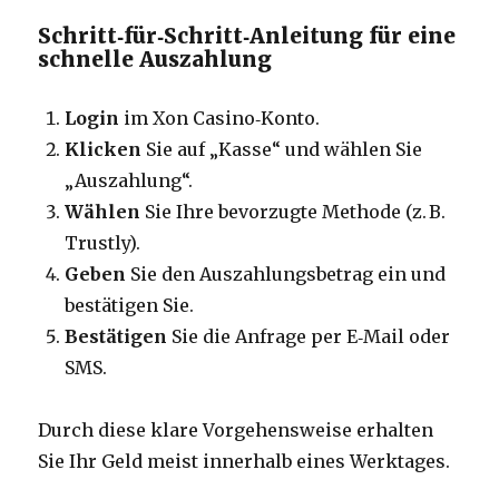
Schritt‑für‑Schritt‑Anleitung für eine
schnelle Auszahlung
Login
im Xon Casino‑Konto.
Klicken
Sie auf „Kasse“ und wählen Sie
„Auszahlung“.
Wählen
Sie Ihre bevorzugte Methode (z. B.
Trustly).
Geben
Sie den Auszahlungsbetrag ein und
bestätigen Sie.
Bestätigen
Sie die Anfrage per E‑Mail oder
SMS.
Durch diese klare Vorgehensweise erhalten
Sie Ihr Geld meist innerhalb eines Werktages.