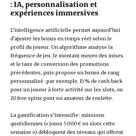
: IA, personnalisation et
expériences immersives
L’intelligence artificielle permet aujourd’hui
d’ajuster les bonus en temps réel selon le
profil du joueur. Un algorithme analyse la
fréquence de jeu, le montant moyen des mises
et le taux de conversion des promotions
précédentes, puis propose un bonus de rang
personnalisé : par exemple, 15 % de cash‑back
pour un joueur à forte activité sur les slots, ou
20 free spins pour un amateur de roulette.
La gamification s’intensifie : missions
quotidiennes (« jouez 5 000 € en slots cette
semaine ») débloquent des niveaux qui offrent