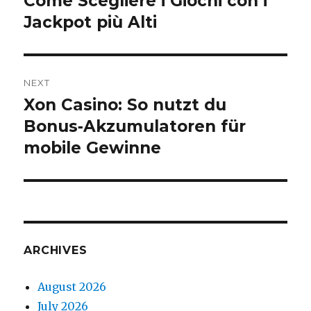
Come Scegliere i Giochi con i
Jackpot più Alti
NEXT
Xon Casino: So nutzt du
Next
post:
Bonus‑Akzumulatoren für
mobile Gewinne
ARCHIVES
August 2026
July 2026