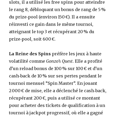
slots, il a utilisé les free spins pour atteindre
le rang 8, débloquant un bonus de rang de 5 %
du prize‑pool (environ 150 €). Il a ensuite
réinvesti ce gain dans le même tournoi,
atteignant le top 3 et récupérant 20 % du
prize‑pool, soit 600 €.
La Reine des Spins
préfère les jeux à haute
volatilité comme
Gonzo’s Quest
. Elle a profité
d’un reload bonus de 100 % sur 100 € et d’un
cash‑back de 10 % sur ses pertes pendant le
tournoi mensuel “Spin Master”. En jouant
2 000 € de mise, elle a déclenché le cash‑back,
récupérant 200 €, puis a utilisé ce montant
pour acheter des tickets de qualification à un
tournoi à jackpot progressif, où elle a gagné