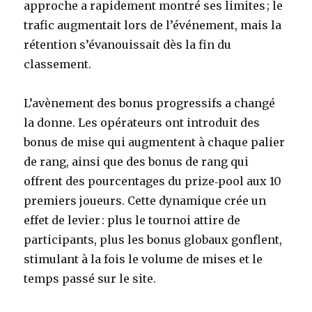
approche a rapidement montré ses limites ; le
trafic augmentait lors de l’événement, mais la
rétention s’évanouissait dès la fin du
classement.
L’avènement des bonus progressifs a changé
la donne. Les opérateurs ont introduit des
bonus de mise qui augmentent à chaque palier
de rang, ainsi que des bonus de rang qui
offrent des pourcentages du prize‑pool aux 10
premiers joueurs. Cette dynamique crée un
effet de levier : plus le tournoi attire de
participants, plus les bonus globaux gonflent,
stimulant à la fois le volume de mises et le
temps passé sur le site.