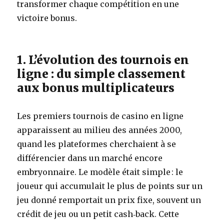
transformer chaque compétition en une
victoire bonus.
1. L’évolution des tournois en
ligne : du simple classement
aux bonus multiplicateurs
Les premiers tournois de casino en ligne
apparaissent au milieu des années 2000,
quand les plateformes cherchaient à se
différencier dans un marché encore
embryonnaire. Le modèle était simple : le
joueur qui accumulait le plus de points sur un
jeu donné remportait un prix fixe, souvent un
crédit de jeu ou un petit cash‑back. Cette