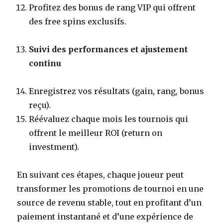
Profitez des bonus de rang VIP qui offrent
des free spins exclusifs.
Suivi des performances et ajustement
continu
Enregistrez vos résultats (gain, rang, bonus
reçu).
Réévaluez chaque mois les tournois qui
offrent le meilleur ROI (return on
investment).
En suivant ces étapes, chaque joueur peut
transformer les promotions de tournoi en une
source de revenu stable, tout en profitant d’un
paiement instantané et d’une expérience de