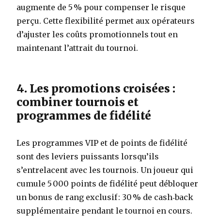
augmente de 5 % pour compenser le risque
perçu. Cette flexibilité permet aux opérateurs
d’ajuster les coûts promotionnels tout en
maintenant l’attrait du tournoi.
4. Les promotions croisées :
combiner tournois et
programmes de fidélité
Les programmes VIP et de points de fidélité
sont des leviers puissants lorsqu’ils
s’entrelacent avec les tournois. Un joueur qui
cumule 5 000 points de fidélité peut débloquer
un bonus de rang exclusif : 30 % de cash‑back
supplémentaire pendant le tournoi en cours.