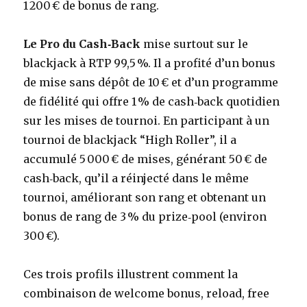
1 200 € de bonus de rang.
Le Pro du Cash‑Back
mise surtout sur le
blackjack à RTP 99,5 %. Il a profité d’un bonus
de mise sans dépôt de 10 € et d’un programme
de fidélité qui offre 1 % de cash‑back quotidien
sur les mises de tournoi. En participant à un
tournoi de blackjack “High Roller”, il a
accumulé 5 000 € de mises, générant 50 € de
cash‑back, qu’il a réinjecté dans le même
tournoi, améliorant son rang et obtenant un
bonus de rang de 3 % du prize‑pool (environ
300 €).
Ces trois profils illustrent comment la
combinaison de welcome bonus, reload, free