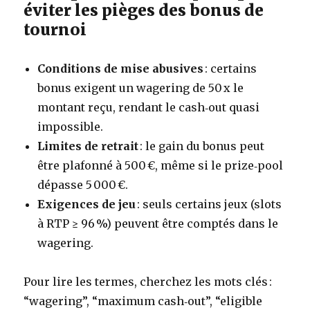
éviter les pièges des bonus de
tournoi
Conditions de mise abusives
: certains
bonus exigent un wagering de 50 x le
montant reçu, rendant le cash‑out quasi
impossible.
Limites de retrait
: le gain du bonus peut
être plafonné à 500 €, même si le prize‑pool
dépasse 5 000 €.
Exigences de jeu
: seuls certains jeux (slots
à RTP ≥ 96 %) peuvent être comptés dans le
wagering.
Pour lire les termes, cherchez les mots clés :
“wagering”, “maximum cash‑out”, “eligible