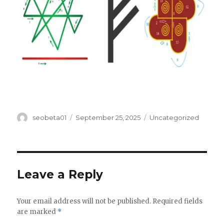
Author
Posted
Categories
seobeta01
September 25, 2025
Uncategorized
on
Leave a Reply
Your email address will not be published.
Required fields
are marked
*