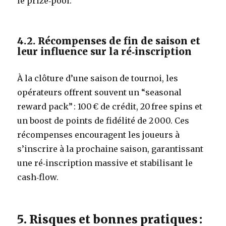
le prize‑pool.
4.2. Récompenses de fin de saison et
leur influence sur la ré‑inscription
À la clôture d’une saison de tournoi, les
opérateurs offrent souvent un “seasonal
reward pack” : 100 € de crédit, 20 free spins et
un boost de points de fidélité de 2 000. Ces
récompenses encouragent les joueurs à
s’inscrire à la prochaine saison, garantissant
une ré‑inscription massive et stabilisant le
cash‑flow.
5. Risques et bonnes pratiques :