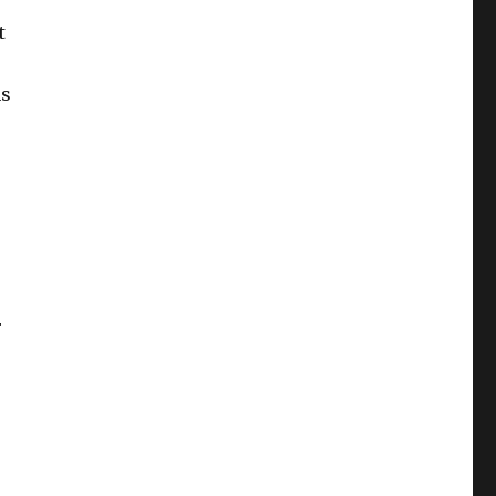
t
ns
r