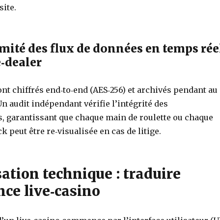
site.
rmité des flux de données en temps rée
e‑dealer
ont chiffrés end‑to‑end (AES‑256) et archivés pendant au
n audit indépendant vérifie l’intégrité des
, garantissant que chaque main de roulette ou chaque
k peut être re‑visualisée en cas de litige.
sation technique : traduire
nce live‑casino