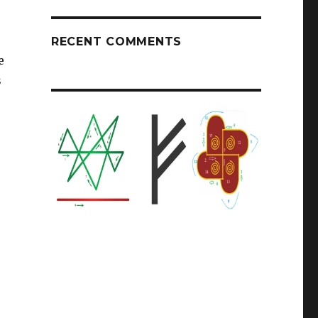
RECENT COMMENTS
e
s