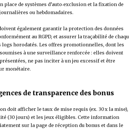
en place de systèmes d’auto‑exclusion et la fixation de
 journalières ou hebdomadaires.
doivent également garantir la protection des données
onformément au RGPD, et assurer la traçabilité de chaq
 logs horodatés. Les offres promotionnelles, dont les
 soumises à une surveillance renforcée : elles doivent
présentées, ne pas inciter à un jeu excessif et être
eur monétaire.
xigences de transparence des bonus
 doit afficher le taux de mise requis (ex. 30 x la mise),
ité (30 jours) et les jeux éligibles. Cette information
atement sur la page de réception du bonus et dans le