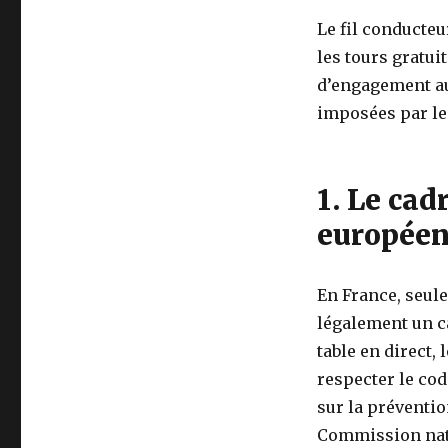
Le fil conducteu
les tours gratui
d’engagement au 
imposées par les
1. Le cad
européen
En France, seule
légalement un ca
table en direct,
respecter le cod
sur la préventio
Commission nati