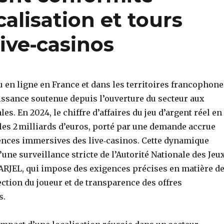
alisation et tours
live‑casinos
 en ligne en France et dans les territoires francophone
issance soutenue depuis l’ouverture du secteur aux
es. En 2024, le chiffre d’affaires du jeu d’argent réel en
les 2 milliards d’euros, porté par une demande accrue
ences immersives des live‑casinos. Cette dynamique
ne surveillance stricte de l’Autorité Nationale des Jeu
 ARJEL, qui impose des exigences précises en matière d
ection du joueur et de transparence des offres
s.