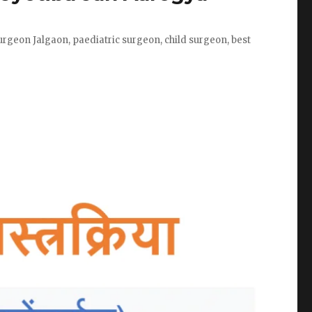
Child surgeon Jalgaon, paediatric surgeon, child surgeon, best