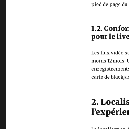
pied de page du 
1.2. Confo
pour le liv
Les flux vidéo s
moins 12 mois. U
enregistrements
carte de blackjac
2. Locali
l’expérie