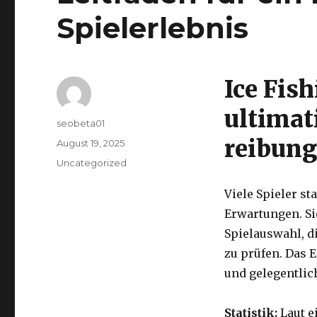
Spielerlebnis
Ice Fis
ultimat
Author
seobeta01
reibung
Posted
August 19, 2025
on
Categories
Uncategorized
Viele Spieler st
Erwartungen. Si
Spielauswahl, d
zu prüfen. Das 
und gelegentlich
Statistik:
Laut e