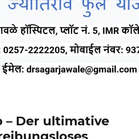
o – Der ultimative
 reibungsloses