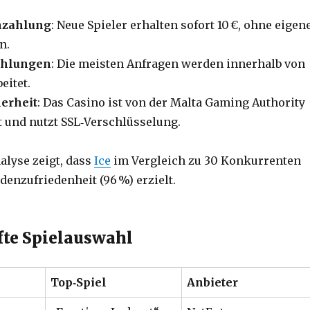
nzahlung
: Neue Spieler erhalten sofort 10 €, ohne eigen
n.
ahlungen
: Die meisten Anfragen werden innerhalb von
eitet.
herheit
: Das Casino ist von der Malta Gaming Authority
t und nutzt SSL‑Verschlüsselung.
alyse zeigt, dass
Ice
im Vergleich zu 30 Konkurrenten
enzufriedenheit (96 %) erzielt.
fte Spielauswahl
Top‑Spiel
Anbieter