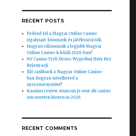
RECENT POSTS
Fedezd fel a Magyar Online Casino
izgalmait: bónuszok és játékvariációk
Hogyan válasszunk a legjobb Magyar
Online Casino-k közül 2026-ban?
NV Casino Tryb Demo: Wypróbuj Sloty Bez
Rejestracji
Élő cashback a Magyar Online Casino-
ban: hogyan növelheted a
nyereményeidet?
Kaasino review: waarom je voor dit casino
zou moeten kiezen in 2026
RECENT COMMENTS