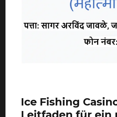
Ice Fishing Casin
Leitfaden für ein