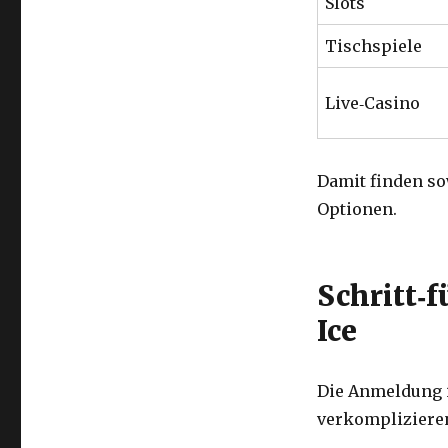
Slots
Tischspiele
Live‑Casino
Damit finden so
Optionen.
Schritt‑f
Ice
Die Anmeldung i
verkomplizieren.