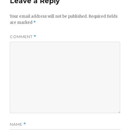
Leave a Reply
Your email address will not be published.
Required fields
are marked
*
COMMENT
*
NAME
*