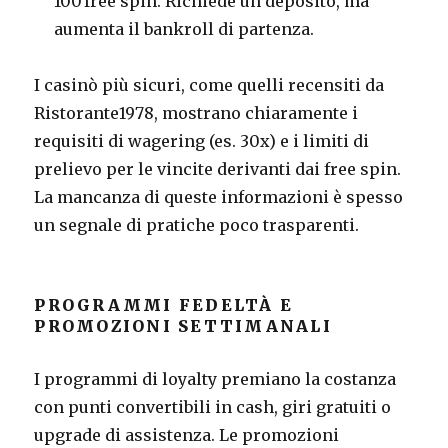
100 free spin. Richiede un deposito, ma
aumenta il bankroll di partenza.
I casinò più sicuri, come quelli recensiti da
Ristorante1978, mostrano chiaramente i
requisiti di wagering (es. 30x) e i limiti di
prelievo per le vincite derivanti dai free spin.
La mancanza di queste informazioni è spesso
un segnale di pratiche poco trasparenti.
PROGRAMMI FEDELTÀ E
PROMOZIONI SETTIMANALI
I programmi di loyalty premiano la costanza
con punti convertibili in cash, giri gratuiti o
upgrade di assistenza. Le promozioni