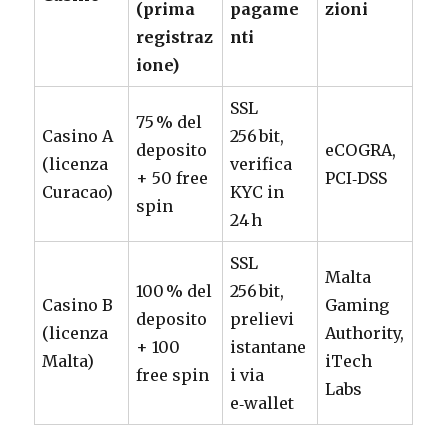
(prima
pagame
zioni
registraz
nti
ione)
SSL
75 % del
Casino A
256 bit,
deposito
eCOGRA,
(licenza
verifica
+ 50 free
PCI‑DSS
Curacao)
KYC in
spin
24 h
SSL
Malta
100 % del
256 bit,
Casino B
Gaming
deposito
prelievi
(licenza
Authority,
+ 100
istantane
Malta)
iTech
free spin
i via
Labs
e‑wallet