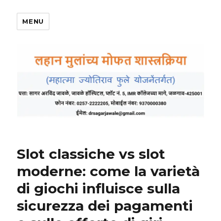
MENU
Slot classiche vs slot
moderne: come la varietà
di giochi influisce sulla
sicurezza dei pagamenti