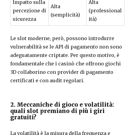
Impatto sulla
Alta
Alta
percezione di
(professional
(semplicità)
sicurezza
ità)
Le slot moderne, però, possono introdurre
vulnerabilità se le API di pagamento non sono
adeguatamente criptate. Per questo motivo, è
fondamentale che i casinò che offrono giochi
3D collaborino con provider di pagamento
certificati e con audit regolari.
2. Meccaniche di gioco e volatilità:
quali slot premiano di più i giri
gratuiti?
La volatilità è la misura della frequenza e