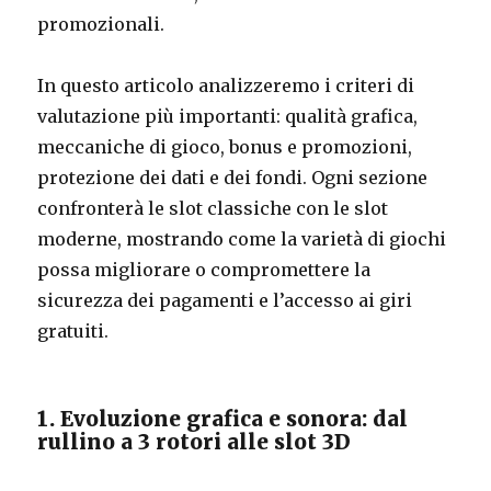
promozionali.
In questo articolo analizzeremo i criteri di
valutazione più importanti: qualità grafica,
meccaniche di gioco, bonus e promozioni,
protezione dei dati e dei fondi. Ogni sezione
confronterà le slot classiche con le slot
moderne, mostrando come la varietà di giochi
possa migliorare o compromettere la
sicurezza dei pagamenti e l’accesso ai giri
gratuiti.
1. Evoluzione grafica e sonora: dal
rullino a 3 rotori alle slot 3D