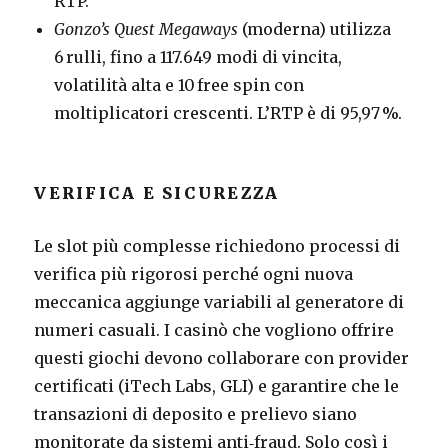
RTP.
Gonzo’s Quest Megaways
(moderna) utilizza
6 rulli, fino a 117.649 modi di vincita,
volatilità alta e 10 free spin con
moltiplicatori crescenti. L’RTP è di 95,97 %.
VERIFICA E SICUREZZA
Le slot più complesse richiedono processi di
verifica più rigorosi perché ogni nuova
meccanica aggiunge variabili al generatore di
numeri casuali. I casinò che vogliono offrire
questi giochi devono collaborare con provider
certificati (iTech Labs, GLI) e garantire che le
transazioni di deposito e prelievo siano
monitorate da sistemi anti‑fraud. Solo così i