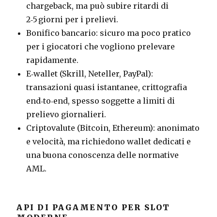
chargeback, ma può subire ritardi di
2‑5 giorni per i prelievi.
Bonifico bancario: sicuro ma poco pratico
per i giocatori che vogliono prelevare
rapidamente.
E‑wallet (Skrill, Neteller, PayPal):
transazioni quasi istantanee, crittografia
end‑to‑end, spesso soggette a limiti di
prelievo giornalieri.
Criptovalute (Bitcoin, Ethereum): anonimato
e velocità, ma richiedono wallet dedicati e
una buona conoscenza delle normative
AML.
API DI PAGAMENTO PER SLOT