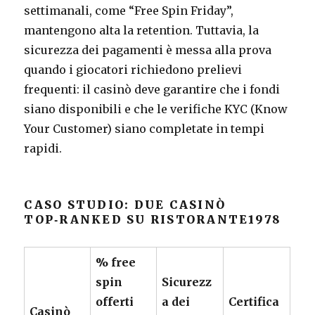
settimanali, come “Free Spin Friday”,
mantengono alta la retention. Tuttavia, la
sicurezza dei pagamenti è messa alla prova
quando i giocatori richiedono prelievi
frequenti: il casinò deve garantire che i fondi
siano disponibili e che le verifiche KYC (Know
Your Customer) siano completate in tempi
rapidi.
CASO STUDIO: DUE CASINÒ
TOP‑RANKED SU RISTORANTE1978
% free
spin
Sicurezz
offerti
a dei
Certifica
Casinò