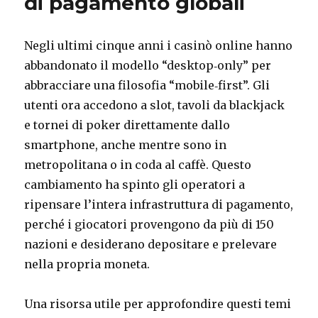
di pagamento globali
Negli ultimi cinque anni i casinò online hanno
abbandonato il modello “desktop‑only” per
abbracciare una filosofia “mobile‑first”. Gli
utenti ora accedono a slot, tavoli da blackjack
e tornei di poker direttamente dallo
smartphone, anche mentre sono in
metropolitana o in coda al caffè. Questo
cambiamento ha spinto gli operatori a
ripensare l’intera infrastruttura di pagamento,
perché i giocatori provengono da più di 150
nazioni e desiderano depositare e prelevare
nella propria moneta.
Una risorsa utile per approfondire questi temi