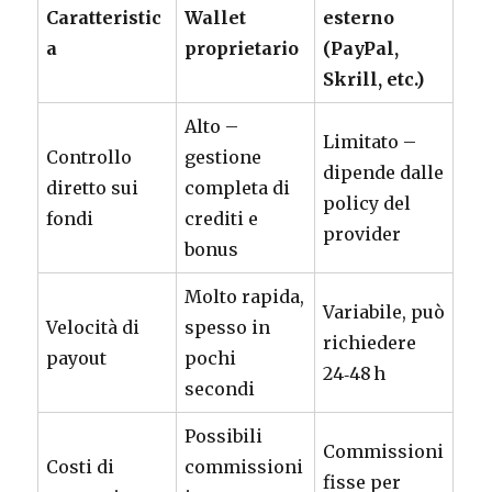
Caratteristic
Wallet
esterno
a
proprietario
(PayPal,
Skrill, etc.)
Alto –
Limitato –
Controllo
gestione
dipende dalle
diretto sui
completa di
policy del
fondi
crediti e
provider
bonus
Molto rapida,
Variabile, può
Velocità di
spesso in
richiedere
payout
pochi
24‑48 h
secondi
Possibili
Commissioni
Costi di
commissioni
fisse per