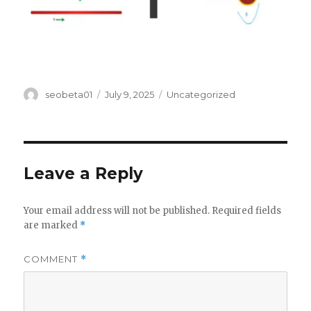
Author
Posted
Categories
seobeta01
July 9, 2025
Uncategorized
on
Leave a Reply
Your email address will not be published.
Required fields
are marked
*
COMMENT
*