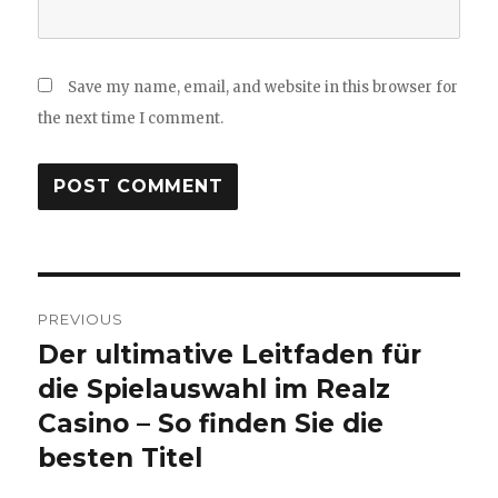
Save my name, email, and website in this browser for
the next time I comment.
Post
PREVIOUS
navigation
Der ultimative Leitfaden für
Previous
post:
die Spielauswahl im Realz
Casino – So finden Sie die
besten Titel