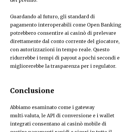
Guardando al futuro, gli standard di
pagamento interoperabili come Open Banking
potrebbero consentire ai casinò di prelevare
direttamente dal conto corrente del giocatore,
con autorizzazioni in tempo reale. Questo
ridurrebbe i tempi di payout a pochi secondi e
migliorerebbe la trasparenza per i regulator.
Conclusione
Abbiamo esaminato come i gateway
multi‑valuta, le API di conversione e i wallet
integrati consentano ai casinò mobile di
gestire pagamenti rapidi e sicuri in tutto il