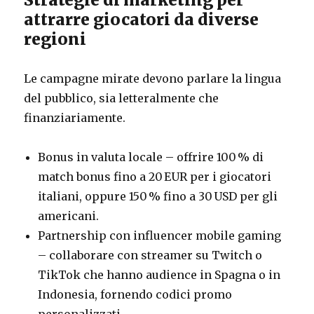
attrarre giocatori da diverse
regioni
Le campagne mirate devono parlare la lingua
del pubblico, sia letteralmente che
finanziariamente.
Bonus in valuta locale – offrire 100 % di
match bonus fino a 20 EUR per i giocatori
italiani, oppure 150 % fino a 30 USD per gli
americani.
Partnership con influencer mobile gaming
– collaborare con streamer su Twitch o
TikTok che hanno audience in Spagna o in
Indonesia, fornendo codici promo
personalizzati.