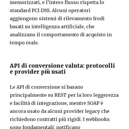
memorizzati, e l’intero flusso rispetta lo
standard PCI‑DSS. Alcuni operatori
aggiungono sistemi di rilevamento frodi
basati su intelligenza artificiale, che
analizzano il comportamento di acquisto in
tempo reale.
API di conversione valuta: protocolli
e provider più usati
Le API di conversione si basano
principalmente su REST per la loro leggerezza
e facilità di integrazione, mentre SOAP è
ancora usato da alcuni provider legacy che
richiedono contratti più rigidi. I webhooks
sono fondamentali: notificano