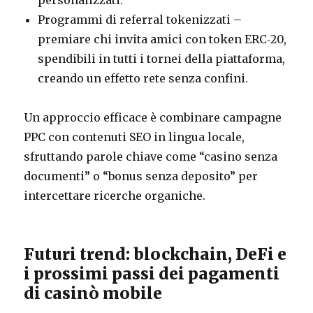
Programmi di referral tokenizzati –
premiare chi invita amici con token ERC‑20,
spendibili in tutti i tornei della piattaforma,
creando un effetto rete senza confini.
Un approccio efficace è combinare campagne
PPC con contenuti SEO in lingua locale,
sfruttando parole chiave come “casino senza
documenti” o “bonus senza deposito” per
intercettare ricerche organiche.
Futuri trend: blockchain, DeFi e
i prossimi passi dei pagamenti
di casinò mobile